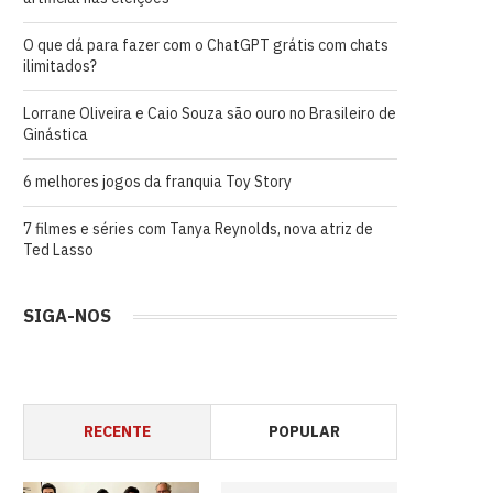
O que dá para fazer com o ChatGPT grátis com chats
ilimitados?
Lorrane Oliveira e Caio Souza são ouro no Brasileiro de
Ginástica
6 melhores jogos da franquia Toy Story
7 filmes e séries com Tanya Reynolds, nova atriz de
Ted Lasso
SIGA-NOS
RECENTE
POPULAR