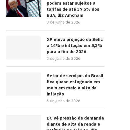
podem estar sujeitos a
tarifas de até 37,5% dos
EUA, diz Amcham
3 de junho de 2026
XP eleva projeção da Selic
a 14% e inflação em 5,3%
para o fim de 2026
3 de junho de 2026
Setor de serviços do Brasil
fica quase estagnado em
maio em meio à alta da
inflação
3 de junho de 2026
BC vê pressão de demanda
diante de alta da renda e