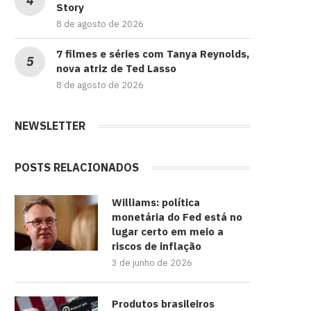
Story
8 de agosto de 2026
7 filmes e séries com Tanya Reynolds,
nova atriz de Ted Lasso
8 de agosto de 2026
NEWSLETTER
POSTS RELACIONADOS
Williams: política
monetária do Fed está no
lugar certo em meio a
riscos de inflação
3 de junho de 2026
Produtos brasileiros