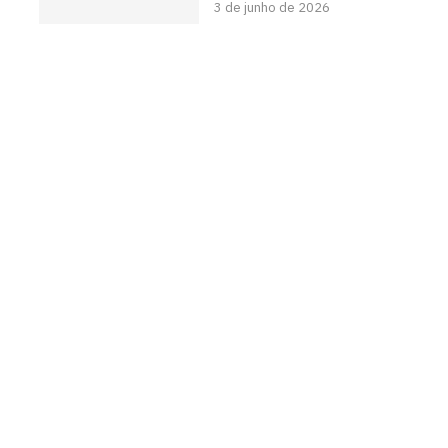
3 de junho de 2026