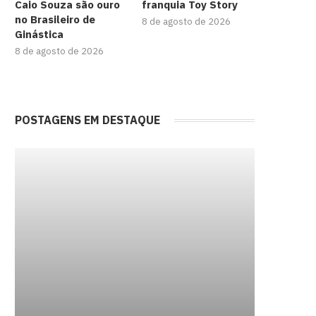
Caio Souza são ouro
franquia Toy Story
no Brasileiro de
8 de agosto de 2026
Ginástica
8 de agosto de 2026
POSTAGENS EM DESTAQUE