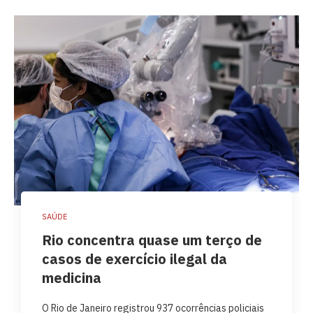
SAÚDE
Rio concentra quase um terço de
casos de exercício ilegal da
medicina
O Rio de Janeiro registrou 937 ocorrências policiais