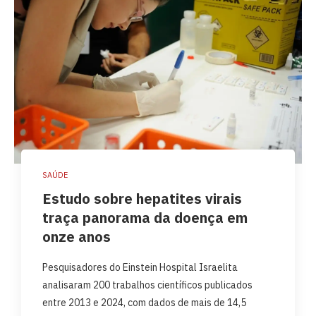
SAÚDE
Estudo sobre hepatites virais
traça panorama da doença em
onze anos
Pesquisadores do Einstein Hospital Israelita
analisaram 200 trabalhos científicos publicados
entre 2013 e 2024, com dados de mais de 14,5