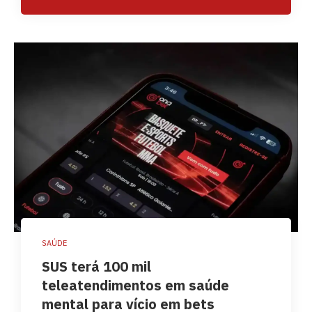
SAÚDE
SUS terá 100 mil
teleatendimentos em saúde
mental para vício em bets