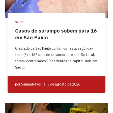
SAÚDE
Casos de sarampo sobem para 16
em São Paulo
O estado de São Paulo confirmou nesta segunda-
feira (3) o 16° caso de sarampo este ano. Do total,
foram identificados 13 pacientes na capital, dois em
São …
por
SampaNews
3 de agosto de 2026