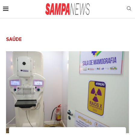
SAÚDE