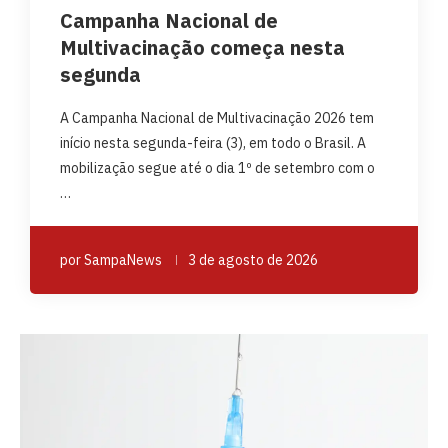
Campanha Nacional de
Multivacinação começa nesta
segunda
A Campanha Nacional de Multivacinação 2026 tem
início nesta segunda-feira (3), em todo o Brasil. A
mobilização segue até o dia 1º de setembro com o
…
por
SampaNews
3 de agosto de 2026