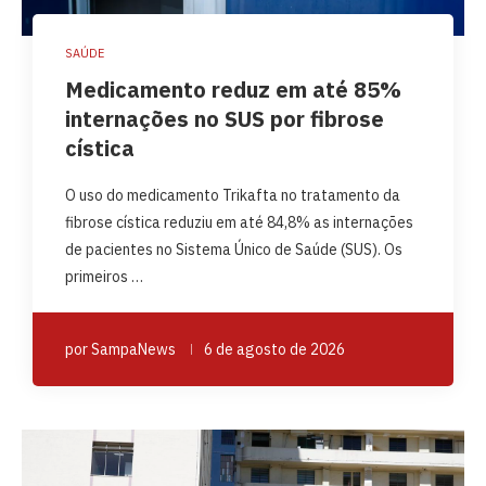
SAÚDE
Medicamento reduz em até 85%
internações no SUS por fibrose
cística
O uso do medicamento Trikafta no tratamento da
fibrose cística reduziu em até 84,8% as internações
de pacientes no Sistema Único de Saúde (SUS). Os
primeiros …
por
SampaNews
6 de agosto de 2026