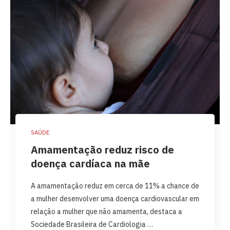
SAÚDE
Amamentação reduz risco de
doença cardíaca na mãe
A amamentação reduz em cerca de 11% a chance de
a mulher desenvolver uma doença cardiovascular em
relação a mulher que não amamenta, destaca a
Sociedade Brasileira de Cardiologia …