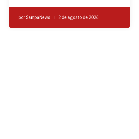
por
SampaNews
2 de agosto de 2026
SAÚDE