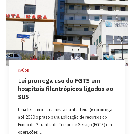
SAÚDE
Lei prorroga uso do FGTS em
hospitais filantrópicos ligados ao
SUS
Uma lei sancionada nesta quinta-feira (6) prorroga
até 2030 o prazo para aplicação de recursos do
Fundo de Garantia do Tempo de Serviço (FGTS) em
operações …