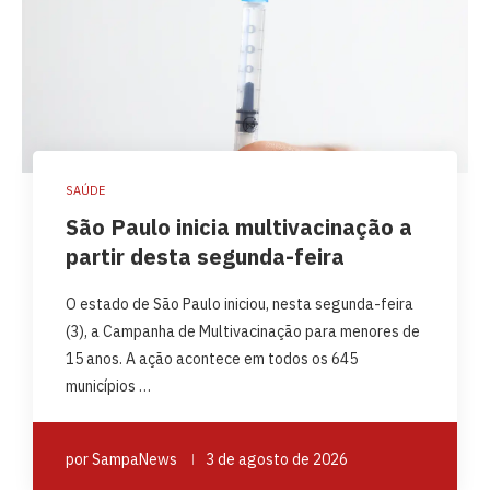
SAÚDE
São Paulo inicia multivacinação a
partir desta segunda-feira
O estado de São Paulo iniciou, nesta segunda-feira
(3), a Campanha de Multivacinação para menores de
15 anos. A ação acontece em todos os 645
municípios …
por
SampaNews
3 de agosto de 2026