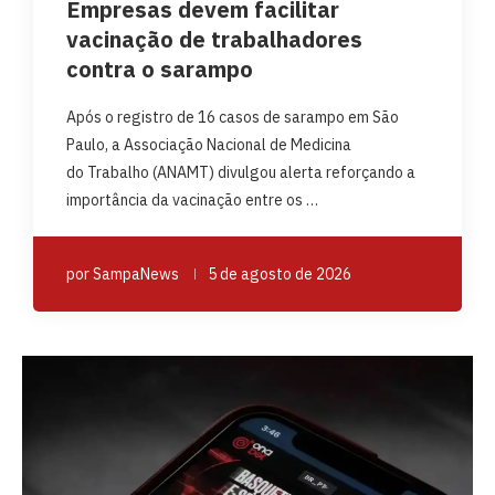
Empresas devem facilitar
vacinação de trabalhadores
contra o sarampo
Após o registro de 16 casos de sarampo em São
Paulo, a Associação Nacional de Medicina
do Trabalho (ANAMT) divulgou alerta reforçando a
importância da vacinação entre os …
por
SampaNews
5 de agosto de 2026