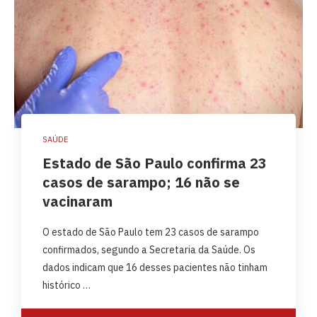
SAÚDE
Estado de São Paulo confirma 23
casos de sarampo; 16 não se
vacinaram
O estado de São Paulo tem 23 casos de sarampo
confirmados, segundo a Secretaria da Saúde. Os
dados indicam que 16 desses pacientes não tinham
histórico …