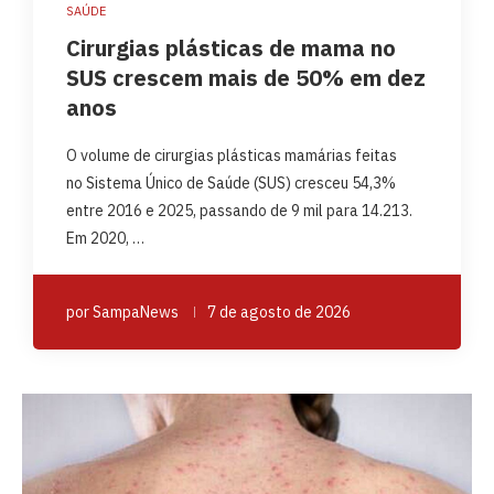
SAÚDE
Cirurgias plásticas de mama no
SUS crescem mais de 50% em dez
anos
O volume de cirurgias plásticas mamárias feitas
no Sistema Único de Saúde (SUS) cresceu 54,3%
entre 2016 e 2025, passando de 9 mil para 14.213.
Em 2020, …
por
SampaNews
7 de agosto de 2026