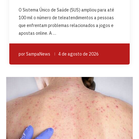
O Sistema Único de Saúde (SUS) ampliou para até
100 mil o número de teleatendimentos a pessoas
que enfrentam problemas relacionados a jogos e
apostas online. A …
por
SampaNews
4 de agosto de 2026