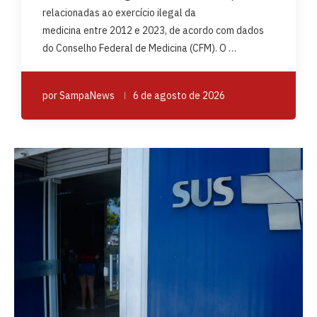
relacionadas ao exercício ilegal da
medicina entre 2012 e 2023, de acordo com dados
do Conselho Federal de Medicina (CFM). O …
por
SampaNews
6 de agosto de 2026