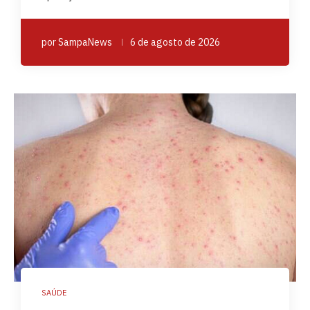
por
SampaNews
6 de agosto de 2026
SAÚDE