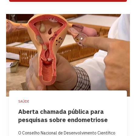
SAÚDE
Aberta chamada pública para
pesquisas sobre endometriose
O Conselho Nacional de Desenvolvimento Científico