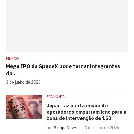
MUNDO
Mega IPO da SpaceX pode tornar integrantes
do...
3 de junho de 2026
ECONOMIA
Japão faz alerta enquanto
operadores empurram iene para a
zona de intervenção de 160
por
SampaNews
3 de junho de 2026