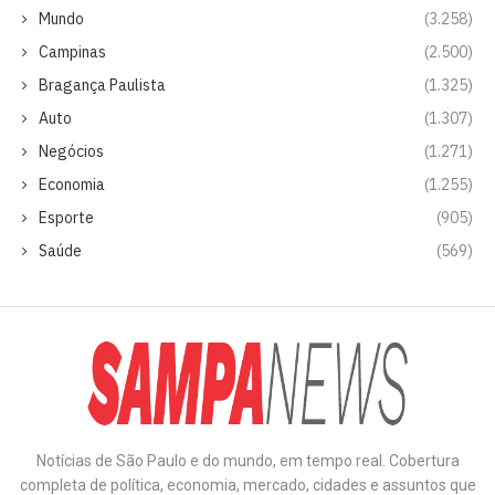
Mundo
(3.258)
Campinas
(2.500)
Bragança Paulista
(1.325)
Auto
(1.307)
Negócios
(1.271)
Economia
(1.255)
Esporte
(905)
Saúde
(569)
Notícias de São Paulo e do mundo, em tempo real. Cobertura
completa de política, economia, mercado, cidades e assuntos que