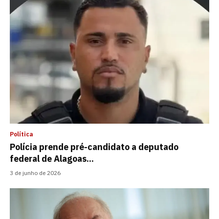
Política
Polícia prende pré-candidato a deputado
federal de Alagoas...
3 de junho de 2026