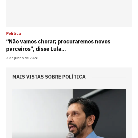
Política
“Não vamos chorar; procuraremos novos
parceiros”, disse Lula...
3 de junho de 2026
MAIS VISTAS SOBRE POLÍTICA