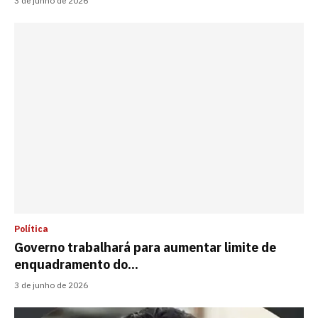
3 de junho de 2026
Política
Governo trabalhará para aumentar limite de
enquadramento do...
3 de junho de 2026