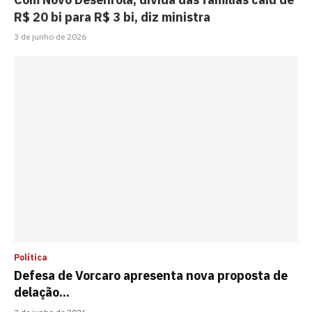
R$ 20 bi para R$ 3 bi, diz ministra
3 de junho de 2026
Política
Defesa de Vorcaro apresenta nova proposta de
delação...