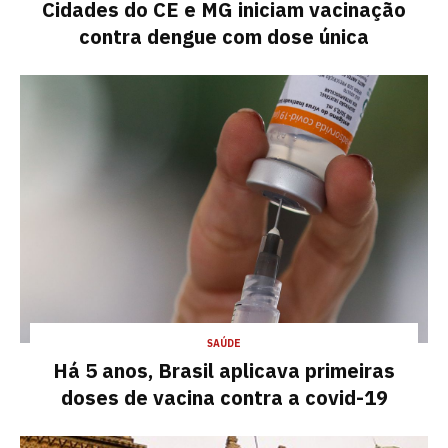
Cidades do CE e MG iniciam vacinação
contra dengue com dose única
SAÚDE
Há 5 anos, Brasil aplicava primeiras
doses de vacina contra a covid-19