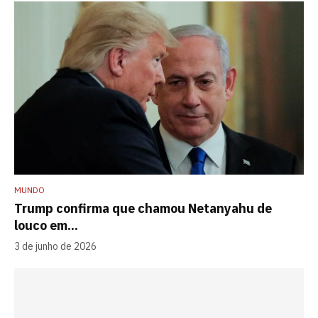
MUNDO
Trump confirma que chamou Netanyahu de
louco em...
3 de junho de 2026