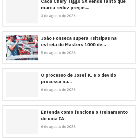
Caoa Chery Tiggo 5X vende tanto que
marca reduz preços...
3 de agosto de 2026
João Fonseca supera Tsitsipas na
estreia do Masters 1000 de...
5 de agosto de 2026
O processo de Josef K. e o devido
processo na...
6 de agosto de 2026
Entenda como funciona o treinamento
de uma IA
6 de agosto de 2026