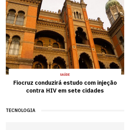
SAÚDE
Fiocruz conduzirá estudo com injeção
contra HIV em sete cidades
TECNOLOGIA