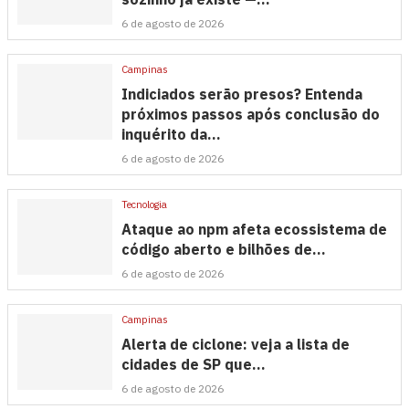
6 de agosto de 2026
Campinas
Indiciados serão presos? Entenda
próximos passos após conclusão do
inquérito da...
6 de agosto de 2026
Tecnologia
Ataque ao npm afeta ecossistema de
código aberto e bilhões de...
6 de agosto de 2026
Campinas
Alerta de ciclone: veja a lista de
cidades de SP que...
6 de agosto de 2026