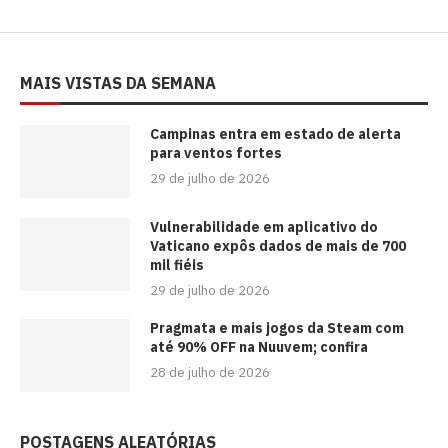
MAIS VISTAS DA SEMANA
Campinas entra em estado de alerta
para ventos fortes
29 de julho de 2026
Vulnerabilidade em aplicativo do
Vaticano expôs dados de mais de 700
mil fiéis
29 de julho de 2026
Pragmata e mais jogos da Steam com
até 90% OFF na Nuuvem; confira
28 de julho de 2026
POSTAGENS ALEATÓRIAS