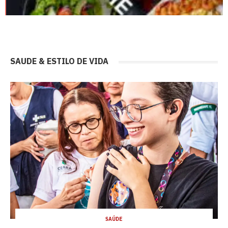
SAUDE & ESTILO DE VIDA
SAÚDE