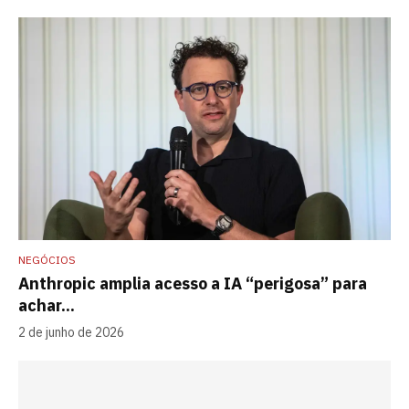
NEGÓCIOS
Anthropic amplia acesso a IA “perigosa” para
achar...
2 de junho de 2026