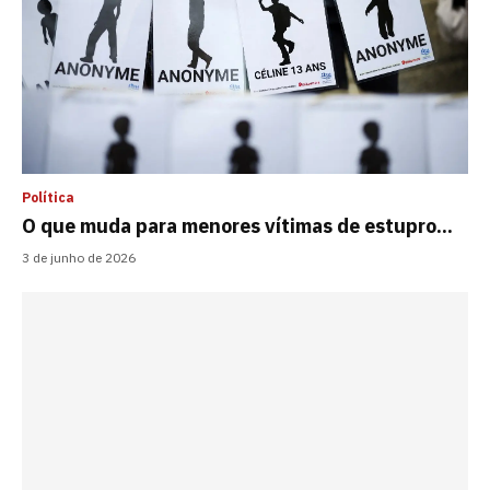
Política
O que muda para menores vítimas de estupro...
3 de junho de 2026