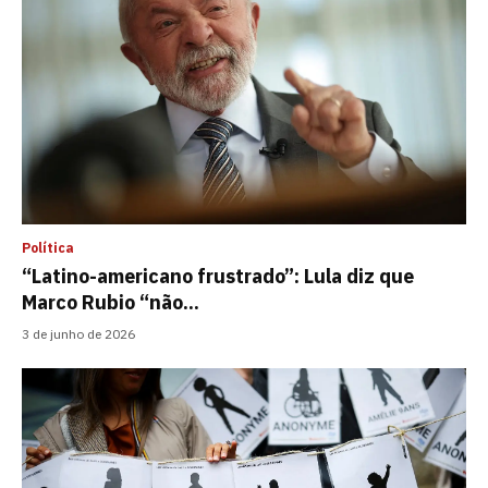
Política
“Latino-americano frustrado”: Lula diz que
Marco Rubio “não...
3 de junho de 2026