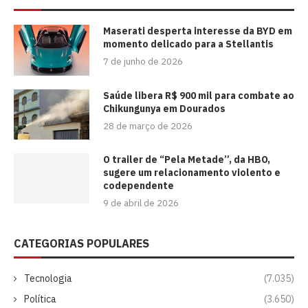
Maserati desperta interesse da BYD em
momento delicado para a Stellantis
7 de junho de 2026
Saúde libera R$ 900 mil para combate ao
Chikungunya em Dourados
28 de março de 2026
O trailer de “Pela Metade”, da HBO,
sugere um relacionamento violento e
codependente
9 de abril de 2026
CATEGORIAS POPULARES
Tecnologia
(7.035)
Política
(3.650)