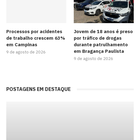
Processos por acidentes
Jovem de 18 anos é preso
de trabalho crescem 63%
por tráfico de drogas
em Campinas
durante patrulhamento
em Bragança Paulista
9 de agosto de 2026
9 de agosto de 2026
POSTAGENS EM DESTAQUE