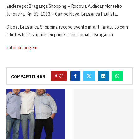
Endereço:
Bragança Shopping – Rodovia Alkindar Monteiro
Junqueira, Km 53, 1013 – Campo Novo, Bragança Paulista.
O post Bragança Shopping recebe evento infantil gratuito com
filhotes heróis apareceu primeiro em Jornal + Bragança.
autor de origem
0
COMPARTILHAR