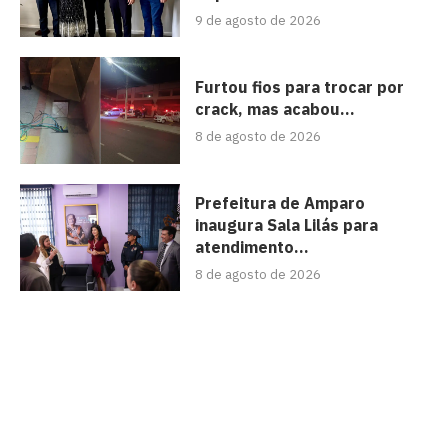
9 de agosto de 2026
Furtou fios para trocar por
crack, mas acabou...
8 de agosto de 2026
Prefeitura de Amparo
inaugura Sala Lilás para
atendimento...
8 de agosto de 2026