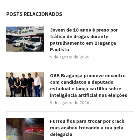
POSTS RELACIONADOS
Jovem de 18 anos é preso por
tráfico de drogas durante
patrulhamento em Bragança
Paulista
9 de agosto de 2026
OAB Bragança promove encontro
com candidatos a deputado
estadual e lança cartilha sobre
inteligência artificial nas eleições
9 de agosto de 2026
Furtou fios para trocar por crack,
mas acabou trocando a rua pela
delegacia