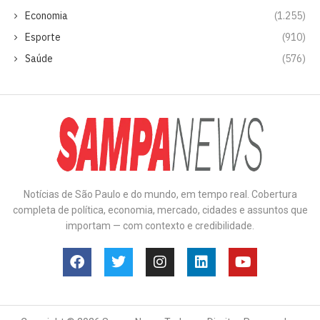
Economia
(1.255)
Esporte
(910)
Saúde
(576)
Notícias de São Paulo e do mundo, em tempo real. Cobertura
completa de política, economia, mercado, cidades e assuntos que
importam — com contexto e credibilidade.