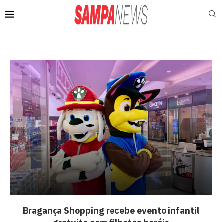
Bragança Shopping recebe evento infantil