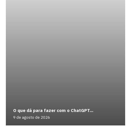
O que dá para fazer com o ChatGPT...
9 de agosto de 2026