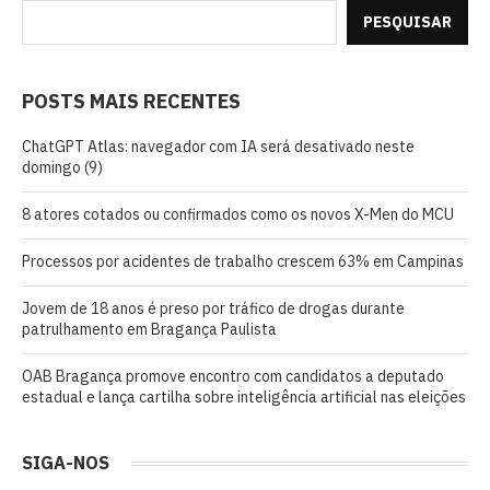
PESQUISAR
POSTS MAIS RECENTES
ChatGPT Atlas: navegador com IA será desativado neste
domingo (9)
8 atores cotados ou confirmados como os novos X-Men do MCU
Processos por acidentes de trabalho crescem 63% em Campinas
Jovem de 18 anos é preso por tráfico de drogas durante
patrulhamento em Bragança Paulista
OAB Bragança promove encontro com candidatos a deputado
estadual e lança cartilha sobre inteligência artificial nas eleições
SIGA-NOS