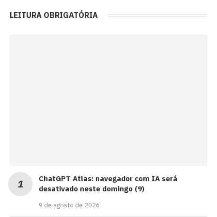
LEITURA OBRIGATÓRIA
ChatGPT Atlas: navegador com IA será
desativado neste domingo (9)
9 de agosto de 2026