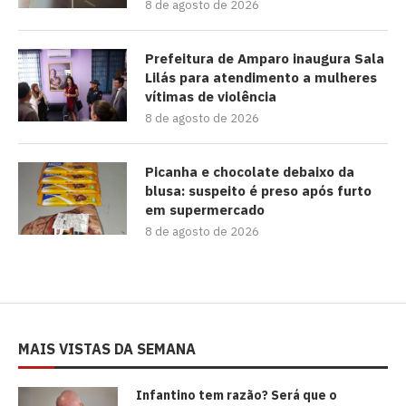
8 de agosto de 2026
Prefeitura de Amparo inaugura Sala
Lilás para atendimento a mulheres
vítimas de violência
8 de agosto de 2026
Picanha e chocolate debaixo da
blusa: suspeito é preso após furto
em supermercado
8 de agosto de 2026
MAIS VISTAS DA SEMANA
⁠Infantino tem razão? Será que o