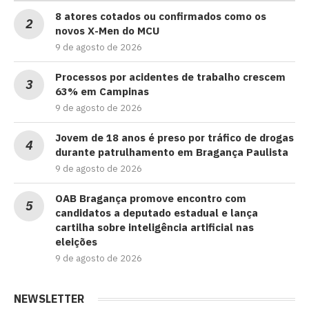
8 atores cotados ou confirmados como os
novos X-Men do MCU
9 de agosto de 2026
Processos por acidentes de trabalho crescem
63% em Campinas
9 de agosto de 2026
Jovem de 18 anos é preso por tráfico de drogas
durante patrulhamento em Bragança Paulista
9 de agosto de 2026
OAB Bragança promove encontro com
candidatos a deputado estadual e lança
cartilha sobre inteligência artificial nas
eleições
9 de agosto de 2026
NEWSLETTER