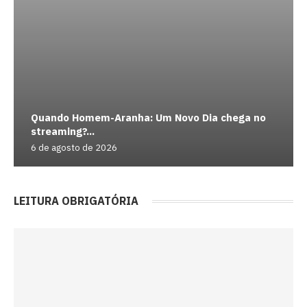
Quando Homem-Aranha: Um Novo Dia chega no
streaming?...
6 de agosto de 2026
LEITURA OBRIGATÓRIA