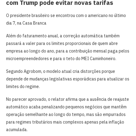
com Trump pode evitar novas tarifas
O presidente brasileiro se encontrou com o americano no último
dia 7, na Casa Branca
Além do faturamento anual, a correção automática também
passará a valer para os limites proporcionais de quem abre
empresa ao longo do ano, para a contribuição mensal paga pelos
microempreendedores e para o teto do MEI Caminhoneiro.
Segundo Agrobom, o modelo atual cria distorções porque
depende de mudanças legislativas esporádicas para atualizar os
limites do regime.
No parecer aprovado, o relator afirma que a ausência de reajuste
automático acaba penalizando pequenos negócios que mantêm
operação semelhante ao longo do tempo, mas são empurrados
para regimes tributários mais complexos apenas pela inflação
acumulada.