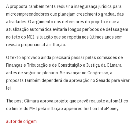
A proposta também tenta reduzir a insegurança jurídica para
microempreendedores que planejam crescimento gradual das
atividades. O argumento dos defensores do projeto é que a
atualização automática evitaria longos períodos de defasagem
no teto do MEI, situação que se repetiu nos últimos anos sem
revisão proporcional à inflação.
O texto aprovado ainda precisará passar pelas comissões de
Finanças e Tributação e de Constituição e Justiça da Câmara
antes de seguir ao plenário. Se avançar no Congresso, a
proposta também dependerá de aprovação no Senado para virar
lei.
The post Câmara aprova projeto que prevê reajuste automático
do limite do MEI pela inflação appeared first on InfoMoney.
autor de origem