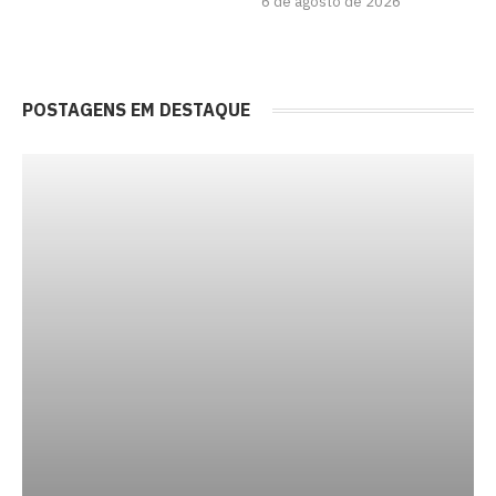
6 de agosto de 2026
POSTAGENS EM DESTAQUE