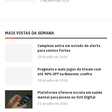
3 de junho de 2026
MAIS VISTAS DA SEMANA
Campinas entra em estado de alerta
para ventos fortes
29 de julho de 2026
Pragmata e mais jogos da Steam com
até 90% OFF na Nuuvem; confira
28 de julho de 2026
Plataforma oferece escuta em saúde
mental para jovens no SUS Digital
31 de julho de 2026