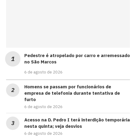
Pedestre é atropelado por carro e arremessado
no São Marcos
6 de agosto de 2026
Homens se passam por funcionários de
empresa de telefonia durante tentativa de
furto
6 de agosto de 2026
Acesso na D. Pedro I terá interdição temporária
nesta quinta; veja desvios
6 de agosto de 2026