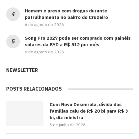
Homem é preso com drogas durante
patrulhamento no bairro do Cruzeiro
6 de agosto de 2026
Song Pro 2027 pode ser comprado com painéis
solares da BYD a R$ 512 por mês
6 de agosto de 2026
NEWSLETTER
POSTS RELACIONADOS
Com Novo Desenrola, dívida das
famílias caiu de R$ 20 bi para R$ 3
bi, diz ministra
3 de junho de 2026