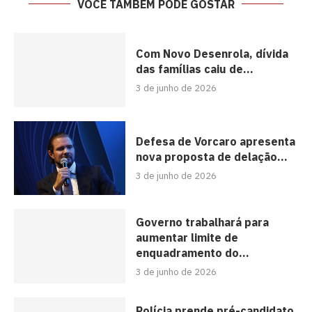
VOCÊ TAMBÉM PODE GOSTAR
Com Novo Desenrola, dívida
das famílias caiu de...
3 de junho de 2026
Defesa de Vorcaro apresenta
nova proposta de delação...
3 de junho de 2026
Governo trabalhará para
aumentar limite de
enquadramento do...
3 de junho de 2026
Polícia prende pré-candidato