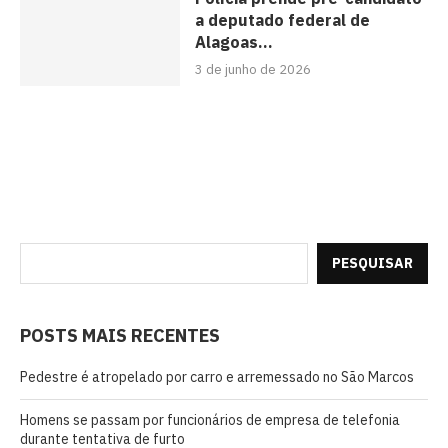
a deputado federal de
Alagoas...
3 de junho de 2026
PESQUISAR
POSTS MAIS RECENTES
Pedestre é atropelado por carro e arremessado no São Marcos
Homens se passam por funcionários de empresa de telefonia
durante tentativa de furto