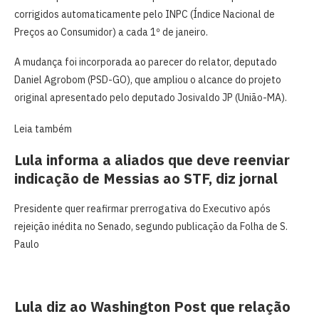
corrigidos automaticamente pelo INPC (Índice Nacional de
Preços ao Consumidor) a cada 1º de janeiro.
A mudança foi incorporada ao parecer do relator, deputado
Daniel Agrobom (PSD-GO), que ampliou o alcance do projeto
original apresentado pelo deputado Josivaldo JP (União-MA).
Leia também
Lula informa a aliados que deve reenviar
indicação de Messias ao STF, diz jornal
Presidente quer reafirmar prerrogativa do Executivo após
rejeição inédita no Senado, segundo publicação da Folha de S.
Paulo
Lula diz ao Washington Post que relação