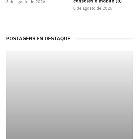
consoles e mobile (8)
8 de agosto de 2026
8 de agosto de 2026
POSTAGENS EM DESTAQUE