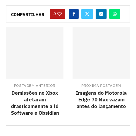
0
COMPARTILHAR
POSTAGEM ANTERIOR
PRÓXIMA POSTAGEM
Demissões no Xbox
Imagens do Motorola
afetaram
Edge 70 Max vazam
drasticamennte a Id
antes do lançamento
Software e Obsidian