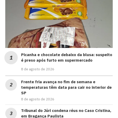
Picanha e chocolate debaixo da blusa: suspeito
é preso após furto em supermercado
8 de agosto de 2026
Frente fria avança no fim de semana e
temperaturas têm data para cair no interior de
SP
8 de agosto de 2026
Tribunal do Júri condena réus no Caso Cristina,
em Bragança Paulista