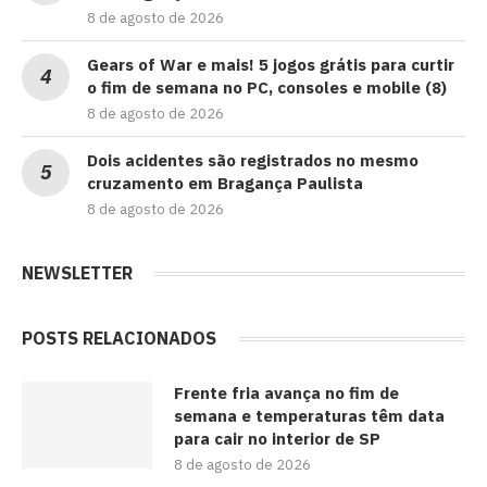
8 de agosto de 2026
Gears of War e mais! 5 jogos grátis para curtir
o fim de semana no PC, consoles e mobile (8)
8 de agosto de 2026
Dois acidentes são registrados no mesmo
cruzamento em Bragança Paulista
8 de agosto de 2026
NEWSLETTER
POSTS RELACIONADOS
Frente fria avança no fim de
semana e temperaturas têm data
para cair no interior de SP
8 de agosto de 2026