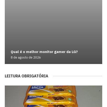
Qual é o melhor monitor gamer da LG?
8 de agosto de 2026
LEITURA OBRIGATÓRIA