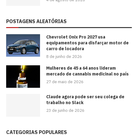
POSTAGENS ALEATÓRIAS
Chevrolet Onix Pro 2027 usa
equipamentos para disfarçar motor de
carro de locadora
8 de junho de 2026
Mulheres de 45 a 64 anos lideram
mercado de cannabis medicinal no país
27 de maio de 2026
Claude agora pode ser seu colega de
trabalho no Slack
23 de junho de 2026
CATEGORIAS POPULARES