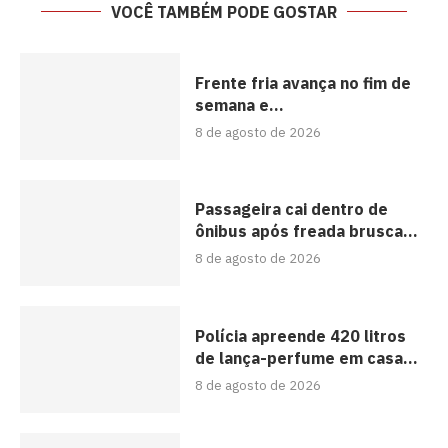
VOCÊ TAMBÉM PODE GOSTAR
Frente fria avança no fim de
semana e...
8 de agosto de 2026
Passageira cai dentro de
ônibus após freada brusca...
8 de agosto de 2026
Polícia apreende 420 litros
de lança-perfume em casa...
8 de agosto de 2026