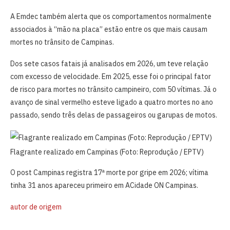
A Emdec também alerta que os comportamentos normalmente
associados à “mão na placa” estão entre os que mais causam
mortes no trânsito de Campinas.
Dos sete casos fatais já analisados em 2026, um teve relação
com excesso de velocidade. Em 2025, esse foi o principal fator
de risco para mortes no trânsito campineiro, com 50 vítimas. Já o
avanço de sinal vermelho esteve ligado a quatro mortes no ano
passado, sendo três delas de passageiros ou garupas de motos.
Flagrante realizado em Campinas (Foto: Reprodução / EPTV)
O post Campinas registra 17ª morte por gripe em 2026; vítima
tinha 31 anos apareceu primeiro em ACidade ON Campinas.
autor de origem