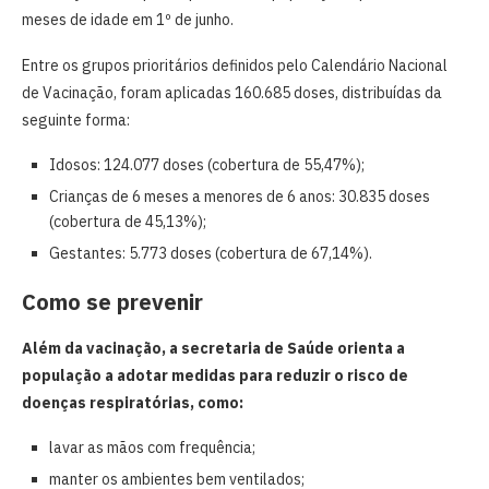
meses de idade em 1º de junho.
Entre os grupos prioritários definidos pelo Calendário Nacional
de Vacinação, foram aplicadas 160.685 doses, distribuídas da
seguinte forma:
Idosos: 124.077 doses (cobertura de 55,47%);
Crianças de 6 meses a menores de 6 anos: 30.835 doses
(cobertura de 45,13%);
Gestantes: 5.773 doses (cobertura de 67,14%).
Como se prevenir
Além da vacinação, a secretaria de Saúde orienta a
população a adotar medidas para reduzir o risco de
doenças respiratórias, como:
lavar as mãos com frequência;
manter os ambientes bem ventilados;