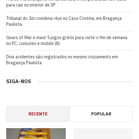
para cair no interior de SP
Tribunal do Júri condena réus no Caso Cristina, em Bragança
Paulista
Gears of War e mais! 5 jogos grátis para curtir o fim de semana
no PC, consoles e mobile (8)
Dois acidentes são registrados no mesmo cruzamento em
Bragança Paulista
SIGA-NOS
RECENTE
POPULAR