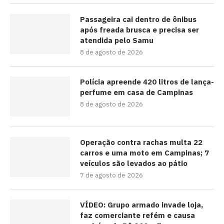
Passageira cai dentro de ônibus
após freada brusca e precisa ser
atendida pelo Samu
8 de agosto de 2026
Polícia apreende 420 litros de lança-
perfume em casa de Campinas
8 de agosto de 2026
Operação contra rachas multa 22
carros e uma moto em Campinas; 7
veículos são levados ao pátio
7 de agosto de 2026
VÍDEO: Grupo armado invade loja,
faz comerciante refém e causa