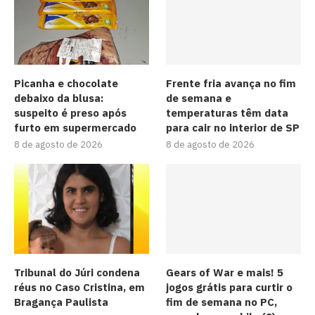
Picanha e chocolate
Frente fria avança no fim
debaixo da blusa:
de semana e
suspeito é preso após
temperaturas têm data
furto em supermercado
para cair no interior de SP
8 de agosto de 2026
8 de agosto de 2026
Tribunal do Júri condena
Gears of War e mais! 5
réus no Caso Cristina, em
jogos grátis para curtir o
Bragança Paulista
fim de semana no PC,