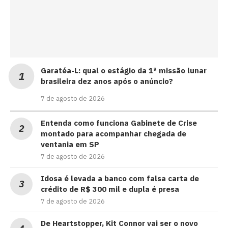
Garatéa-L: qual o estágio da 1ª missão lunar
brasileira dez anos após o anúncio?
7 de agosto de 2026
Entenda como funciona Gabinete de Crise
montado para acompanhar chegada de
ventania em SP
7 de agosto de 2026
Idosa é levada a banco com falsa carta de
crédito de R$ 300 mil e dupla é presa
7 de agosto de 2026
De Heartstopper, Kit Connor vai ser o novo