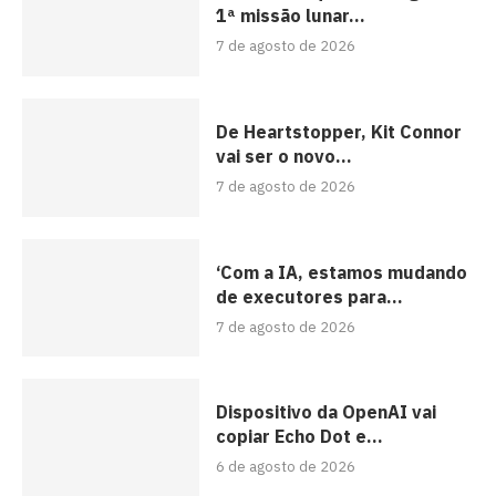
1ª missão lunar...
7 de agosto de 2026
De Heartstopper, Kit Connor
vai ser o novo...
7 de agosto de 2026
‘Com a IA, estamos mudando
de executores para...
7 de agosto de 2026
Dispositivo da OpenAI vai
copiar Echo Dot e...
6 de agosto de 2026