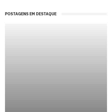
POSTAGENS EM DESTAQUE