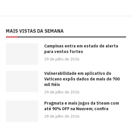
MAIS VISTAS DA SEMANA
Campinas entra em estado de alerta
para ventos fortes
29 de julho de 2026
Vulnerabilidade em aplicativo do
Vaticano expôs dados de mais de 700
mil fiéis
29 de julho de 2026
Pragmata e mais jogos da Steam com
até 90% OFF na Nuuvem; confira
28 de julho de 2026