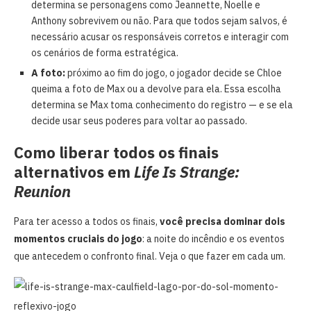
determina se personagens como Jeannette, Noelle e
Anthony sobrevivem ou não. Para que todos sejam salvos, é
necessário acusar os responsáveis corretos e interagir com
os cenários de forma estratégica.
A foto:
próximo ao fim do jogo, o jogador decide se Chloe
queima a foto de Max ou a devolve para ela. Essa escolha
determina se Max toma conhecimento do registro — e se ela
decide usar seus poderes para voltar ao passado.
Como liberar todos os finais
alternativos em
Life Is Strange:
Reunion
Para ter acesso a todos os finais,
você precisa dominar dois
momentos cruciais do jogo
: a noite do incêndio e os eventos
que antecedem o confronto final. Veja o que fazer em cada um.