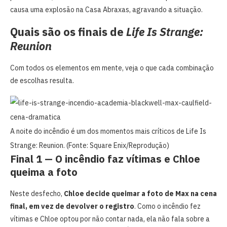
causa uma explosão na Casa Abraxas, agravando a situação.
Quais são os finais de
Life Is Strange:
Reunion
Com todos os elementos em mente, veja o que cada combinação
de escolhas resulta.
A noite do incêndio é um dos momentos mais críticos de Life Is
Strange: Reunion. (Fonte: Square Enix/Reprodução)
Final 1 — O incêndio faz vítimas e Chloe
queima a foto
Neste desfecho,
Chloe decide queimar a foto de Max na cena
final, em vez de devolver o registro
. Como o incêndio fez
vítimas e Chloe optou por não contar nada, ela não fala sobre a