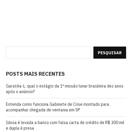
PESQUISAR
POSTS MAIS RECENTES
Garatéa-L: qual o estágio da 1ª missão lunar brasileira dez anos
após o anúncio?
Entenda como funciona Gabinete de Crise montado para
acompanhar chegada de ventania em SP
Idosa é levada a banco com falsa carta de crédito de R$ 300 mil
e dupla é presa