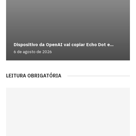
Dispositivo da OpenAI vai copiar Echo Dot e...
6 de agosto de 2026
LEITURA OBRIGATÓRIA