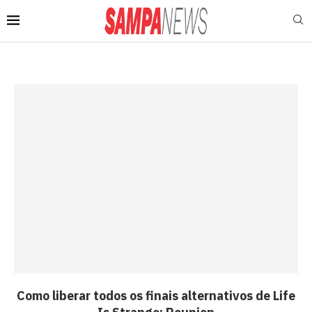
Como liberar todos os finais alternativos de Life