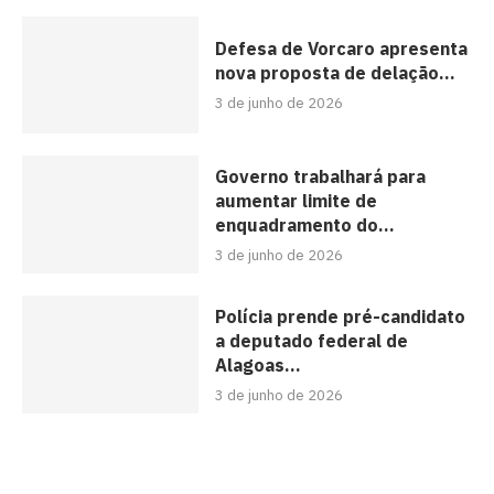
Defesa de Vorcaro apresenta
nova proposta de delação...
3 de junho de 2026
Governo trabalhará para
aumentar limite de
enquadramento do...
3 de junho de 2026
Polícia prende pré-candidato
a deputado federal de
Alagoas...
3 de junho de 2026