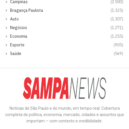
Campinas
(2.500)
Bragança Paulista
(1.325)
Auto
(1.307)
Negócios
(1.271)
Economia
(1.255)
Esporte
(905)
Saúde
(569)
Notícias de São Paulo e do mundo, em tempo real. Cobertura
completa de política, economia, mercado, cidades e assuntos que
importam — com contexto e credibilidade.