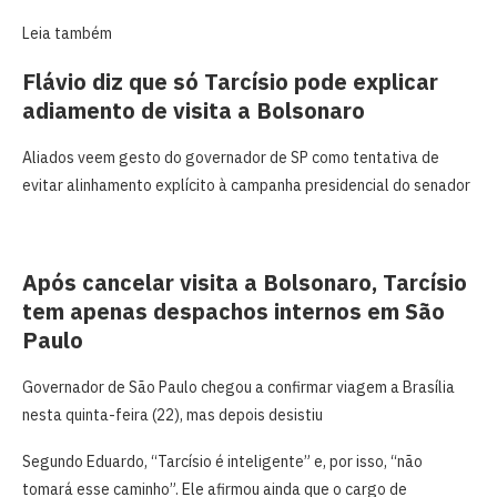
Leia também
Flávio diz que só Tarcísio pode explicar
adiamento de visita a Bolsonaro
Aliados veem gesto do governador de SP como tentativa de
evitar alinhamento explícito à campanha presidencial do senador
Após cancelar visita a Bolsonaro, Tarcísio
tem apenas despachos internos em São
Paulo
Governador de São Paulo chegou a confirmar viagem a Brasília
nesta quinta-feira (22), mas depois desistiu
Segundo Eduardo, “Tarcísio é inteligente” e, por isso, “não
tomará esse caminho”. Ele afirmou ainda que o cargo de