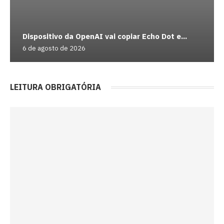
Dispositivo da OpenAI vai copiar Echo Dot e...
6 de agosto de 2026
LEITURA OBRIGATÓRIA