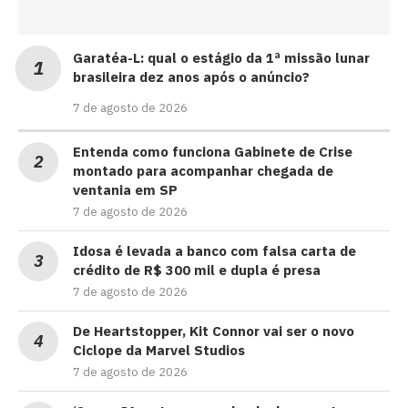
Garatéa-L: qual o estágio da 1ª missão lunar
brasileira dez anos após o anúncio?
7 de agosto de 2026
Entenda como funciona Gabinete de Crise
montado para acompanhar chegada de
ventania em SP
7 de agosto de 2026
Idosa é levada a banco com falsa carta de
crédito de R$ 300 mil e dupla é presa
7 de agosto de 2026
De Heartstopper, Kit Connor vai ser o novo
Ciclope da Marvel Studios
7 de agosto de 2026