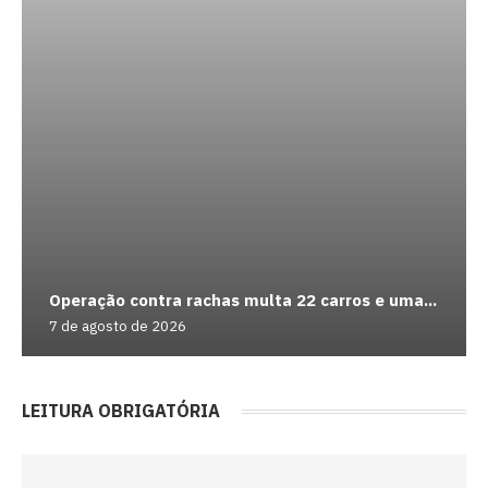
Operação contra rachas multa 22 carros e uma...
7 de agosto de 2026
LEITURA OBRIGATÓRIA