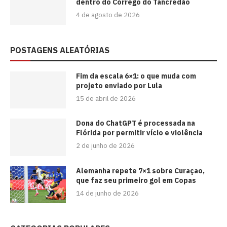
dentro do Córrego do Tancredão
4 de agosto de 2026
POSTAGENS ALEATÓRIAS
Fim da escala 6×1: o que muda com
projeto enviado por Lula
15 de abril de 2026
Dona do ChatGPT é processada na
Flórida por permitir vício e violência
2 de junho de 2026
Alemanha repete 7×1 sobre Curaçao,
que faz seu primeiro gol em Copas
14 de junho de 2026