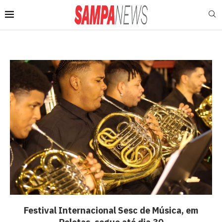
Festival Internacional Sesc de Música, em