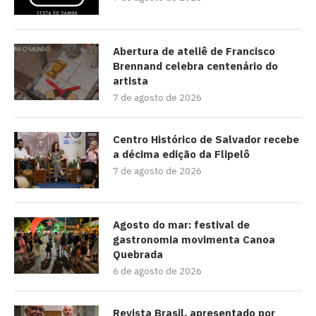
Abertura de ateliê de Francisco
Brennand celebra centenário do
artista
7 de agosto de 2026
Centro Histórico de Salvador recebe
a décima edição da Flipelô
7 de agosto de 2026
Agosto do mar: festival de
gastronomia movimenta Canoa
Quebrada
6 de agosto de 2026
Revista Brasil, apresentado por