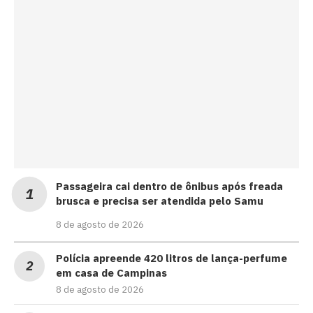
Passageira cai dentro de ônibus após freada
brusca e precisa ser atendida pelo Samu
8 de agosto de 2026
Polícia apreende 420 litros de lança-perfume
em casa de Campinas
8 de agosto de 2026