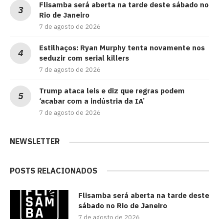
Flisamba será aberta na tarde deste sábado no
Rio de Janeiro
7 de agosto de 2026
Estilhaços: Ryan Murphy tenta novamente nos
seduzir com serial killers
7 de agosto de 2026
Trump ataca leis e diz que regras podem
‘acabar com a indústria da IA’
7 de agosto de 2026
NEWSLETTER
POSTS RELACIONADOS
Flisamba será aberta na tarde deste
sábado no Rio de Janeiro
7 de agosto de 2026