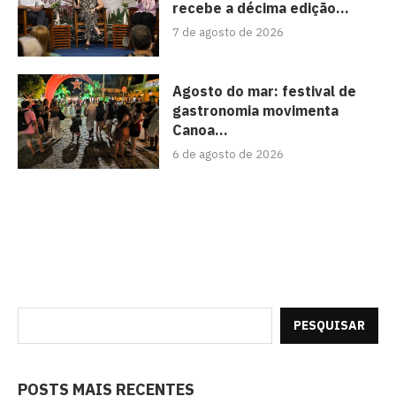
recebe a décima edição...
7 de agosto de 2026
Agosto do mar: festival de
gastronomia movimenta
Canoa...
6 de agosto de 2026
PESQUISAR
POSTS MAIS RECENTES