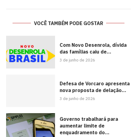
VOCÊ TAMBÉM PODE GOSTAR
Com Novo Desenrola, dívida
das famílias caiu de...
3 de junho de 2026
Defesa de Vorcaro apresenta
nova proposta de delação...
3 de junho de 2026
Governo trabalhará para
aumentar limite de
enquadramento do...