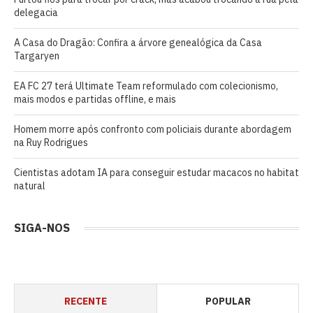
delegacia
A Casa do Dragão: Confira a árvore genealógica da Casa
Targaryen
EA FC 27 terá Ultimate Team reformulado com colecionismo,
mais modos e partidas offline, e mais
Homem morre após confronto com policiais durante abordagem
na Ruy Rodrigues
Cientistas adotam IA para conseguir estudar macacos no habitat
natural
SIGA-NOS
RECENTE
POPULAR