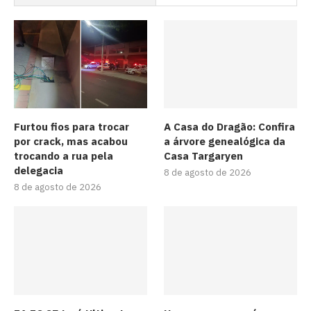
Furtou fios para trocar
A Casa do Dragão: Confira
por crack, mas acabou
a árvore genealógica da
trocando a rua pela
Casa Targaryen
delegacia
8 de agosto de 2026
8 de agosto de 2026