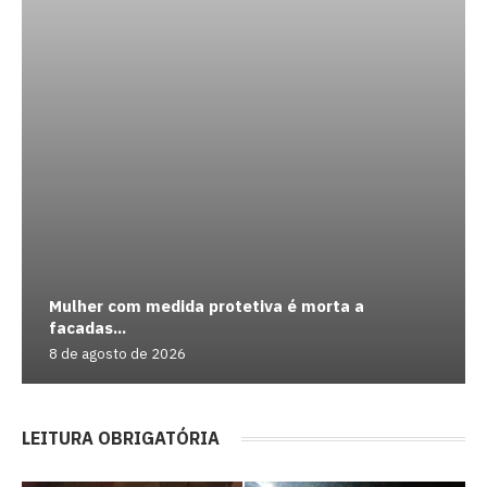
Mulher com medida protetiva é morta a
facadas...
8 de agosto de 2026
LEITURA OBRIGATÓRIA