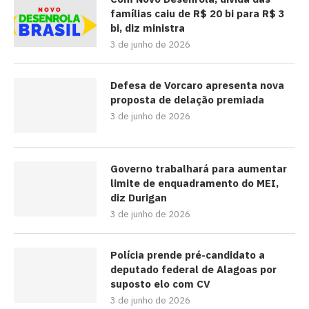
famílias caiu de R$ 20 bi para R$ 3
bi, diz ministra
3 de junho de 2026
Defesa de Vorcaro apresenta nova
proposta de delação premiada
3 de junho de 2026
Governo trabalhará para aumentar
limite de enquadramento do MEI,
diz Durigan
3 de junho de 2026
Polícia prende pré-candidato a
deputado federal de Alagoas por
suposto elo com CV
3 de junho de 2026