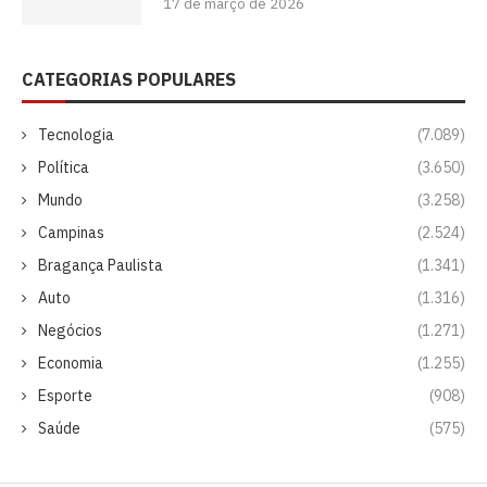
17 de março de 2026
CATEGORIAS POPULARES
Tecnologia
(7.089)
Política
(3.650)
Mundo
(3.258)
Campinas
(2.524)
Bragança Paulista
(1.341)
Auto
(1.316)
Negócios
(1.271)
Economia
(1.255)
Esporte
(908)
Saúde
(575)