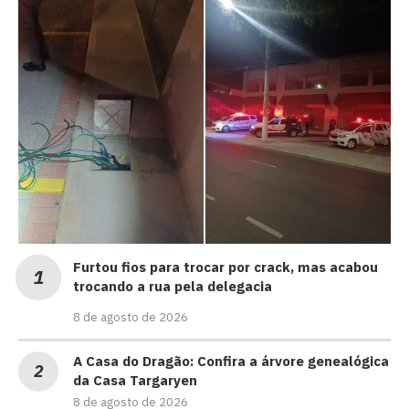
Furtou fios para trocar por crack, mas acabou
trocando a rua pela delegacia
8 de agosto de 2026
A Casa do Dragão: Confira a árvore genealógica
da Casa Targaryen
8 de agosto de 2026