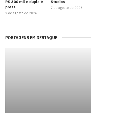
R$ 300 mil e dupla é
Studios
presa
7 de agosto de 2026
7 de agosto de 2026
POSTAGENS EM DESTAQUE