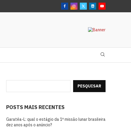
PESQUISAR
POSTS MAIS RECENTES
Garatéa-L: qual o estágio da 1ª missão lunar brasileira
dez anos após o anúncio?