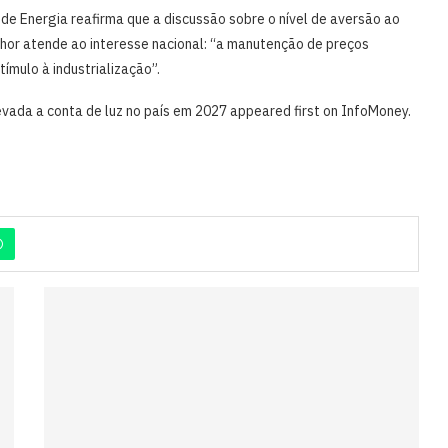
de Energia reafirma que a discussão sobre o nível de aversão ao
hor atende ao interesse nacional: “a manutenção de preços
ímulo à industrialização”.
vada a conta de luz no país em 2027 appeared first on InfoMoney.