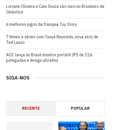
Lorrane Oliveira e Caio Souza são ouro no Brasileiro de
Ginástica
6 melhores jogos da franquia Toy Story
7 filmes e séries com Tanya Reynolds, nova atriz de
Ted Lasso
AOC lança no Brasil monitor portátil IPS de 15,6
polegadas e design ultrafino
SIGA-NOS
RECENTE
POPULAR