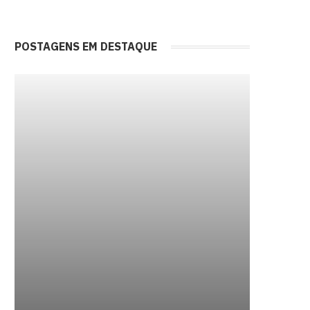
POSTAGENS EM DESTAQUE