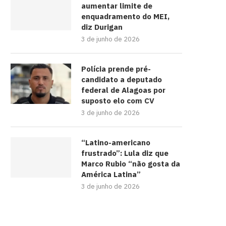
aumentar limite de
enquadramento do MEI,
diz Durigan
3 de junho de 2026
Polícia prende pré-
candidato a deputado
federal de Alagoas por
suposto elo com CV
3 de junho de 2026
“Latino-americano
frustrado”: Lula diz que
Marco Rubio “não gosta da
América Latina”
3 de junho de 2026