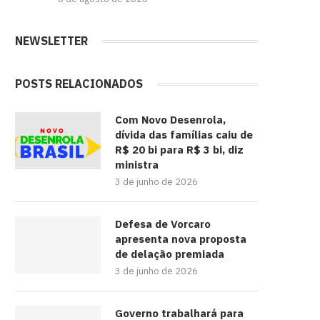
NEWSLETTER
POSTS RELACIONADOS
Com Novo Desenrola,
dívida das famílias caiu de
R$ 20 bi para R$ 3 bi, diz
ministra
3 de junho de 2026
Defesa de Vorcaro
apresenta nova proposta
de delação premiada
3 de junho de 2026
Governo trabalhará para