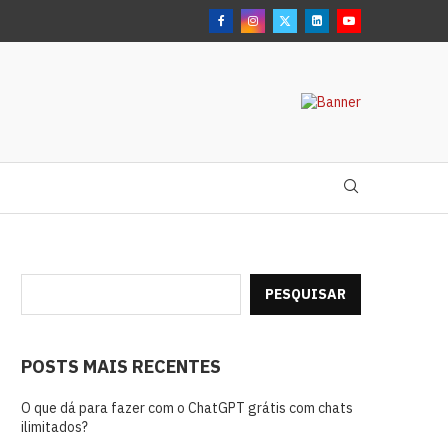
PESQUISAR
POSTS MAIS RECENTES
O que dá para fazer com o ChatGPT grátis com chats
ilimitados?