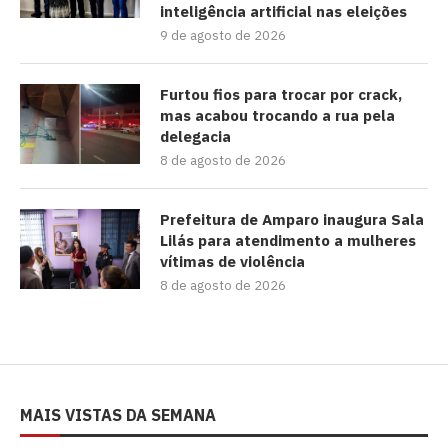
inteligência artificial nas eleições
9 de agosto de 2026
Furtou fios para trocar por crack,
mas acabou trocando a rua pela
delegacia
8 de agosto de 2026
Prefeitura de Amparo inaugura Sala
Lilás para atendimento a mulheres
vítimas de violência
8 de agosto de 2026
MAIS VISTAS DA SEMANA