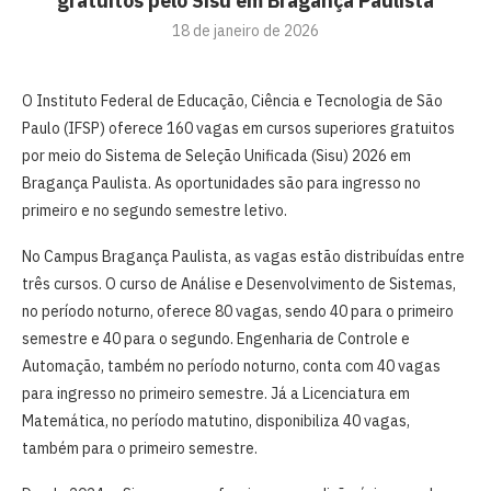
gratuitos pelo Sisu em Bragança Paulista
18 de janeiro de 2026
O Instituto Federal de Educação, Ciência e Tecnologia de São
Paulo (IFSP) oferece 160 vagas em cursos superiores gratuitos
por meio do Sistema de Seleção Unificada (Sisu) 2026 em
Bragança Paulista. As oportunidades são para ingresso no
primeiro e no segundo semestre letivo.
No Campus Bragança Paulista, as vagas estão distribuídas entre
três cursos. O curso de Análise e Desenvolvimento de Sistemas,
no período noturno, oferece 80 vagas, sendo 40 para o primeiro
semestre e 40 para o segundo. Engenharia de Controle e
Automação, também no período noturno, conta com 40 vagas
para ingresso no primeiro semestre. Já a Licenciatura em
Matemática, no período matutino, disponibiliza 40 vagas,
também para o primeiro semestre.