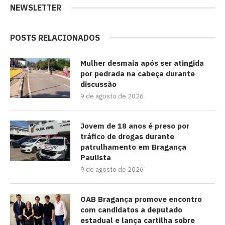
NEWSLETTER
POSTS RELACIONADOS
Mulher desmaia após ser atingida
por pedrada na cabeça durante
discussão
9 de agosto de 2026
Jovem de 18 anos é preso por
tráfico de drogas durante
patrulhamento em Bragança
Paulista
9 de agosto de 2026
OAB Bragança promove encontro
com candidatos a deputado
estadual e lança cartilha sobre