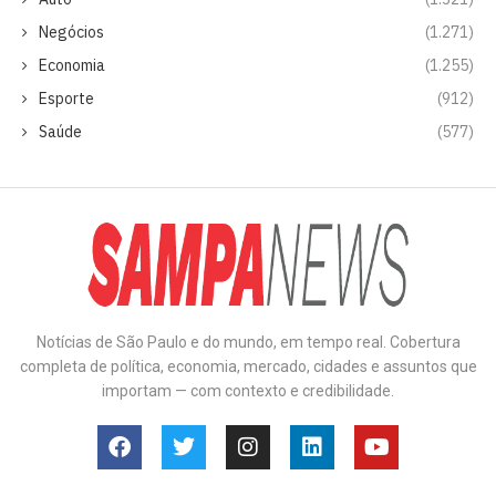
Negócios
(1.271)
Economia
(1.255)
Esporte
(912)
Saúde
(577)
Notícias de São Paulo e do mundo, em tempo real. Cobertura
completa de política, economia, mercado, cidades e assuntos que
importam — com contexto e credibilidade.