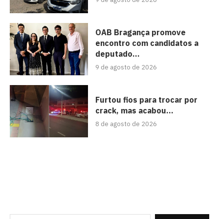
OAB Bragança promove
encontro com candidatos a
deputado...
9 de agosto de 2026
Furtou fios para trocar por
crack, mas acabou...
8 de agosto de 2026