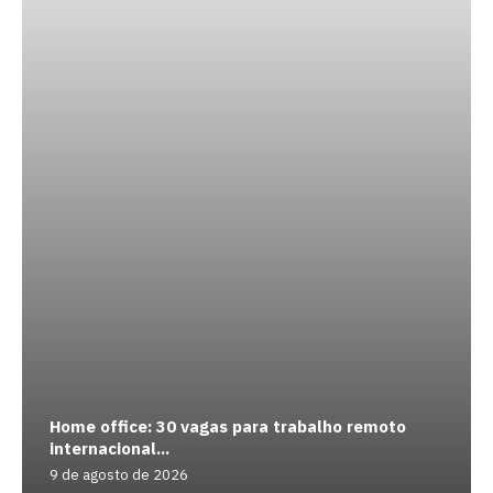
Home office: 30 vagas para trabalho remoto
internacional...
9 de agosto de 2026