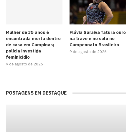
Mulher de 35 anos é
Flávia Saraiva fatura ouro
encontrada morta dentro
na trave e no solo no
de casa em Campinas;
Campeonato Brasileiro
polícia investiga
9 de agosto de 2026
feminicídio
9 de agosto de 2026
POSTAGENS EM DESTAQUE