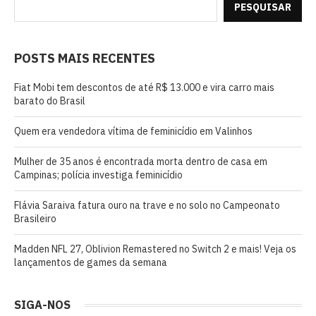
PESQUISAR
POSTS MAIS RECENTES
Fiat Mobi tem descontos de até R$ 13.000 e vira carro mais
barato do Brasil
Quem era vendedora vítima de feminicídio em Valinhos
Mulher de 35 anos é encontrada morta dentro de casa em
Campinas; polícia investiga feminicídio
Flávia Saraiva fatura ouro na trave e no solo no Campeonato
Brasileiro
Madden NFL 27, Oblivion Remastered no Switch 2 e mais! Veja os
lançamentos de games da semana
SIGA-NOS