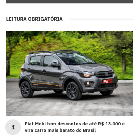
LEITURA OBRIGATÓRIA
Fiat Mobi tem descontos de até R$ 13.000 e
vira carro mais barato do Brasil