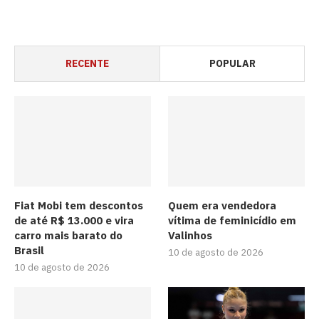
RECENTE
POPULAR
Fiat Mobi tem descontos
Quem era vendedora
de até R$ 13.000 e vira
vítima de feminicídio em
carro mais barato do
Valinhos
Brasil
10 de agosto de 2026
10 de agosto de 2026