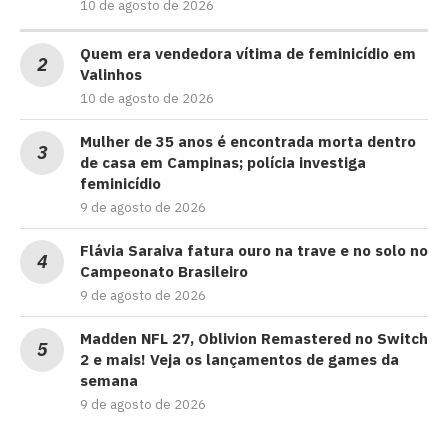
10 de agosto de 2026
Quem era vendedora vítima de feminicídio em
Valinhos
10 de agosto de 2026
Mulher de 35 anos é encontrada morta dentro
de casa em Campinas; polícia investiga
feminicídio
9 de agosto de 2026
Flávia Saraiva fatura ouro na trave e no solo no
Campeonato Brasileiro
9 de agosto de 2026
Madden NFL 27, Oblivion Remastered no Switch
2 e mais! Veja os lançamentos de games da
semana
9 de agosto de 2026