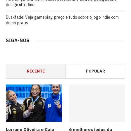
design ultrafino
Duskfade: Veja gameplay, preço e tudo sobre o jogo indie com
demo grátis
SIGA-NOS
RECENTE
POPULAR
Lorrane Oliveira e Caio
6 melhores jogos da