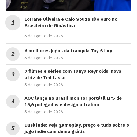
Lorrane Oliveira e Caio Souza são ouro no
Brasileiro de Ginástica
8 de agosto de 2026
6 melhores jogos da franquia Toy Story
8 de agosto de 2026
7 filmes e séries com Tanya Reynolds, nova
atriz de Ted Lasso
8 de agosto de 2026
AOC lança no Brasil monitor portátil IPS de
15,6 polegadas e design ultrafino
8 de agosto de 2026
Duskfade: Veja gameplay, preço e tudo sobre o
jogo indie com demo grátis