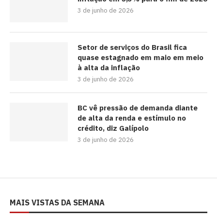
3 de junho de 2026
Setor de serviços do Brasil fica
quase estagnado em maio em meio
à alta da inflação
3 de junho de 2026
BC vê pressão de demanda diante
de alta da renda e estímulo no
crédito, diz Galípolo
3 de junho de 2026
MAIS VISTAS DA SEMANA