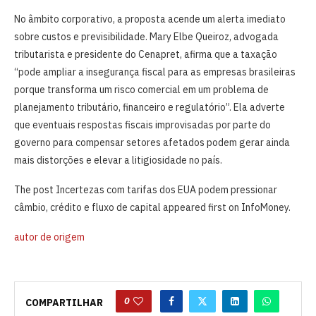
No âmbito corporativo, a proposta acende um alerta imediato
sobre custos e previsibilidade. Mary Elbe Queiroz, advogada
tributarista e presidente do Cenapret, afirma que a taxação
“pode ampliar a insegurança fiscal para as empresas brasileiras
porque transforma um risco comercial em um problema de
planejamento tributário, financeiro e regulatório”. Ela adverte
que eventuais respostas fiscais improvisadas por parte do
governo para compensar setores afetados podem gerar ainda
mais distorções e elevar a litigiosidade no país.
The post Incertezas com tarifas dos EUA podem pressionar
câmbio, crédito e fluxo de capital appeared first on InfoMoney.
autor de origem
0
COMPARTILHAR