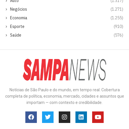
Auto
(1.317)
Negócios
(1.271)
Economia
(1.255)
Esporte
(910)
Saúde
(576)
Notícias de São Paulo e do mundo, em tempo real. Cobertura
completa de política, economia, mercado, cidades e assuntos que
importam — com contexto e credibilidade.