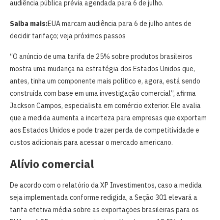
audiência pública prévia agendada para 6 de julho.
Saiba mais:
EUA marcam audiência para 6 de julho antes de
decidir tarifaço; veja próximos passos
“O anúncio de uma tarifa de 25% sobre produtos brasileiros
mostra uma mudança na estratégia dos Estados Unidos que,
antes, tinha um componente mais político e, agora, está sendo
construída com base em uma investigação comercial”, afirma
Jackson Campos, especialista em comércio exterior. Ele avalia
que a medida aumenta a incerteza para empresas que exportam
aos Estados Unidos e pode trazer perda de competitividade e
custos adicionais para acessar o mercado americano.
Alívio comercial
De acordo com o relatório da XP Investimentos, caso a medida
seja implementada conforme redigida, a Seção 301 elevará a
tarifa efetiva média sobre as exportações brasileiras para os