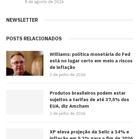
8 de agosto de 2026
NEWSLETTER
POSTS RELACIONADOS
Williams: política monetária do Fed
está no lugar certo em meio a riscos
de inflação
3 de junho de 2026
Produtos brasileiros podem estar
sujeitos a tarifas de até 37,5% dos
EUA, diz Amcham
3 de junho de 2026
XP eleva projeção da Selic a 14% e
inflação em 5,3% para o fim de 2026