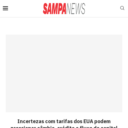
Incertezas com tarifas dos EUA podem