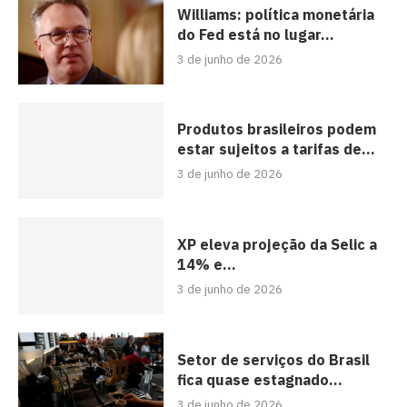
Williams: política monetária
do Fed está no lugar...
3 de junho de 2026
Produtos brasileiros podem
estar sujeitos a tarifas de...
3 de junho de 2026
XP eleva projeção da Selic a
14% e...
3 de junho de 2026
Setor de serviços do Brasil
fica quase estagnado...
3 de junho de 2026