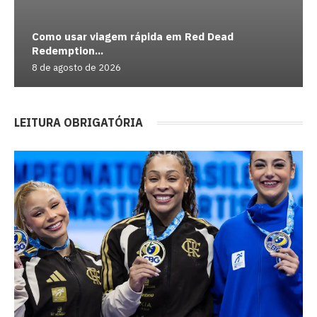
Como usar viagem rápida em Red Dead
Redemption...
8 de agosto de 2026
LEITURA OBRIGATÓRIA