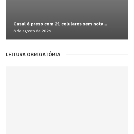
Casal é preso com 21 celulares sem nota...
8 de agosto de 2026
LEITURA OBRIGATÓRIA