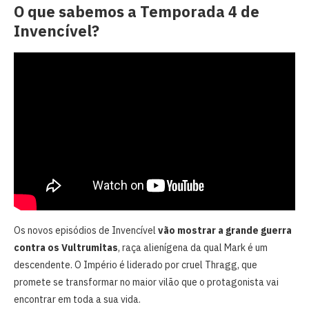
O que sabemos a Temporada 4 de
Invencível?
Os novos episódios de Invencível
vão mostrar a grande guerra
contra os Vultrumitas
, raça alienígena da qual Mark é um
descendente. O Império é liderado por cruel Thragg, que
promete se transformar no maior vilão que o protagonista vai
encontrar em toda a sua vida.