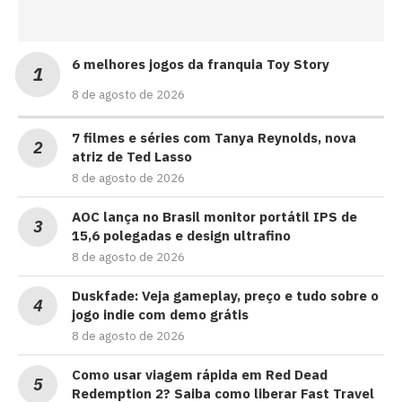
6 melhores jogos da franquia Toy Story
8 de agosto de 2026
7 filmes e séries com Tanya Reynolds, nova
atriz de Ted Lasso
8 de agosto de 2026
AOC lança no Brasil monitor portátil IPS de
15,6 polegadas e design ultrafino
8 de agosto de 2026
Duskfade: Veja gameplay, preço e tudo sobre o
jogo indie com demo grátis
8 de agosto de 2026
Como usar viagem rápida em Red Dead
Redemption 2? Saiba como liberar Fast Travel