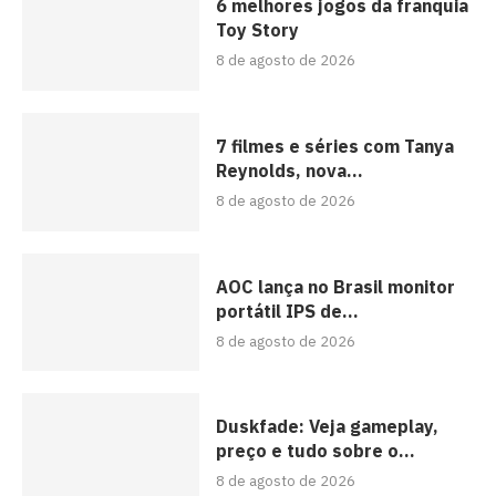
6 melhores jogos da franquia
Toy Story
8 de agosto de 2026
7 filmes e séries com Tanya
Reynolds, nova...
8 de agosto de 2026
AOC lança no Brasil monitor
portátil IPS de...
8 de agosto de 2026
Duskfade: Veja gameplay,
preço e tudo sobre o...
8 de agosto de 2026