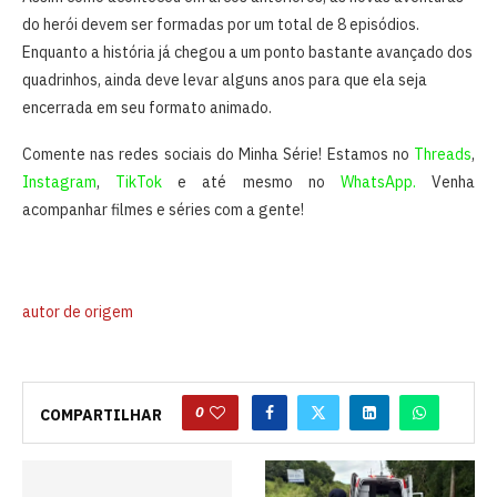
do herói devem ser formadas por um total de 8 episódios.
Enquanto a história já chegou a um ponto bastante avançado dos
quadrinhos, ainda deve levar alguns anos para que ela seja
encerrada em seu formato animado.
Comente nas redes sociais do Minha Série! Estamos no
Threads
,
Instagram
,
TikTok
e até mesmo no
WhatsApp.
Venha
acompanhar filmes e séries com a gente!
autor de origem
0
COMPARTILHAR