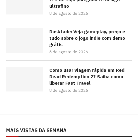
ultrafino
8 de agosto de 2026
Duskfade: Veja gameplay, preço e
tudo sobre o jogo indie com demo
grátis
8 de agosto de 2026
Como usar viagem rápida em Red
Dead Redemption 2? Saiba como
liberar Fast Travel
8 de agosto de 2026
MAIS VISTAS DA SEMANA