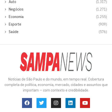
Auto
(1.317)
Negócios
(1.271)
Economia
(1.255)
Esporte
(909)
Saúde
(576)
Notícias de São Paulo e do mundo, em tempo real. Cobertura
completa de política, economia, mercado, cidades e assuntos que
importam — com contexto e credibilidade.