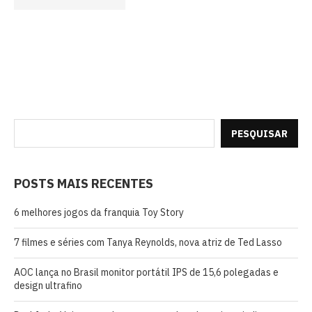
PESQUISAR
POSTS MAIS RECENTES
6 melhores jogos da franquia Toy Story
7 filmes e séries com Tanya Reynolds, nova atriz de Ted Lasso
AOC lança no Brasil monitor portátil IPS de 15,6 polegadas e
design ultrafino