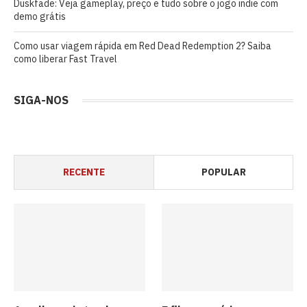
Duskfade: Veja gameplay, preço e tudo sobre o jogo indie com
demo grátis
Como usar viagem rápida em Red Dead Redemption 2? Saiba
como liberar Fast Travel
SIGA-NOS
RECENTE
POPULAR