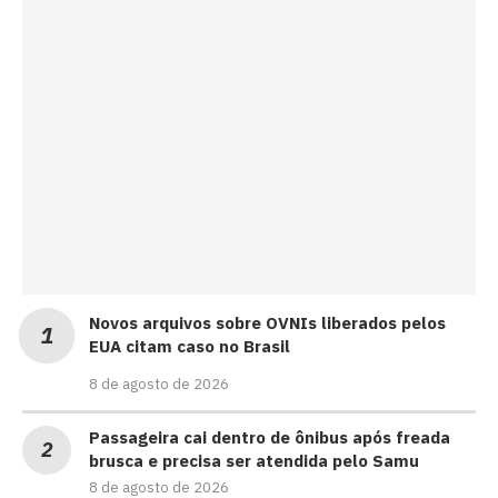
Novos arquivos sobre OVNIs liberados pelos
EUA citam caso no Brasil
8 de agosto de 2026
Passageira cai dentro de ônibus após freada
brusca e precisa ser atendida pelo Samu
8 de agosto de 2026