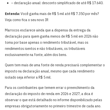
– declaração anual: desconto simplificado de até R$ 17.640.
Entenda:
Você ganha mais de R$ 5 mil até R$ 7.350 por mês?
Veja como fica o seu novo IR
Marrocos esclarece ainda que a dispensa da entrega da
declaração para quem ganha menos de R$ 5 mil em 2026 não
toma por base apenas o rendimento tributável, mas os
rendimentos isentos e não tributáveis, os tributáveis
exclusivamente na fonte, além dos bens.
Quem tem mais de uma fonte de renda precisará complementar o
imposto na declaração anual, mesmo que cada rendimento
isolado seja inferior a R$ 5 mil.
Para os contribuintes que temem errar o preenchimento da
declaração do imposto de renda em 2026 e 2027, a dica é
observar o que está detalhado no informe disponibilizado pelas
empresas obrigatoriamente no primeiro trimestre de cada ano.