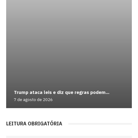
Trump ataca leis e diz que regras podem...
7 de agosto de 2026
LEITURA OBRIGATÓRIA