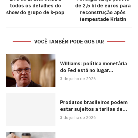
todos os detalhes do
de 2,5 bi de euros para
show do grupo de k-pop
reconstrução após
tempestade Kristin
VOCÊ TAMBÉM PODE GOSTAR
Williams: política monetária
do Fed está no lugar...
3 de junho de 2026
Produtos brasileiros podem
estar sujeitos a tarifas de...
3 de junho de 2026