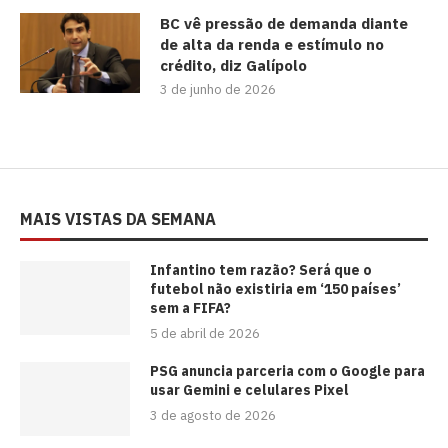
BC vê pressão de demanda diante
de alta da renda e estímulo no
crédito, diz Galípolo
3 de junho de 2026
MAIS VISTAS DA SEMANA
⁠Infantino tem razão? Será que o
futebol não existiria em ‘150 países’
sem a FIFA?
5 de abril de 2026
PSG anuncia parceria com o Google para
usar Gemini e celulares Pixel
3 de agosto de 2026