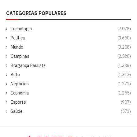
CATEGORIAS POPULARES
Tecnologia
(7.078)
Política
(3.650)
Mundo
(3.258)
Campinas
(2.520)
Bragança Paulista
(1.336)
Auto
(1.313)
Negócios
(1.271)
Economia
(1.255)
Esporte
(907)
Saúde
(571)