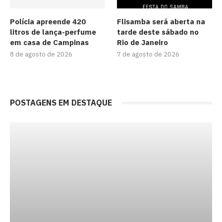
Polícia apreende 420
Flisamba será aberta na
litros de lança-perfume
tarde deste sábado no
em casa de Campinas
Rio de Janeiro
8 de agosto de 2026
7 de agosto de 2026
POSTAGENS EM DESTAQUE