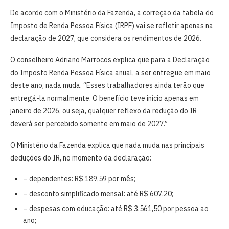
De acordo com o Ministério da Fazenda, a correção da tabela do
Imposto de Renda Pessoa Física (IRPF) vai se refletir apenas na
declaração de 2027, que considera os rendimentos de 2026.
O conselheiro Adriano Marrocos explica que para a Declaração
do Imposto Renda Pessoa Física anual, a ser entregue em maio
deste ano, nada muda. “Esses trabalhadores ainda terão que
entregá-la normalmente. O benefício teve início apenas em
janeiro de 2026, ou seja, qualquer reflexo da redução do IR
deverá ser percebido somente em maio de 2027.”
O Ministério da Fazenda explica que nada muda nas principais
deduções do IR, no momento da declaração:
– dependentes: R$ 189,59 por mês;
– desconto simplificado mensal: até R$ 607,20;
– despesas com educação: até R$ 3.561,50 por pessoa ao
ano;