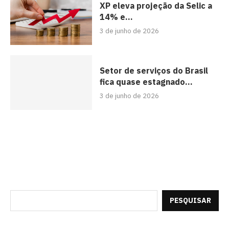
XP eleva projeção da Selic a
14% e...
3 de junho de 2026
Setor de serviços do Brasil
fica quase estagnado...
3 de junho de 2026
PESQUISAR