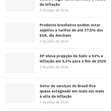
de inflação
3 de junho de 2026
Produtos brasileiros podem estar
sujeitos a tarifas de até 37,5% dos
EUA, diz Amcham
3 de junho de 2026
XP eleva projeção da Selic a 14% e
inflação em 5,3% para o fim de 2026
3 de junho de 2026
Setor de serviços do Brasil fica
quase estagnado em maio em meio
à alta da inflação
3 de junho de 2026