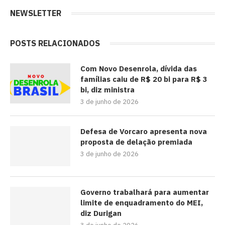
NEWSLETTER
POSTS RELACIONADOS
Com Novo Desenrola, dívida das
famílias caiu de R$ 20 bi para R$ 3
bi, diz ministra
3 de junho de 2026
Defesa de Vorcaro apresenta nova
proposta de delação premiada
3 de junho de 2026
Governo trabalhará para aumentar
limite de enquadramento do MEI,
diz Durigan