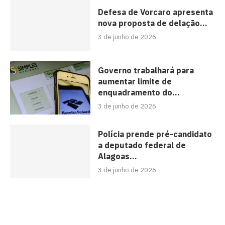
Defesa de Vorcaro apresenta
nova proposta de delação...
3 de junho de 2026
Governo trabalhará para
aumentar limite de
enquadramento do...
3 de junho de 2026
Polícia prende pré-candidato
a deputado federal de
Alagoas...
3 de junho de 2026