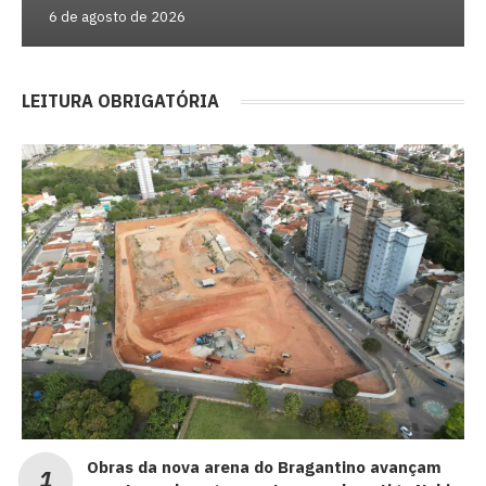
6 de agosto de 2026
LEITURA OBRIGATÓRIA
Obras da nova arena do Bragantino avançam