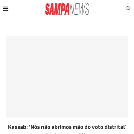
Kassab: ‘Nós não abrimos mão do voto distrital’