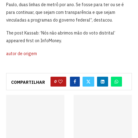
Paulo, duas linhas de metrô por ano. Se fosse para ter ou se é
para continuar, que sejam com transparência e que sejam
vinculadas a programas do governo federal”, destacou.
The post Kassab: ‘Nós não abrimos mão do voto distrital’
appeared first on InfoMoney.
autor de origem
0
COMPARTILHAR