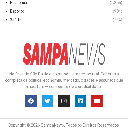
Economia
(1.255)
Esporte
(904)
Saúde
(564)
Notícias de São Paulo e do mundo, em tempo real. Cobertura
completa de política, economia, mercado, cidades e assuntos que
importam — com contexto e credibilidade.
Copyright © 2026 SampaNews. Todos os Direitos Reservados.