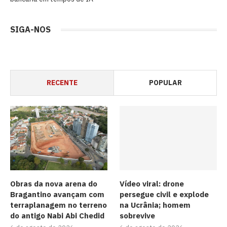
SIGA-NOS
RECENTE
POPULAR
Obras da nova arena do
Vídeo viral: drone
Bragantino avançam com
persegue civil e explode
terraplanagem no terreno
na Ucrânia; homem
do antigo Nabi Abi Chedid
sobrevive