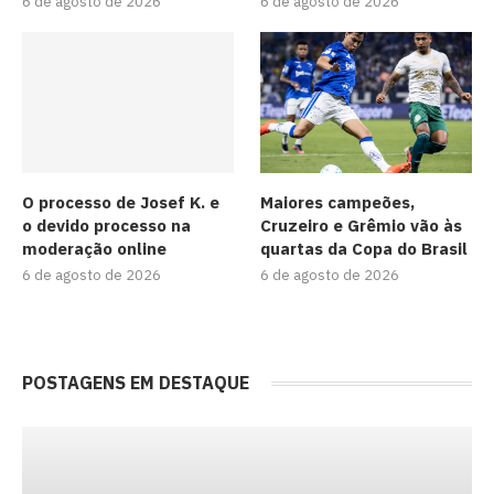
6 de agosto de 2026
6 de agosto de 2026
O processo de Josef K. e
Maiores campeões,
o devido processo na
Cruzeiro e Grêmio vão às
moderação online
quartas da Copa do Brasil
6 de agosto de 2026
6 de agosto de 2026
POSTAGENS EM DESTAQUE