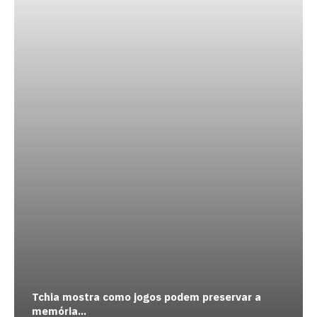
Tchia mostra como jogos podem preservar a
memória...