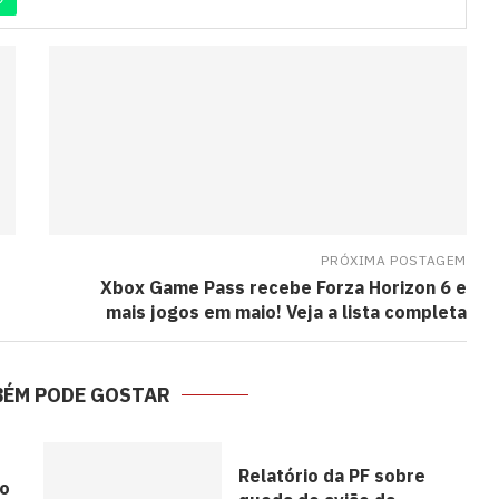
PRÓXIMA POSTAGEM
Xbox Game Pass recebe Forza Horizon 6 e
mais jogos em maio! Veja a lista completa
BÉM PODE GOSTAR
Relatório da PF sobre
 o