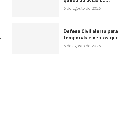
queda do avião da...
6 de agosto de 2026
Defesa Civil alerta para
...
temporais e ventos que...
6 de agosto de 2026