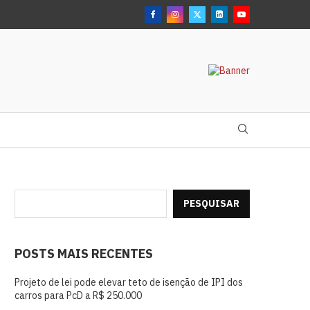
PESQUISAR
POSTS MAIS RECENTES
Projeto de lei pode elevar teto de isenção de IPI dos
carros para PcD a R$ 250.000