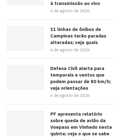
à transmissão ao vivo
6 de agosto de 2026
11 linhas de ônibus de
Campinas terão paradas
alteradas; veja quais
6 de agosto de 2026
Defesa Civil alerta para
temporais e ventos que
podem passar de 80 km/h;
veja orientações
6 de agosto de 2026
PF apresenta relatório
sobre queda de avião da
Voepass em Vinhedo nesta
quinta; veja o que se sabe