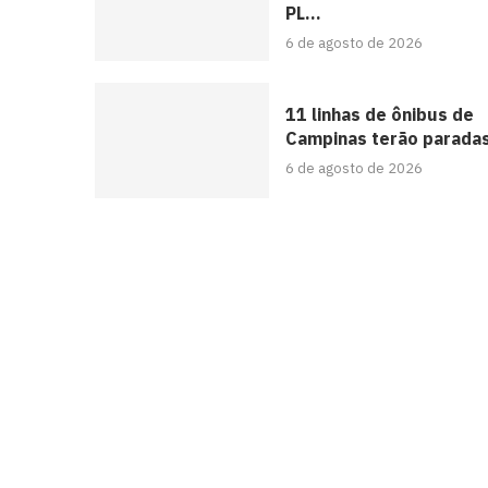
PL...
6 de agosto de 2026
11 linhas de ônibus de
Campinas terão paradas
6 de agosto de 2026