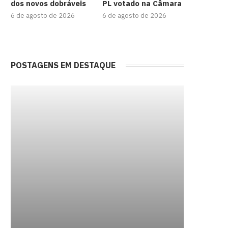
dos novos dobráveis
PL votado na Câmara
6 de agosto de 2026
6 de agosto de 2026
POSTAGENS EM DESTAQUE