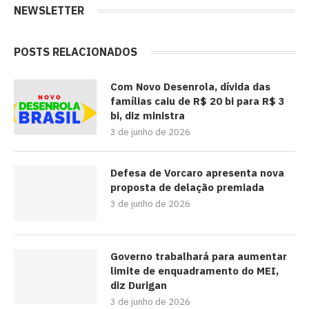
NEWSLETTER
POSTS RELACIONADOS
Com Novo Desenrola, dívida das
famílias caiu de R$ 20 bi para R$ 3
bi, diz ministra
3 de junho de 2026
Defesa de Vorcaro apresenta nova
proposta de delação premiada
3 de junho de 2026
Governo trabalhará para aumentar
limite de enquadramento do MEI,
diz Durigan
3 de junho de 2026