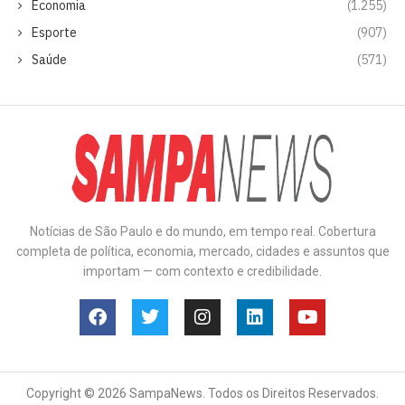
Economia
(1.255)
Esporte
(907)
Saúde
(571)
Notícias de São Paulo e do mundo, em tempo real. Cobertura
completa de política, economia, mercado, cidades e assuntos que
importam — com contexto e credibilidade.
Copyright © 2026 SampaNews. Todos os Direitos Reservados.