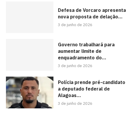
Defesa de Vorcaro apresenta
nova proposta de delação...
3 de junho de 2026
Governo trabalhará para
aumentar limite de
enquadramento do...
3 de junho de 2026
Polícia prende pré-candidato
a deputado federal de
Alagoas...
3 de junho de 2026