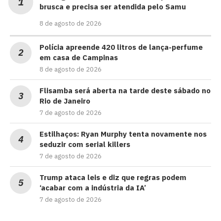
brusca e precisa ser atendida pelo Samu
8 de agosto de 2026
Polícia apreende 420 litros de lança-perfume
em casa de Campinas
8 de agosto de 2026
Flisamba será aberta na tarde deste sábado no
Rio de Janeiro
7 de agosto de 2026
Estilhaços: Ryan Murphy tenta novamente nos
seduzir com serial killers
7 de agosto de 2026
Trump ataca leis e diz que regras podem
‘acabar com a indústria da IA’
7 de agosto de 2026