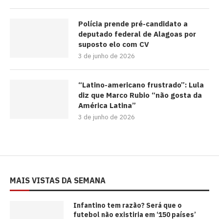
Polícia prende pré-candidato a
deputado federal de Alagoas por
suposto elo com CV
3 de junho de 2026
“Latino-americano frustrado”: Lula
diz que Marco Rubio “não gosta da
América Latina”
3 de junho de 2026
MAIS VISTAS DA SEMANA
⁠Infantino tem razão? Será que o
futebol não existiria em ‘150 países’