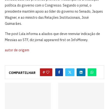
política do governo com o Congresso. Segundo o jornal, o
presidente mantém apoio ao líder do governo no Senado, Jaques
Wagner, e ao ministro das Relações Institucionais, José
Guimarães.
The post Lula informa a aliados que deve reenviar indicação de
Messias ao STF, diz jornal appeared first on InfoMoney.
autor de origem
0
COMPARTILHAR