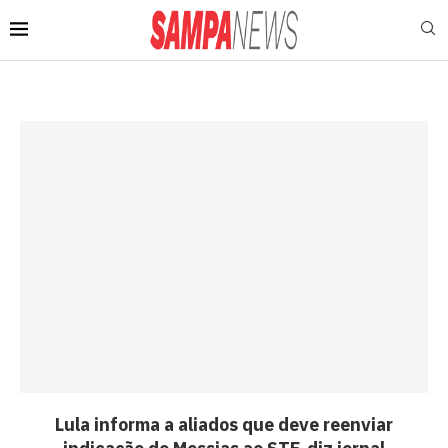
Lula informa a aliados que deve reenviar