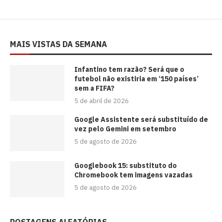
MAIS VISTAS DA SEMANA
⁠Infantino tem razão? Será que o
futebol não existiria em ‘150 países’
sem a FIFA?
5 de abril de 2026
Google Assistente será substituído de
vez pelo Gemini em setembro
5 de agosto de 2026
Googlebook 15: substituto do
Chromebook tem imagens vazadas
5 de agosto de 2026