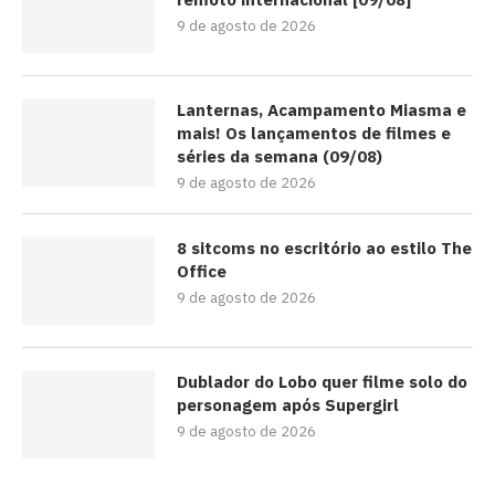
9 de agosto de 2026
Lanternas, Acampamento Miasma e
mais! Os lançamentos de filmes e
séries da semana (09/08)
9 de agosto de 2026
8 sitcoms no escritório ao estilo The
Office
9 de agosto de 2026
Dublador do Lobo quer filme solo do
personagem após Supergirl
9 de agosto de 2026