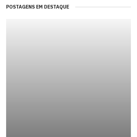
POSTAGENS EM DESTAQUE