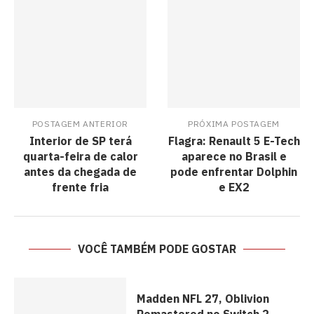
POSTAGEM ANTERIOR
PRÓXIMA POSTAGEM
Interior de SP terá
Flagra: Renault 5 E-Tech
quarta-feira de calor
aparece no Brasil e
antes da chegada de
pode enfrentar Dolphin
frente fria
e EX2
VOCÊ TAMBÉM PODE GOSTAR
Madden NFL 27, Oblivion