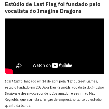
Estúdio de Last Flag foi fundado pelo
vocalista do Imagine Dragons
Last Flag
foi lançado em 14 de abril pela Night Street Games,
estúdio fundado em 2020 por Dan Reynolds, vocalista do
Imagine
Dragons
e desenvolvedor de jogos amador, e seu irmão Mac
Reynolds, que acumula a função de empresário tanto do estúdio
quanto da banda.