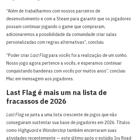
“Além de trabalharmos com nossos parceiros de
desenvolvimento e com a Steam para garantir que os jogadores
possam continuar jogando o game que compraram,
adicionaremos a possibilidade da comunidade criar salas
personalizadas com regras alternativas”, concluiu.
“Poder criar
Last Flag
para vocês foi a realização de um sonho.
Nosso jogo agora pertence a vocês, e esperamos continuar
conquistando bandeiras com vocês por muitos anos”, concluiu
Mac em mensagem aos jogadores.
Last Flag é mais um na lista de
fracassos de 2026
Last Flag
se junta a uma lista crescente de jogos que não
conseguiram sustentar sua base de jogadores em 2026. Títulos
como
Highguard
e
Wanderstop
também encerraram suas
atividades recentemente — este último após o estúdio Ivy Road