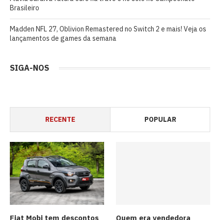
Brasileiro
Madden NFL 27, Oblivion Remastered no Switch 2 e mais! Veja os
lançamentos de games da semana
SIGA-NOS
RECENTE
POPULAR
Fiat Mobi tem descontos
Quem era vendedora