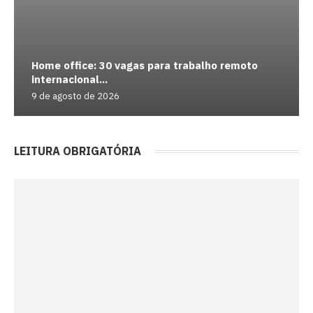
Home office: 30 vagas para trabalho remoto
internacional...
9 de agosto de 2026
LEITURA OBRIGATÓRIA