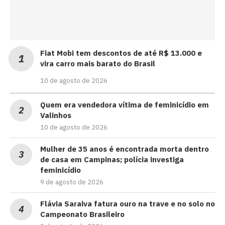
Fiat Mobi tem descontos de até R$ 13.000 e
vira carro mais barato do Brasil
10 de agosto de 2026
Quem era vendedora vítima de feminicídio em
Valinhos
10 de agosto de 2026
Mulher de 35 anos é encontrada morta dentro
de casa em Campinas; polícia investiga
feminicídio
9 de agosto de 2026
Flávia Saraiva fatura ouro na trave e no solo no
Campeonato Brasileiro