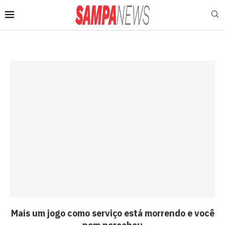
Mais um jogo como serviço está morrendo e você