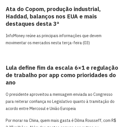
Ata do Copom, produção industrial,
Haddad, balanços nos EUA e mais
destaques desta 3ª
InfoMoney reúne as principais informações que devem
movimentar os mercados nesta terça-feira (03)
Lula define fim da escala 6×1 e regulação
de trabalho por app como prioridades do
ano
O presidente aproveitou a mensagem enviada ao Congresso
para ‌reiterar confiança no Legislativo quanto ‌à tramitação do
acordo entre Mercosul e União Europeia
Por morar na China, quem mais gasta é Dilma Rousseff, com R$