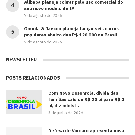
Alibaba planeja cobrar pelo uso comercial do
seu novo modelo de IA
7 de agosto de 2026
Omoda & Jaecoo planeja lançar seis carros
populares abaixo dos R$ 120.000 no Brasil
7 de agosto de 2026
NEWSLETTER
POSTS RELACIONADOS
Com Novo Desenrola, dívida das
famílias caiu de R$ 20 bi para R$ 3
bi, diz ministra
3 de junho de 2026
Defesa de Vorcaro apresenta nova