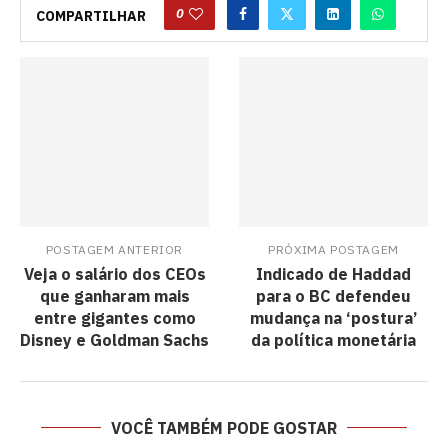
0
COMPARTILHAR
POSTAGEM ANTERIOR
PRÓXIMA POSTAGEM
Veja o salário dos CEOs
Indicado de Haddad
que ganharam mais
para o BC defendeu
entre gigantes como
mudança na ‘postura’
Disney e Goldman Sachs
da política monetária
VOCÊ TAMBÉM PODE GOSTAR