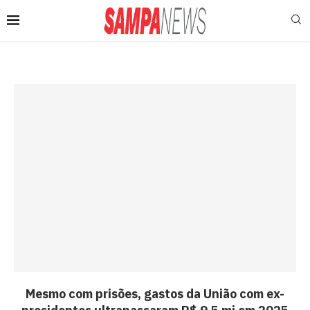
Mesmo com prisões, gastos da União com ex-