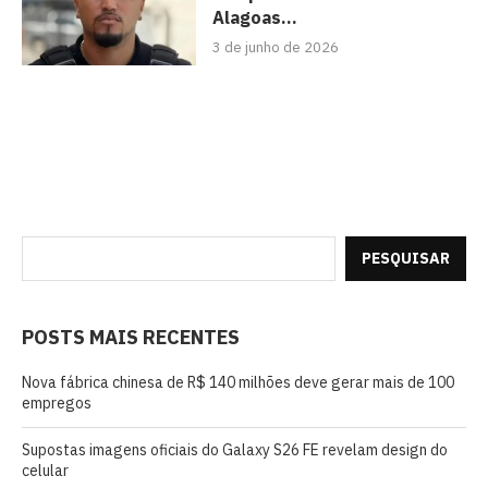
Alagoas...
3 de junho de 2026
PESQUISAR
POSTS MAIS RECENTES
Nova fábrica chinesa de R$ 140 milhões deve gerar mais de 100
empregos
Supostas imagens oficiais do Galaxy S26 FE revelam design do
celular