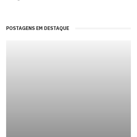
POSTAGENS EM DESTAQUE