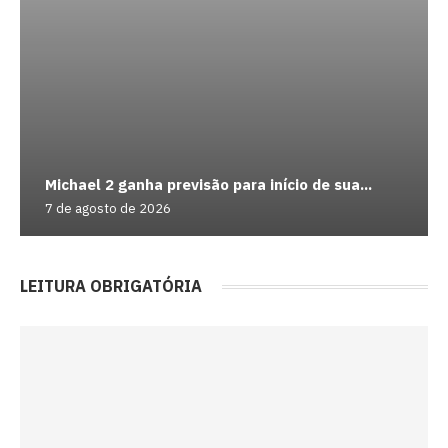
Michael 2 ganha previsão para início de sua...
7 de agosto de 2026
LEITURA OBRIGATÓRIA