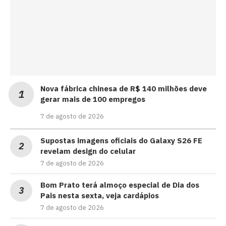
Nova fábrica chinesa de R$ 140 milhões deve
gerar mais de 100 empregos
7 de agosto de 2026
Supostas imagens oficiais do Galaxy S26 FE
revelam design do celular
7 de agosto de 2026
Bom Prato terá almoço especial de Dia dos
Pais nesta sexta, veja cardápios
7 de agosto de 2026