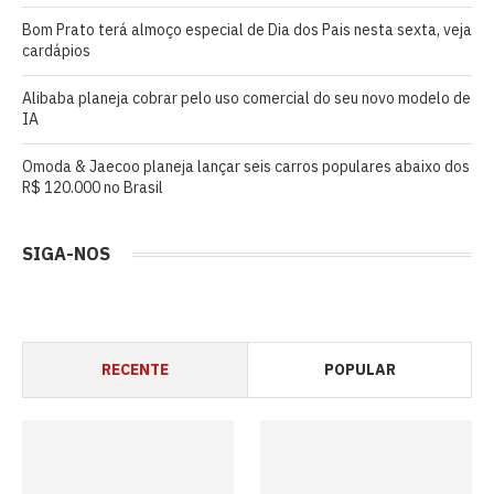
Bom Prato terá almoço especial de Dia dos Pais nesta sexta, veja
cardápios
Alibaba planeja cobrar pelo uso comercial do seu novo modelo de
IA
Omoda & Jaecoo planeja lançar seis carros populares abaixo dos
R$ 120.000 no Brasil
SIGA-NOS
RECENTE
POPULAR