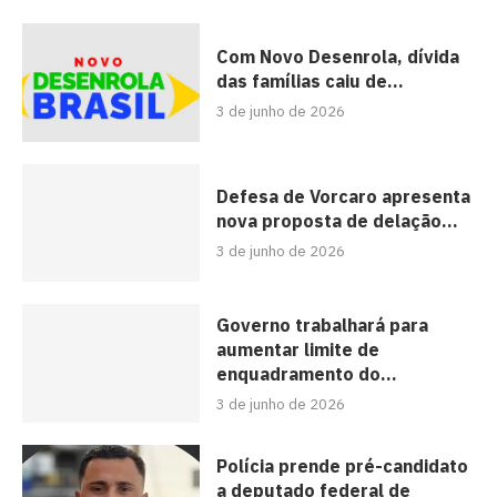
Com Novo Desenrola, dívida
das famílias caiu de...
3 de junho de 2026
Defesa de Vorcaro apresenta
nova proposta de delação...
3 de junho de 2026
Governo trabalhará para
aumentar limite de
enquadramento do...
3 de junho de 2026
Polícia prende pré-candidato
a deputado federal de