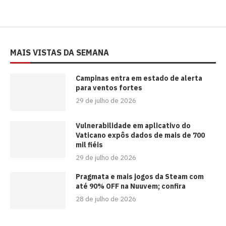
MAIS VISTAS DA SEMANA
Campinas entra em estado de alerta
para ventos fortes
29 de julho de 2026
Vulnerabilidade em aplicativo do
Vaticano expôs dados de mais de 700
mil fiéis
29 de julho de 2026
Pragmata e mais jogos da Steam com
até 90% OFF na Nuuvem; confira
28 de julho de 2026