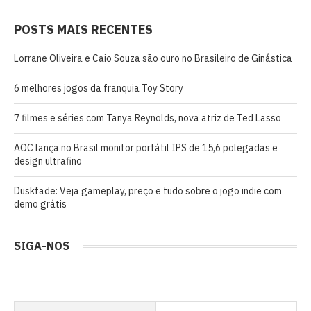
POSTS MAIS RECENTES
Lorrane Oliveira e Caio Souza são ouro no Brasileiro de Ginástica
6 melhores jogos da franquia Toy Story
7 filmes e séries com Tanya Reynolds, nova atriz de Ted Lasso
AOC lança no Brasil monitor portátil IPS de 15,6 polegadas e
design ultrafino
Duskfade: Veja gameplay, preço e tudo sobre o jogo indie com
demo grátis
SIGA-NOS