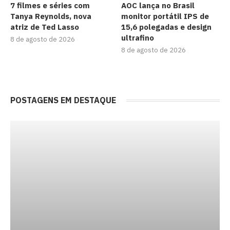
7 filmes e séries com
AOC lança no Brasil
Tanya Reynolds, nova
monitor portátil IPS de
atriz de Ted Lasso
15,6 polegadas e design
ultrafino
8 de agosto de 2026
8 de agosto de 2026
POSTAGENS EM DESTAQUE