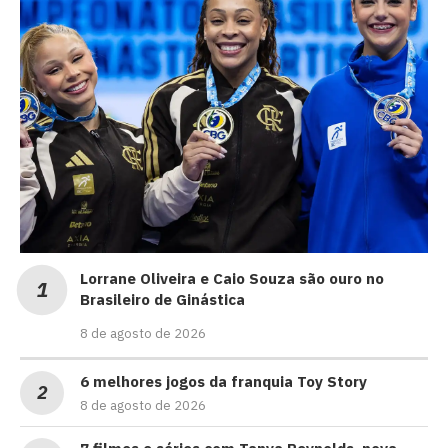
Lorrane Oliveira e Caio Souza são ouro no
Brasileiro de Ginástica
8 de agosto de 2026
6 melhores jogos da franquia Toy Story
8 de agosto de 2026