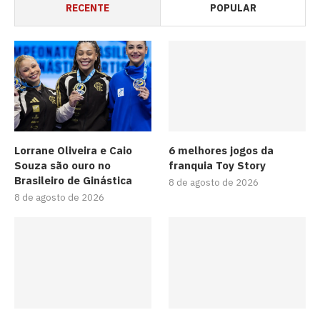
RECENTE
POPULAR
Lorrane Oliveira e Caio
6 melhores jogos da
Souza são ouro no
franquia Toy Story
Brasileiro de Ginástica
8 de agosto de 2026
8 de agosto de 2026