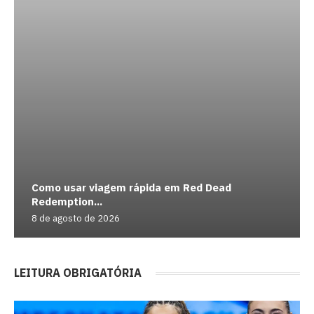
Como usar viagem rápida em Red Dead
Redemption...
8 de agosto de 2026
LEITURA OBRIGATÓRIA