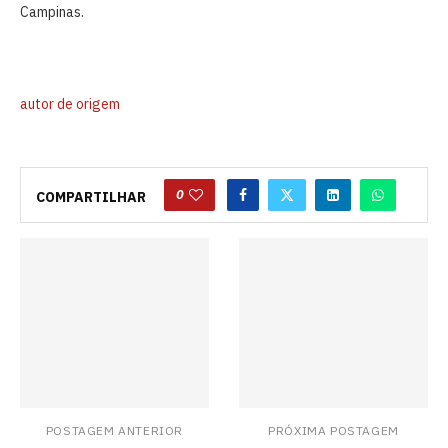
Campinas.
autor de origem
0
COMPARTILHAR
POSTAGEM ANTERIOR
PRÓXIMA POSTAGEM