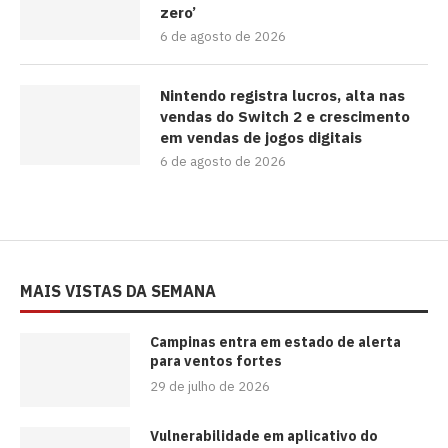
zero’
6 de agosto de 2026
Nintendo registra lucros, alta nas
vendas do Switch 2 e crescimento
em vendas de jogos digitais
6 de agosto de 2026
MAIS VISTAS DA SEMANA
Campinas entra em estado de alerta
para ventos fortes
29 de julho de 2026
Vulnerabilidade em aplicativo do