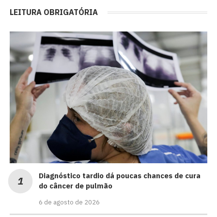
LEITURA OBRIGATÓRIA
Diagnóstico tardio dá poucas chances de cura
do câncer de pulmão
6 de agosto de 2026