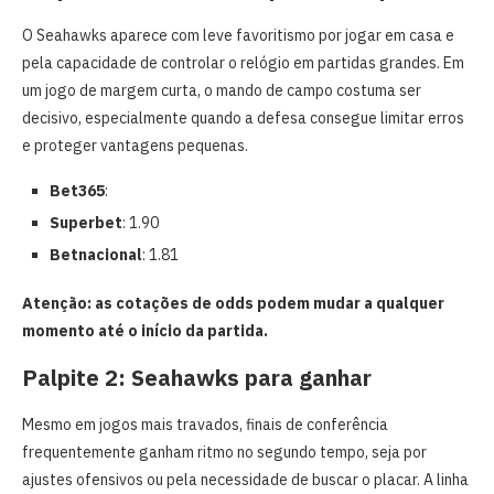
O Seahawks aparece com leve favoritismo por jogar em casa e
pela capacidade de controlar o relógio em partidas grandes. Em
um jogo de margem curta, o mando de campo costuma ser
decisivo, especialmente quando a defesa consegue limitar erros
e proteger vantagens pequenas.
Bet365
:
Superbet
: 1.90
Betnacional
: 1.81
Atenção: as cotações de odds podem mudar a qualquer
momento até o início da partida.
Palpite 2: Seahawks para ganhar
Mesmo em jogos mais travados, finais de conferência
frequentemente ganham ritmo no segundo tempo, seja por
ajustes ofensivos ou pela necessidade de buscar o placar. A linha