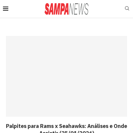
Palpites para Rams x Seahawks: Análises e Onde