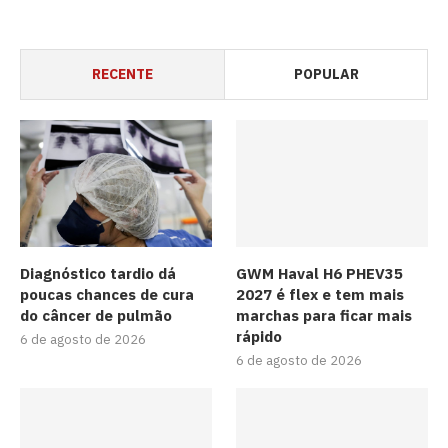
RECENTE
POPULAR
Diagnóstico tardio dá
GWM Haval H6 PHEV35
poucas chances de cura
2027 é flex e tem mais
do câncer de pulmão
marchas para ficar mais
rápido
6 de agosto de 2026
6 de agosto de 2026