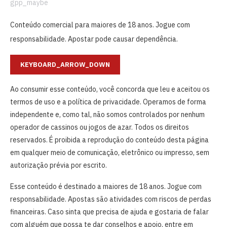
gpp_maybe
Conteúdo comercial para maiores de 18 anos. Jogue com
responsabilidade. Apostar pode causar dependência.
KEYBOARD_ARROW_DOWN
Ao consumir esse conteúdo, você concorda que leu e aceitou os
termos de uso
e a
política de privacidade. Operamos de forma
independente e, como tal, não somos controlados por nenhum
operador de cassinos ou jogos de azar. Todos os direitos
reservados. É proibida a reprodução do conteúdo desta página
em qualquer meio de comunicação, eletrônico ou impresso, sem
autorização prévia por escrito.
Esse conteúdo é destinado a maiores de 18 anos. Jogue com
responsabilidade. Apostas são atividades com riscos de perdas
financeiras. Caso sinta que precisa de ajuda e gostaria de falar
com alguém que possa te dar conselhos e apoio, entre em