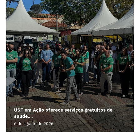
USF em Ação oferece serviços gratuitos de
saúde,...
6 de agosto de 2026