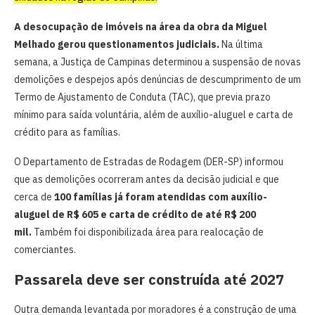
A desocupação de imóveis na área da obra da Miguel
Melhado gerou questionamentos judiciais.
Na última
semana, a Justiça de Campinas determinou a suspensão de novas
demolições e despejos após denúncias de descumprimento de um
Termo de Ajustamento de Conduta (TAC), que previa prazo
mínimo para saída voluntária, além de auxílio-aluguel e carta de
crédito para as famílias.
O Departamento de Estradas de Rodagem (DER-SP) informou
que as demolições ocorreram antes da decisão judicial e que
cerca de
100 famílias já foram atendidas com auxílio-
aluguel de R$ 605 e carta de crédito de até R$ 200
mil.
Também foi disponibilizada área para realocação de
comerciantes.
Passarela deve ser construída até 2027
Outra demanda levantada por moradores é a construção de uma