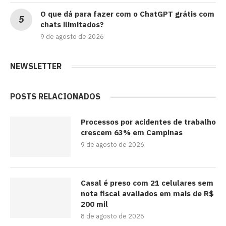
O que dá para fazer com o ChatGPT grátis com
chats ilimitados?
9 de agosto de 2026
NEWSLETTER
POSTS RELACIONADOS
Processos por acidentes de trabalho
crescem 63% em Campinas
9 de agosto de 2026
Casal é preso com 21 celulares sem
nota fiscal avaliados em mais de R$
200 mil
8 de agosto de 2026