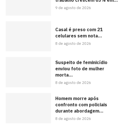
9 de agosto de 2026
Casal é preso com 21
celulares sem nota...
8 de agosto de 2026
Suspeito de feminicídio
enviou foto de mulher
morta...
8 de agosto de 2026
Homem morre após
confronto com policiais
durante abordagem...
8 de agosto de 2026