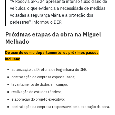
“A Rodovia SP-324 apresenta intenso fluxo diário de
veículos, o que evidencia a necessidade de medidas
voltadas à segurança viária e à proteção dos
pedestres”, informou o DER.
Próximas etapas da obra na Miguel
Melhado
De acordo com o departamento, os próximos passos
incluem:
autorização da Diretoria de Engenharia do DER;
contratação de empresa especializada;
levantamento de dados em campo;
realização de estudos técnicos;
elaboração do projeto executivo;
contratação da empresa responsável pela execução da obra.