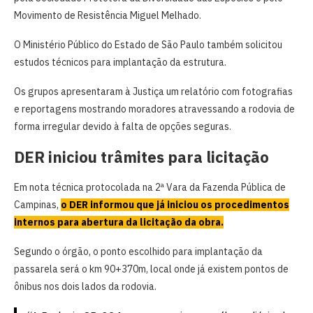
Movimento de Resistência Miguel Melhado.
O Ministério Público do Estado de São Paulo também solicitou
estudos técnicos para implantação da estrutura.
Os grupos apresentaram à Justiça um relatório com fotografias
e reportagens mostrando moradores atravessando a rodovia de
forma irregular devido à falta de opções seguras.
DER iniciou trâmites para licitação
Em nota técnica protocolada na 2ª Vara da Fazenda Pública de
Campinas,
o DER informou que já iniciou os procedimentos
internos para abertura da licitação da obra.
Segundo o órgão, o ponto escolhido para implantação da
passarela será o km 90+370m, local onde já existem pontos de
ônibus nos dois lados da rodovia.