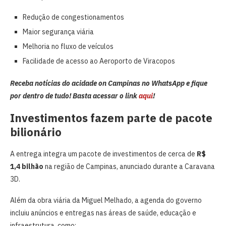
Redução de congestionamentos
Maior segurança viária
Melhoria no fluxo de veículos
Facilidade de acesso ao Aeroporto de Viracopos
Receba notícias do acidade on Campinas no WhatsApp e fique
por dentro de tudo! Basta acessar o link
aqui
!
Investimentos fazem parte de pacote
bilionário
A entrega integra um pacote de investimentos de cerca de
R$
1,4 bilhão
na região de Campinas, anunciado durante a Caravana
3D.
Além da obra viária da Miguel Melhado, a agenda do governo
incluiu anúncios e entregas nas áreas de saúde, educação e
infraestrutura, como: