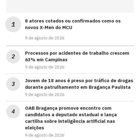
8 atores cotados ou confirmados como os
novos X-Men do MCU
9 de agosto de 2026
Processos por acidentes de trabalho crescem
63% em Campinas
9 de agosto de 2026
Jovem de 18 anos é preso por tráfico de drogas
durante patrulhamento em Bragança Paulista
9 de agosto de 2026
OAB Bragança promove encontro com
candidatos a deputado estadual e lança
cartilha sobre inteligência artificial nas
eleições
9 de agosto de 2026