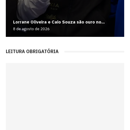
Lorrane Oliveira e Caio Souza são ouro no...
8 de agosto de 2026
LEITURA OBRIGATÓRIA