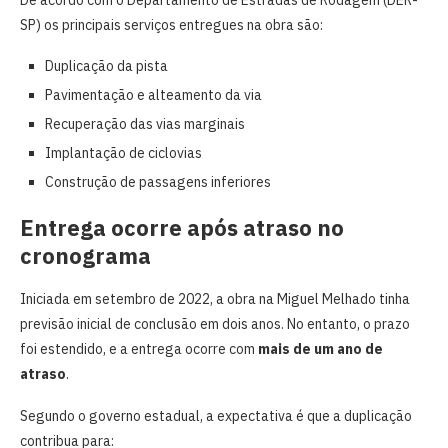
SP) os principais serviços entregues na obra são:
Duplicação da pista
Pavimentação e alteamento da via
Recuperação das vias marginais
Implantação de ciclovias
Construção de passagens inferiores
Entrega ocorre após atraso no
cronograma
Iniciada em setembro de 2022, a obra na Miguel Melhado tinha
previsão inicial de conclusão em dois anos. No entanto, o prazo
foi estendido, e a entrega ocorre com
mais de um ano de
atraso
.
Segundo o governo estadual, a expectativa é que a duplicação
contribua para: