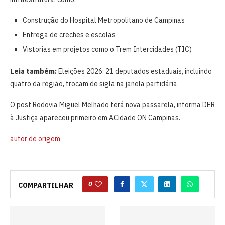
Construção do Hospital Metropolitano de Campinas
Entrega de creches e escolas
Vistorias em projetos como o Trem Intercidades (TIC)
Leia também:
Eleições 2026: 21 deputados estaduais, incluindo
quatro da região, trocam de sigla na janela partidária
O post Rodovia Miguel Melhado terá nova passarela, informa DER
à Justiça apareceu primeiro em ACidade ON Campinas.
autor de origem
0
COMPARTILHAR