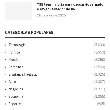
TSE tem maioria para cassar governador
e ex-governador de RR
29 de abril de 2026
CATEGORIAS POPULARES
Tecnologia
(7.033)
Política
(3.650)
Mundo
(3.258)
Campinas
(2.500)
Bragança Paulista
(1.325)
Auto
(1.307)
Negócios
(1.271)
Economia
(1.255)
Esporte
(905)