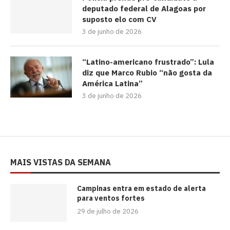
deputado federal de Alagoas por
suposto elo com CV
3 de junho de 2026
“Latino-americano frustrado”: Lula
diz que Marco Rubio “não gosta da
América Latina”
3 de junho de 2026
MAIS VISTAS DA SEMANA
Campinas entra em estado de alerta
para ventos fortes
29 de julho de 2026