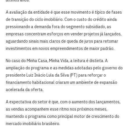
A avaliação da entidade é que esse movimento é típico de fases
de transição do ciclo imobiliário. Com o custo do crédito ainda
pressionando a demanda fora do segmento subsidiado, as
empresas concentram esforços em vender projetos já lançados,
aguardando sinais mais claros de queda de juros para retomar
investimentos em novos empreendimentos de maior padrão.
No caso do Minha Casa, Minha Vida, a leitura é distinta. A
ampliação do programa e as medidas adotadas pelo governo do
presidente Luiz Inácio Lula da Silva (PT) para reforçar o
financiamento habitacional criaram um ambiente de expansão
acelerada da oferta.
A expectativa do setor é que, com o aumento dos lançamentos,
as vendas acompanhem esse ritmo nos próximos meses,
mantendo o programa como principal motor de crescimento do
mercado imobiliário brasileiro.