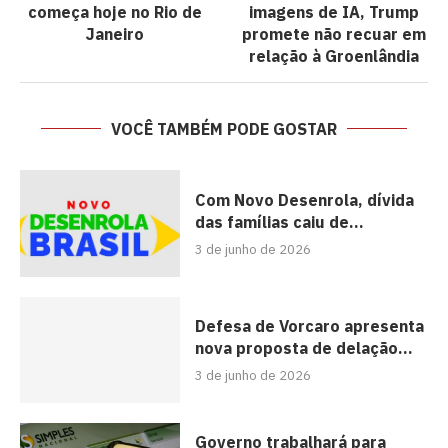
começa hoje no Rio de
imagens de IA, Trump
Janeiro
promete não recuar em
relação à Groenlândia
VOCÊ TAMBÉM PODE GOSTAR
Com Novo Desenrola, dívida
das famílias caiu de...
3 de junho de 2026
Defesa de Vorcaro apresenta
nova proposta de delação...
3 de junho de 2026
Governo trabalhará para