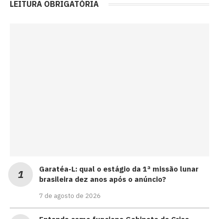
LEITURA OBRIGATÓRIA
Garatéa-L: qual o estágio da 1ª missão lunar
brasileira dez anos após o anúncio?
7 de agosto de 2026