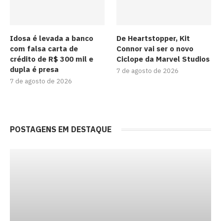
Idosa é levada a banco
De Heartstopper, Kit
com falsa carta de
Connor vai ser o novo
crédito de R$ 300 mil e
Ciclope da Marvel Studios
dupla é presa
7 de agosto de 2026
7 de agosto de 2026
POSTAGENS EM DESTAQUE