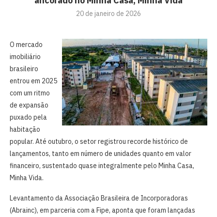
ancorado no Minha Casa, Minha Vida
20 de janeiro de 2026
O mercado
imobiliário
brasileiro
entrou em 2025
com um ritmo
de expansão
puxado pela
habitação
popular. Até outubro, o setor registrou recorde histórico de
lançamentos, tanto em número de unidades quanto em valor
financeiro, sustentado quase integralmente pelo Minha Casa,
Minha Vida.
Levantamento da Associação Brasileira de Incorporadoras
(Abrainc), em parceria com a Fipe, aponta que foram lançadas