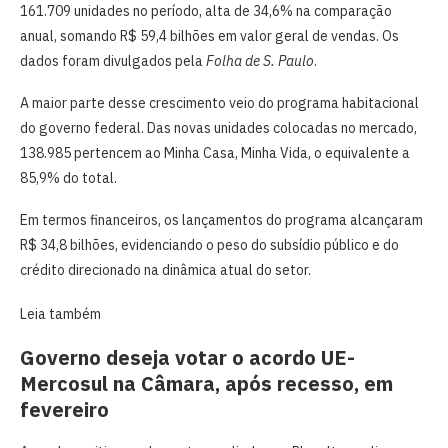
161.709 unidades no período, alta de 34,6% na comparação
anual, somando R$ 59,4 bilhões em valor geral de vendas. Os
dados foram divulgados pela
Folha de S. Paulo
.
A maior parte desse crescimento veio do programa habitacional
do governo federal. Das novas unidades colocadas no mercado,
138.985 pertencem ao Minha Casa, Minha Vida, o equivalente a
85,9% do total.
Em termos financeiros, os lançamentos do programa alcançaram
R$ 34,8 bilhões, evidenciando o peso do subsídio público e do
crédito direcionado na dinâmica atual do setor.
Leia também
Governo deseja votar o acordo UE-
Mercosul na Câmara, após recesso, em
fevereiro