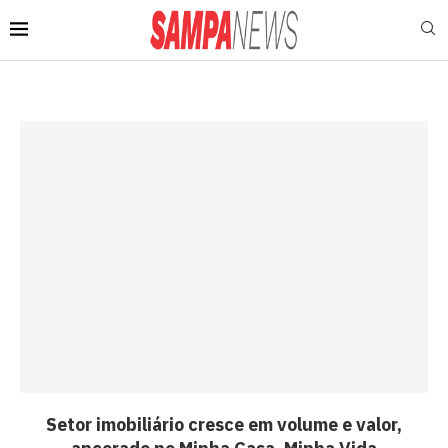
Setor imobiliário cresce em volume e valor,