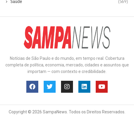
Saúde
(569)
Notícias de São Paulo e do mundo, em tempo real. Cobertura
completa de política, economia, mercado, cidades e assuntos que
importam — com contexto e credibilidade.
Copyright © 2026 SampaNews. Todos os Direitos Reservados.
Anuncie
Contato
Política de Privacidade