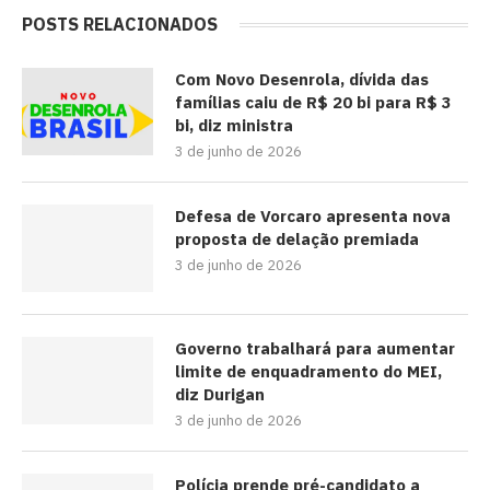
POSTS RELACIONADOS
Com Novo Desenrola, dívida das
famílias caiu de R$ 20 bi para R$ 3
bi, diz ministra
3 de junho de 2026
Defesa de Vorcaro apresenta nova
proposta de delação premiada
3 de junho de 2026
Governo trabalhará para aumentar
limite de enquadramento do MEI,
diz Durigan
3 de junho de 2026
Polícia prende pré-candidato a