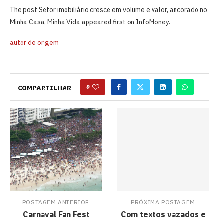
The post Setor imobiliário cresce em volume e valor, ancorado no
Minha Casa, Minha Vida appeared first on InfoMoney.
autor de origem
0
COMPARTILHAR
POSTAGEM ANTERIOR
PRÓXIMA POSTAGEM
Carnaval Fan Fest
Com textos vazados e