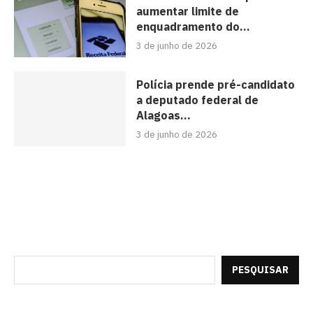
aumentar limite de
enquadramento do...
3 de junho de 2026
Polícia prende pré-candidato
a deputado federal de
Alagoas...
3 de junho de 2026
PESQUISAR