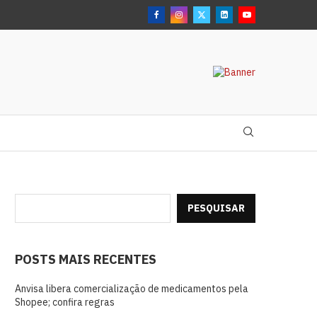
PESQUISAR
POSTS MAIS RECENTES
Anvisa libera comercialização de medicamentos pela
Shopee; confira regras