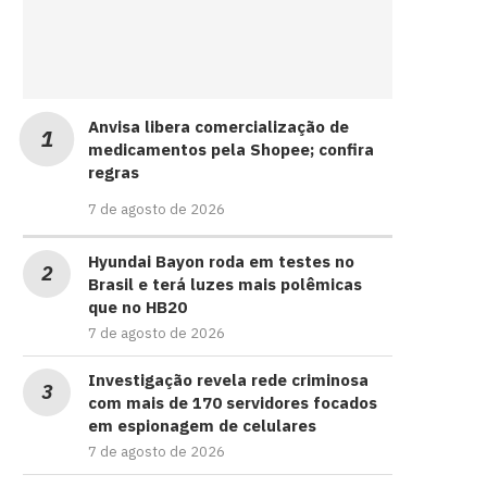
Anvisa libera comercialização de
medicamentos pela Shopee; confira
regras
7 de agosto de 2026
Hyundai Bayon roda em testes no
Brasil e terá luzes mais polêmicas
que no HB20
7 de agosto de 2026
Investigação revela rede criminosa
com mais de 170 servidores focados
em espionagem de celulares
7 de agosto de 2026