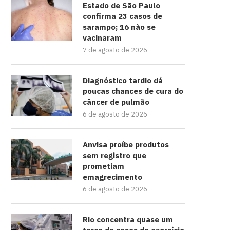
Estado de São Paulo
confirma 23 casos de
sarampo; 16 não se
vacinaram
7 de agosto de 2026
Diagnóstico tardio dá
poucas chances de cura do
câncer de pulmão
6 de agosto de 2026
Anvisa proíbe produtos
sem registro que
prometiam
emagrecimento
6 de agosto de 2026
Rio concentra quase um