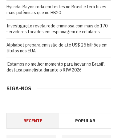
Hyundai Bayon roda em testes no Brasil e terá luzes
mais polêmicas que no HB20
Investigação revela rede criminosa com mais de 170
servidores focados em espionagem de celulares
Alphabet prepara emissão de até US$ 25 bilhões em
títulos nos EUA
‘Estamos no melhor momento para inovar no Brasil’,
destaca painelista durante o RIW 2026
SIGA-NOS
RECENTE
POPULAR