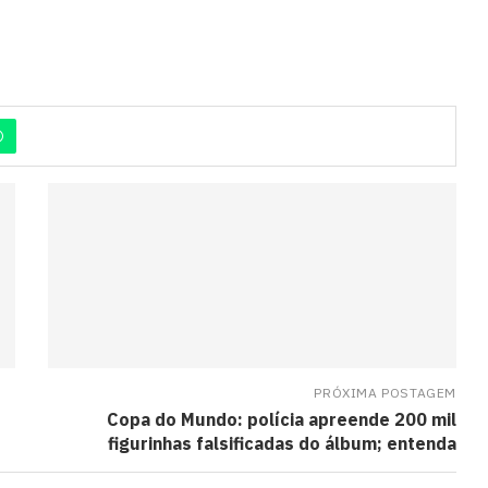
PRÓXIMA POSTAGEM
Copa do Mundo: polícia apreende 200 mil
figurinhas falsificadas do álbum; entenda