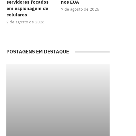
servidores focados
nos EUA
em espionagem de
7 de agosto de 2026
celulares
7 de agosto de 2026
POSTAGENS EM DESTAQUE