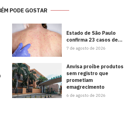
BÉM PODE GOSTAR
Estado de São Paulo
confirma 23 casos de...
7 de agosto de 2026
Anvisa proíbe produtos
sem registro que
a
prometiam
emagrecimento
6 de agosto de 2026