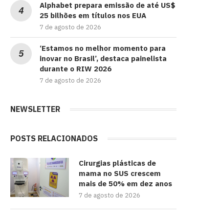
Alphabet prepara emissão de até US$
25 bilhões em títulos nos EUA
7 de agosto de 2026
‘Estamos no melhor momento para
inovar no Brasil’, destaca painelista
durante o RIW 2026
7 de agosto de 2026
NEWSLETTER
POSTS RELACIONADOS
Cirurgias plásticas de
mama no SUS crescem
mais de 50% em dez anos
7 de agosto de 2026