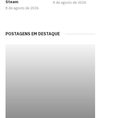
Steam
8 de agosto de 2026
8 de agosto de 2026
POSTAGENS EM DESTAQUE