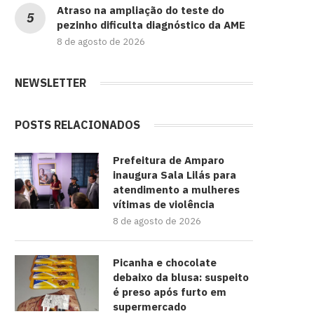
Atraso na ampliação do teste do
pezinho dificulta diagnóstico da AME
8 de agosto de 2026
NEWSLETTER
POSTS RELACIONADOS
Prefeitura de Amparo
inaugura Sala Lilás para
atendimento a mulheres
vítimas de violência
8 de agosto de 2026
Picanha e chocolate
debaixo da blusa: suspeito
é preso após furto em
supermercado