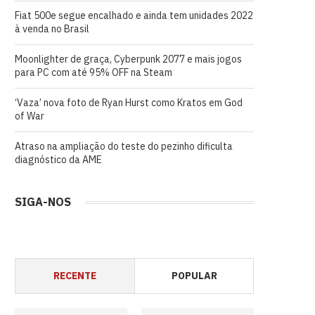
Fiat 500e segue encalhado e ainda tem unidades 2022
à venda no Brasil
Moonlighter de graça, Cyberpunk 2077 e mais jogos
para PC com até 95% OFF na Steam
‘Vaza’ nova foto de Ryan Hurst como Kratos em God
of War
Atraso na ampliação do teste do pezinho dificulta
diagnóstico da AME
SIGA-NOS
RECENTE
POPULAR