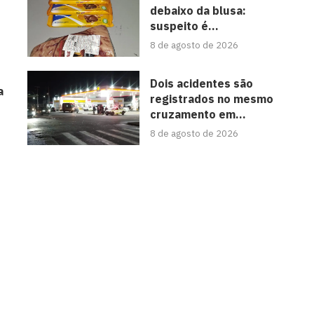
debaixo da blusa:
suspeito é...
8 de agosto de 2026
Dois acidentes são
a
registrados no mesmo
cruzamento em...
8 de agosto de 2026