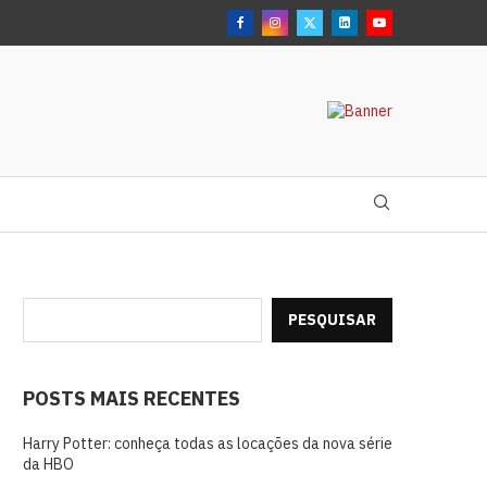
PESQUISAR
POSTS MAIS RECENTES
Harry Potter: conheça todas as locações da nova série
da HBO