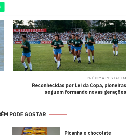
PRÓXIMA POSTAGEM
Reconhecidas por Lei da Copa, pioneiras
seguem formando novas gerações
BÉM PODE GOSTAR
Picanha e chocolate