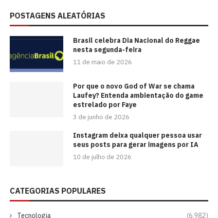
POSTAGENS ALEATÓRIAS
Brasil celebra Dia Nacional do Reggae
nesta segunda-feira
11 de maio de 2026
Por que o novo God of War se chama
Laufey? Entenda ambientação do game
estrelado por Faye
3 de junho de 2026
Instagram deixa qualquer pessoa usar
seus posts para gerar imagens por IA
10 de julho de 2026
CATEGORIAS POPULARES
Tecnologia
(6.982)