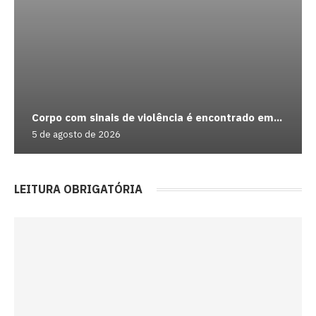
Corpo com sinais de violência é encontrado em...
5 de agosto de 2026
LEITURA OBRIGATÓRIA