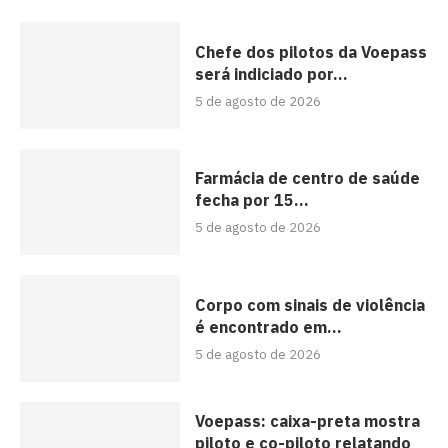
Chefe dos pilotos da Voepass
será indiciado por...
5 de agosto de 2026
Farmácia de centro de saúde
fecha por 15...
5 de agosto de 2026
Corpo com sinais de violência
é encontrado em...
5 de agosto de 2026
Voepass: caixa-preta mostra
piloto e co-piloto relatando