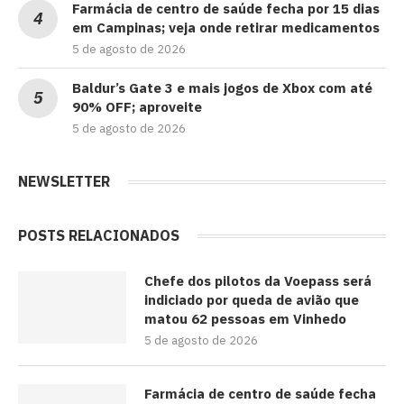
Farmácia de centro de saúde fecha por 15 dias
em Campinas; veja onde retirar medicamentos
5 de agosto de 2026
Baldur’s Gate 3 e mais jogos de Xbox com até
90% OFF; aproveite
5 de agosto de 2026
NEWSLETTER
POSTS RELACIONADOS
Chefe dos pilotos da Voepass será
indiciado por queda de avião que
matou 62 pessoas em Vinhedo
5 de agosto de 2026
Farmácia de centro de saúde fecha