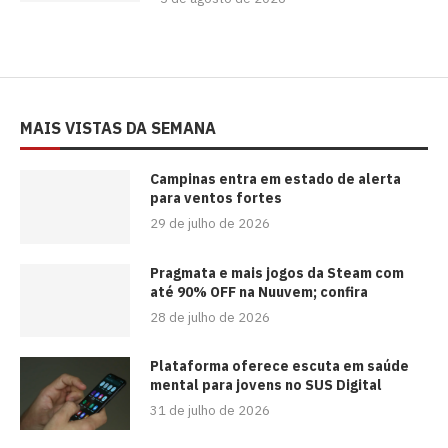
MAIS VISTAS DA SEMANA
Campinas entra em estado de alerta
para ventos fortes
29 de julho de 2026
Pragmata e mais jogos da Steam com
até 90% OFF na Nuuvem; confira
28 de julho de 2026
Plataforma oferece escuta em saúde
mental para jovens no SUS Digital
31 de julho de 2026