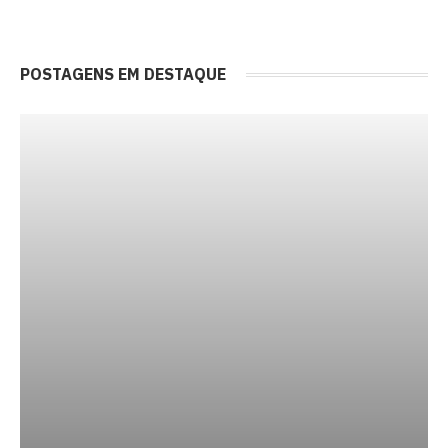
POSTAGENS EM DESTAQUE