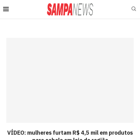
VÍDEO: mulheres furtam R$ 4,5 mil em produtos