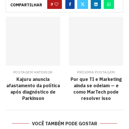
0
COMPARTILHAR
POSTAGEM ANTERIOR
PRÓXIMA POSTAGEM
Kajuru anuncia
Por que TI e Marketing
afastamento da política
ainda se odeiam — e
após diagnóstico de
como MarTech pode
Parkinson
resolver isso
VOCÊ TAMBÉM PODE GOSTAR