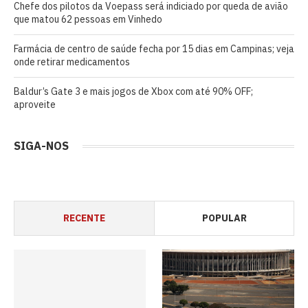
Chefe dos pilotos da Voepass será indiciado por queda de avião
que matou 62 pessoas em Vinhedo
Farmácia de centro de saúde fecha por 15 dias em Campinas; veja
onde retirar medicamentos
Baldur’s Gate 3 e mais jogos de Xbox com até 90% OFF;
aproveite
SIGA-NOS
RECENTE
POPULAR