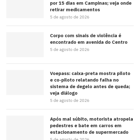
por 15 dias em Campinas; veja onde
retirar medicamentos
5 de agosto de 2026
Corpo com sinais de violência é
encontrado em avenida do Centro
5 de agosto de 2026
Voepass: caixa-preta mostra piloto
e co-piloto relatando falha no
sistema de degelo antes de queda;
veja diálogo
5 de agosto de 2026
Após mal súbito, motorista atropela
pedestres e bate em carros em
estacionamento de supermercado
5 de agosto de 2026