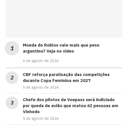
Moeda do Roblox vale mais que peso
argentino? Veja no vídeo
6 de agosto de 2026
CBF reforça paralisação das competições
durante Copa Feminina em 2027
5 de agosto de 2026
Chefe dos pilotos da Voepass será indiciado
por queda de avião que matou 62 pessoas em
Vinhedo
5 de agosto de 2026