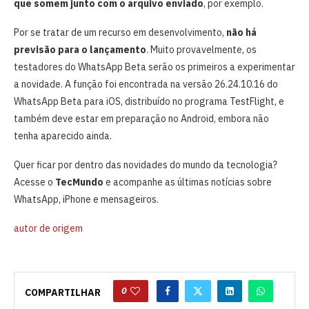
que somem junto com o arquivo enviado
, por exemplo.
Por se tratar de um recurso em desenvolvimento,
não há
previsão para o lançamento
. Muito provavelmente, os
testadores do WhatsApp Beta serão os primeiros a experimentar
a novidade. A função foi encontrada na versão 26.24.10.16 do
WhatsApp Beta para iOS, distribuído no programa TestFlight, e
também deve estar em preparação no Android, embora não
tenha aparecido ainda.
Quer ficar por dentro das novidades do mundo da tecnologia?
Acesse o
TecMundo
e acompanhe as últimas notícias sobre
WhatsApp, iPhone e mensageiros.
autor de origem
0
COMPARTILHAR