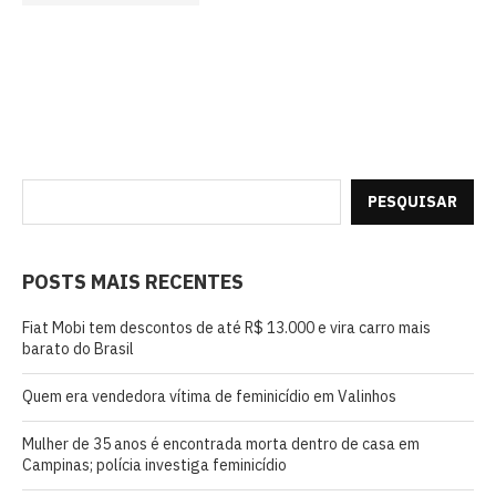
PESQUISAR
POSTS MAIS RECENTES
Fiat Mobi tem descontos de até R$ 13.000 e vira carro mais
barato do Brasil
Quem era vendedora vítima de feminicídio em Valinhos
Mulher de 35 anos é encontrada morta dentro de casa em
Campinas; polícia investiga feminicídio