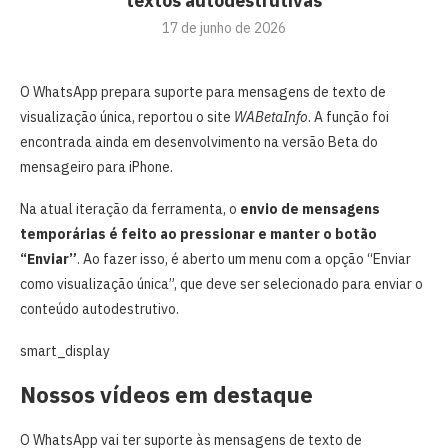
textos autodestrutivas
17 de junho de 2026
O WhatsApp prepara suporte para mensagens de texto de
visualização única, reportou o site
WABetaInfo
. A função foi
encontrada ainda em desenvolvimento na versão Beta do
mensageiro para iPhone.
Na atual iteração da ferramenta, o
envio de mensagens
temporárias é feito ao pressionar e manter o botão
“Enviar”
. Ao fazer isso, é aberto um menu com a opção “Enviar
como visualização única”, que deve ser selecionado para enviar o
conteúdo autodestrutivo.
smart_display
Nossos vídeos em destaque
O WhatsApp vai ter suporte às mensagens de texto de