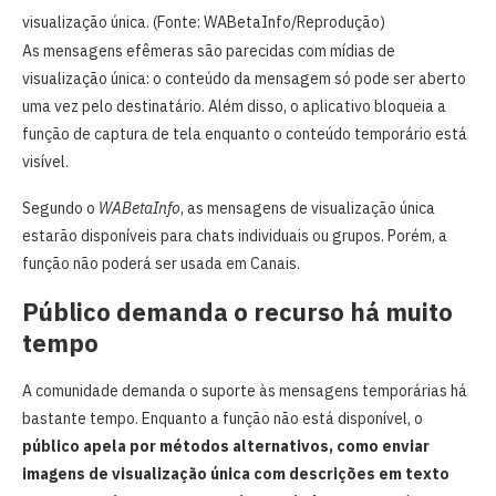
visualização única. (Fonte: WABetaInfo/Reprodução)
As mensagens efêmeras são parecidas com mídias de
visualização única: o conteúdo da mensagem só pode ser aberto
uma vez pelo destinatário. Além disso, o aplicativo bloqueia a
função de captura de tela enquanto o conteúdo temporário está
visível.
Segundo o
WABetaInfo
, as mensagens de visualização única
estarão disponíveis para chats individuais ou grupos. Porém, a
função não poderá ser usada em Canais.
Público demanda o recurso há muito
tempo
A comunidade demanda o suporte às mensagens temporárias há
bastante tempo. Enquanto a função não está disponível, o
público apela por métodos alternativos, como enviar
imagens de visualização única com descrições em texto