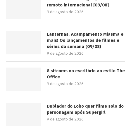
remoto internacional [09/08]
9 de agosto de 2026
Lanternas, Acampamento Miasma e
mais! Os lançamentos de filmes e
séries da semana (09/08)
9 de agosto de 2026
8 sitcoms no escritório ao estilo The
Office
9 de agosto de 2026
Dublador do Lobo quer filme solo do
personagem após Supergirl
9 de agosto de 2026