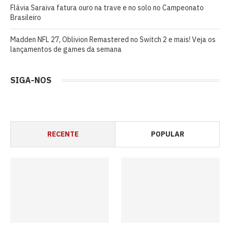
Flávia Saraiva fatura ouro na trave e no solo no Campeonato
Brasileiro
Madden NFL 27, Oblivion Remastered no Switch 2 e mais! Veja os
lançamentos de games da semana
SIGA-NOS
RECENTE
POPULAR