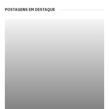
POSTAGENS EM DESTAQUE