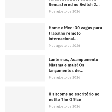
Remastered no Switch 2...
9 de agosto de 2026
Home office: 30 vagas para
trabalho remoto
internacional...
9 de agosto de 2026
Lanternas, Acampamento
Miasma e mais! Os
lançamentos de...
9 de agosto de 2026
8 sitcoms no escritório ao
estilo The Office
9 de agosto de 2026