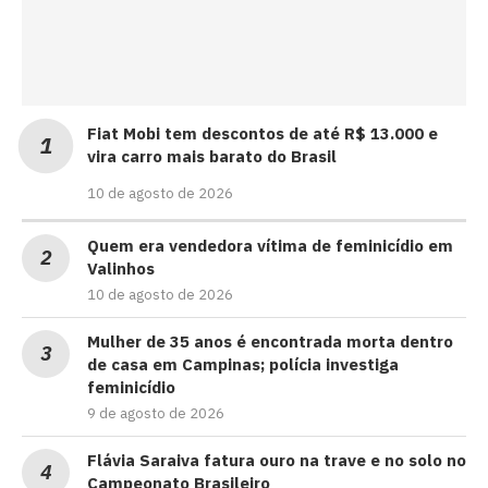
Fiat Mobi tem descontos de até R$ 13.000 e
vira carro mais barato do Brasil
10 de agosto de 2026
Quem era vendedora vítima de feminicídio em
Valinhos
10 de agosto de 2026
Mulher de 35 anos é encontrada morta dentro
de casa em Campinas; polícia investiga
feminicídio
9 de agosto de 2026
Flávia Saraiva fatura ouro na trave e no solo no
Campeonato Brasileiro