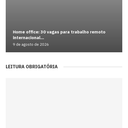
Home office: 30 vagas para trabalho remoto
internacional...
9 de agosto de 2026
LEITURA OBRIGATÓRIA