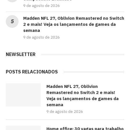
9 de agosto de 2026
Madden NFL 27, Oblivion Remastered no Switch
2 e mais! Veja os lançamentos de games da
semana
9 de agosto de 2026
NEWSLETTER
POSTS RELACIONADOS
Madden NFL 27, Oblivion
Remastered no Switch 2 e mais!
Veja os lançamentos de games da
semana
9 de agosto de 2026
Home office: 30 vagas para trabalho