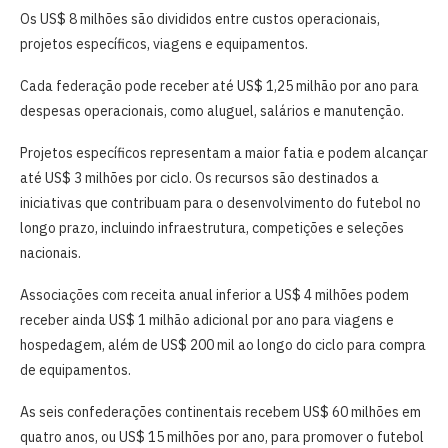
Os US$ 8 milhões são divididos entre custos operacionais,
projetos específicos, viagens e equipamentos.
Cada federação pode receber até US$ 1,25 milhão por ano para
despesas operacionais, como aluguel, salários e manutenção.
Projetos específicos representam a maior fatia e podem alcançar
até US$ 3 milhões por ciclo. Os recursos são destinados a
iniciativas que contribuam para o desenvolvimento do futebol no
longo prazo, incluindo infraestrutura, competições e seleções
nacionais.
Associações com receita anual inferior a US$ 4 milhões podem
receber ainda US$ 1 milhão adicional por ano para viagens e
hospedagem, além de US$ 200 mil ao longo do ciclo para compra
de equipamentos.
As seis confederações continentais recebem US$ 60 milhões em
quatro anos, ou US$ 15 milhões por ano, para promover o futebol