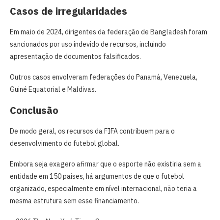
Casos de irregularidades
Em maio de 2024, dirigentes da federação de Bangladesh foram
sancionados por uso indevido de recursos, incluindo
apresentação de documentos falsificados.
Outros casos envolveram federações do Panamá, Venezuela,
Guiné Equatorial e Maldivas.
Conclusão
De modo geral, os recursos da FIFA contribuem para o
desenvolvimento do futebol global.
Embora seja exagero afirmar que o esporte não existiria sem a
entidade em 150 países, há argumentos de que o futebol
organizado, especialmente em nível internacional, não teria a
mesma estrutura sem esse financiamento.