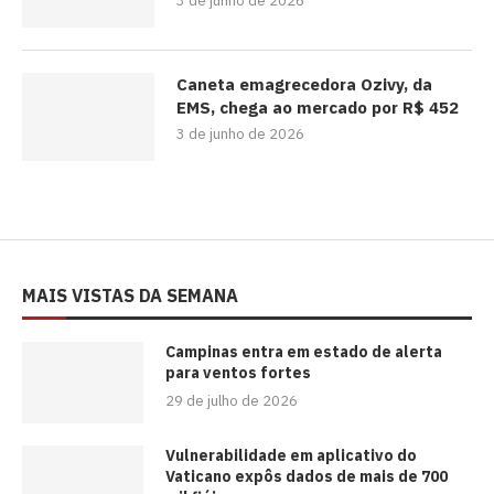
3 de junho de 2026
Caneta emagrecedora Ozivy, da
EMS, chega ao mercado por R$ 452
3 de junho de 2026
MAIS VISTAS DA SEMANA
Campinas entra em estado de alerta
para ventos fortes
29 de julho de 2026
Vulnerabilidade em aplicativo do
Vaticano expôs dados de mais de 700