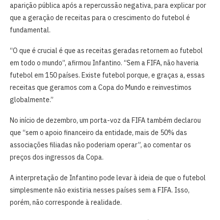
aparição pública após a repercussão negativa, para explicar por
que a geração de receitas para o crescimento do futebol é
fundamental.
“O que é crucial é que as receitas geradas retornem ao futebol
em todo o mundo”, afirmou Infantino. “Sem a FIFA, não haveria
futebol em 150 países. Existe futebol porque, e graças a, essas
receitas que geramos com a Copa do Mundo e reinvestimos
globalmente.”
No início de dezembro, um porta-voz da FIFA também declarou
que “sem o apoio financeiro da entidade, mais de 50% das
associações filiadas não poderiam operar”, ao comentar os
preços dos ingressos da Copa.
A interpretação de Infantino pode levar à ideia de que o futebol
simplesmente não existiria nesses países sem a FIFA. Isso,
porém, não corresponde à realidade.