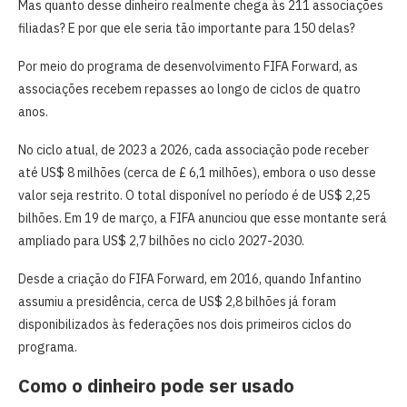
Mas quanto desse dinheiro realmente chega às 211 associações
filiadas? E por que ele seria tão importante para 150 delas?
Por meio do programa de desenvolvimento FIFA Forward, as
associações recebem repasses ao longo de ciclos de quatro
anos.
No ciclo atual, de 2023 a 2026, cada associação pode receber
até US$ 8 milhões (cerca de £ 6,1 milhões), embora o uso desse
valor seja restrito. O total disponível no período é de US$ 2,25
bilhões. Em 19 de março, a FIFA anunciou que esse montante será
ampliado para US$ 2,7 bilhões no ciclo 2027-2030.
Desde a criação do FIFA Forward, em 2016, quando Infantino
assumiu a presidência, cerca de US$ 2,8 bilhões já foram
disponibilizados às federações nos dois primeiros ciclos do
programa.
Como o dinheiro pode ser usado