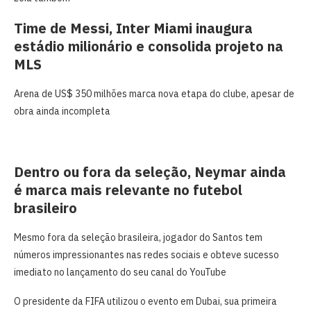
Time de Messi, Inter Miami inaugura
estádio milionário e consolida projeto na
MLS
Arena de US$ 350 milhões marca nova etapa do clube, apesar de
obra ainda incompleta
Dentro ou fora da seleção, Neymar ainda
é marca mais relevante no futebol
brasileiro
Mesmo fora da seleção brasileira, jogador do Santos tem
números impressionantes nas redes sociais e obteve sucesso
imediato no lançamento do seu canal do YouTube
O presidente da FIFA utilizou o evento em Dubai, sua primeira