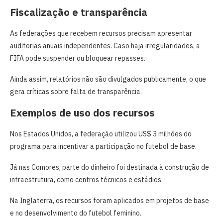
Fiscalização e transparência
As federações que recebem recursos precisam apresentar
auditorias anuais independentes. Caso haja irregularidades, a
FIFA pode suspender ou bloquear repasses.
Ainda assim, relatórios não são divulgados publicamente, o que
gera críticas sobre falta de transparência.
Exemplos de uso dos recursos
Nos Estados Unidos, a federação utilizou US$ 3 milhões do
programa para incentivar a participação no futebol de base.
Já nas Comores, parte do dinheiro foi destinada à construção de
infraestrutura, como centros técnicos e estádios.
Na Inglaterra, os recursos foram aplicados em projetos de base
e no desenvolvimento do futebol feminino.