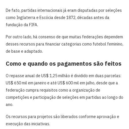
De fato, partidas internacionais já eram disputadas por seleções
como Inglaterra e Escócia desde 1872, décadas antes da
fundação da FIFA.
Por outro lado, há consenso de que muitas federações dependem
desses recursos para financiar categorias como futebol feminino,
de base e adaptado.
Como e quando os pagamentos são feitos
O repasse anual de US$ 1,25 milhão é dividido em duas parcelas:
US$ 650 mil em janeiro e até US$ 600 mil em julho, desde que a
federação cumpra requisitos como a organização de
competições e participação de seleções em partidas ao longo do
ano.
Os recursos para projetos são liberados conforme aprovação e
execução das iniciativas.