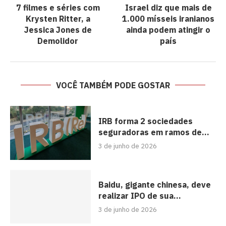
7 filmes e séries com
Israel diz que mais de
Krysten Ritter, a
1.000 mísseis iranianos
Jessica Jones de
ainda podem atingir o
Demolidor
país
VOCÊ TAMBÉM PODE GOSTAR
IRB forma 2 sociedades
seguradoras em ramos de...
3 de junho de 2026
Baidu, gigante chinesa, deve
realizar IPO de sua...
3 de junho de 2026