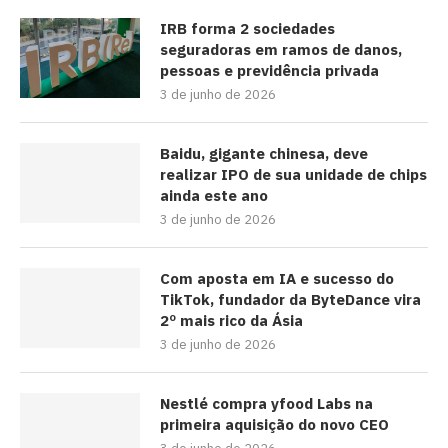
IRB forma 2 sociedades
seguradoras em ramos de danos,
pessoas e previdência privada
3 de junho de 2026
Baidu, gigante chinesa, deve
realizar IPO de sua unidade de chips
ainda este ano
3 de junho de 2026
Com aposta em IA e sucesso do
TikTok, fundador da ByteDance vira
2º mais rico da Ásia
3 de junho de 2026
Nestlé compra yfood Labs na
primeira aquisição do novo CEO