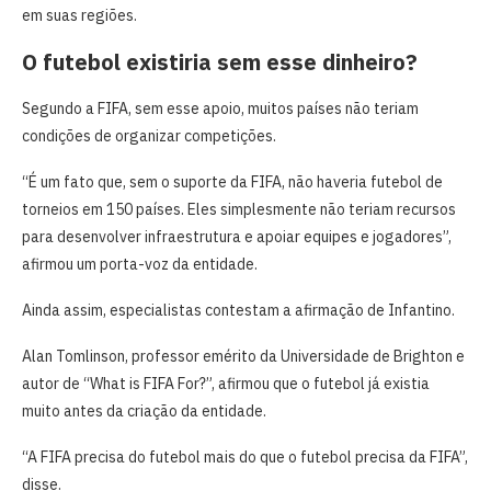
em suas regiões.
O futebol existiria sem esse dinheiro?
Segundo a FIFA, sem esse apoio, muitos países não teriam
condições de organizar competições.
“É um fato que, sem o suporte da FIFA, não haveria futebol de
torneios em 150 países. Eles simplesmente não teriam recursos
para desenvolver infraestrutura e apoiar equipes e jogadores”,
afirmou um porta-voz da entidade.
Ainda assim, especialistas contestam a afirmação de Infantino.
Alan Tomlinson, professor emérito da Universidade de Brighton e
autor de “What is FIFA For?”, afirmou que o futebol já existia
muito antes da criação da entidade.
“A FIFA precisa do futebol mais do que o futebol precisa da FIFA”,
disse.