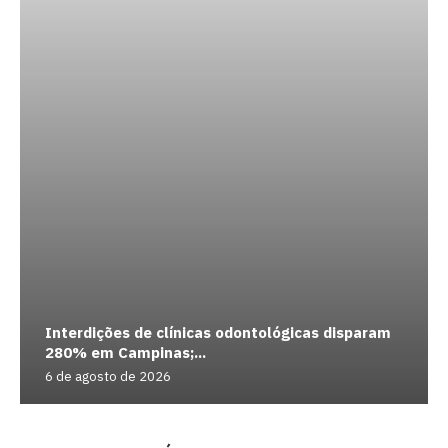
Interdições de clínicas odontológicas disparam
280% em Campinas;...
6 de agosto de 2026