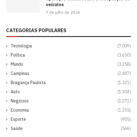
veículos
7 de julho de 2026
CATEGORIAS POPULARES
Tecnologia
(7.009)
Política
(3.650)
Mundo
(3.258)
Campinas
(2.487)
Bragança Paulista
(1.321)
Auto
(1.304)
Negócios
(1.271)
Economia
(1.255)
Esporte
(905)
Saúde
(566)