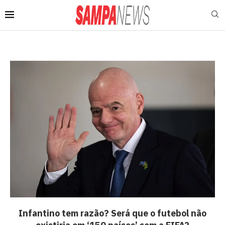
⁠Infantino tem razão? Será que o futebol não