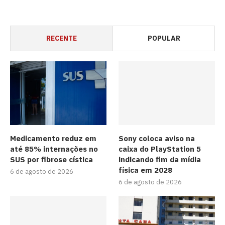
RECENTE
POPULAR
Medicamento reduz em
Sony coloca aviso na
até 85% internações no
caixa do PlayStation 5
SUS por fibrose cística
indicando fim da mídia
física em 2028
6 de agosto de 2026
6 de agosto de 2026