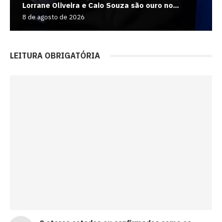
Lorrane Oliveira e Caio Souza são ouro no...
8 de agosto de 2026
LEITURA OBRIGATÓRIA