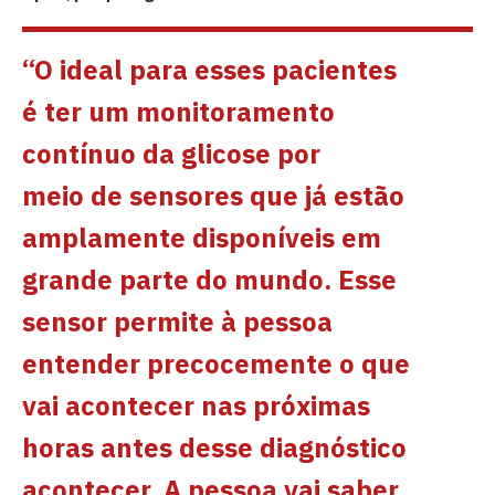
“O ideal para esses pacientes
é ter um monitoramento
contínuo da glicose por
meio de sensores que já estão
amplamente disponíveis em
grande parte do mundo. Esse
sensor permite à pessoa
entender precocemente o que
vai acontecer nas próximas
horas antes desse diagnóstico
acontecer. A pessoa vai saber