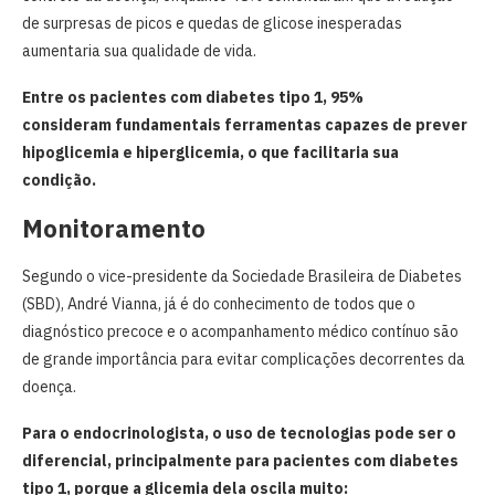
de surpresas de picos e quedas de glicose inesperadas
aumentaria sua qualidade de vida.
Entre os pacientes com diabetes tipo 1, 95%
consideram fundamentais ferramentas capazes de prever
hipoglicemia e hiperglicemia, o que facilitaria sua
condição.
Monitoramento
Segundo o vice-presidente da Sociedade Brasileira de Diabetes
(SBD), André Vianna, já é do conhecimento de todos que o
diagnóstico precoce e o acompanhamento médico contínuo são
de grande importância para evitar complicações decorrentes da
doença.
Para o endocrinologista, o uso de tecnologias pode ser o
diferencial, principalmente para pacientes com diabetes
tipo 1, porque a glicemia dela oscila muito: