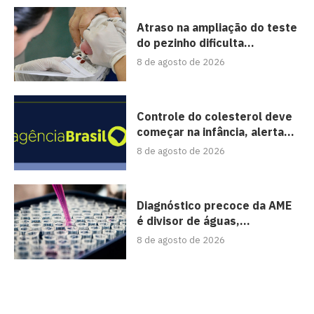
Atraso na ampliação do teste
do pezinho dificulta...
8 de agosto de 2026
Controle do colesterol deve
começar na infância, alerta...
8 de agosto de 2026
Diagnóstico precoce da AME
é divisor de águas,...
8 de agosto de 2026