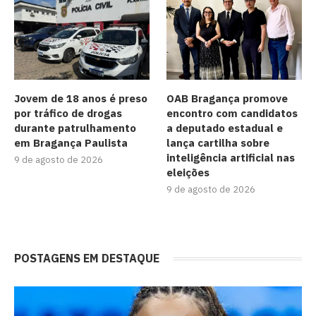
Jovem de 18 anos é preso
OAB Bragança promove
por tráfico de drogas
encontro com candidatos
durante patrulhamento
a deputado estadual e
em Bragança Paulista
lança cartilha sobre
inteligência artificial nas
9 de agosto de 2026
eleições
9 de agosto de 2026
POSTAGENS EM DESTAQUE