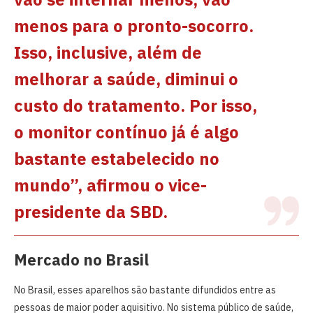
menos para o pronto-socorro.
Isso, inclusive, além de
melhorar a saúde, diminui o
custo do tratamento. Por isso,
o monitor contínuo já é algo
bastante estabelecido no
mundo”, afirmou o vice-
presidente da SBD.
Mercado no Brasil
No Brasil, esses aparelhos são bastante difundidos entre as
pessoas de maior poder aquisitivo. No sistema público de saúde,