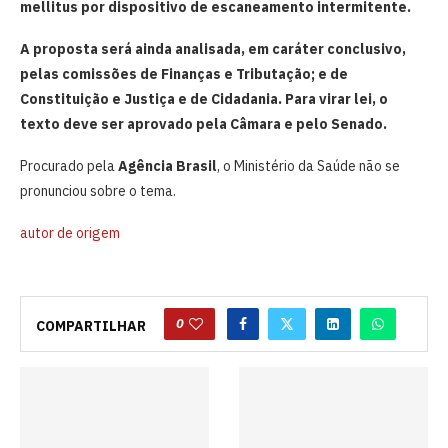
mellitus por dispositivo de escaneamento intermitente.
A proposta será ainda analisada, em caráter conclusivo,
pelas comissões de Finanças e Tributação; e de
Constituição e Justiça e de Cidadania. Para virar lei, o
texto deve ser aprovado pela Câmara e pelo Senado.
Procurado pela
Agência Brasil
, o Ministério da Saúde não se
pronunciou sobre o tema.
autor de origem
0
COMPARTILHAR