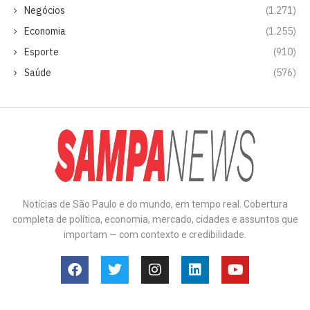
Negócios
(1.271)
Economia
(1.255)
Esporte
(910)
Saúde
(576)
Notícias de São Paulo e do mundo, em tempo real. Cobertura
completa de política, economia, mercado, cidades e assuntos que
importam — com contexto e credibilidade.