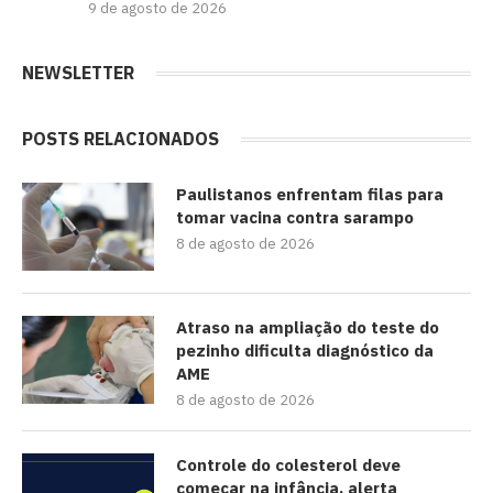
9 de agosto de 2026
NEWSLETTER
POSTS RELACIONADOS
Paulistanos enfrentam filas para
tomar vacina contra sarampo
8 de agosto de 2026
Atraso na ampliação do teste do
pezinho dificulta diagnóstico da
AME
8 de agosto de 2026
Controle do colesterol deve
começar na infância, alerta