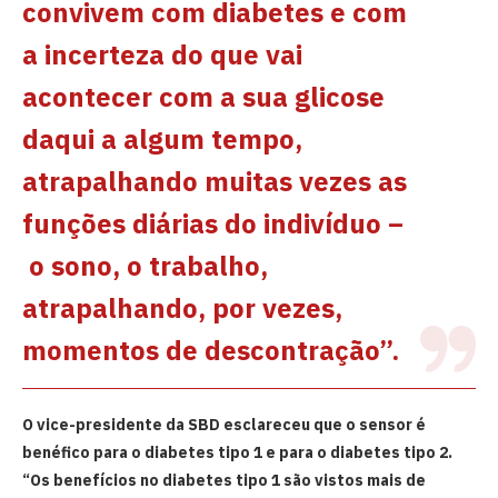
convivem com diabetes e com
a incerteza do que vai
acontecer com a sua glicose
daqui a algum tempo,
atrapalhando muitas vezes as
funções diárias do indivíduo –
o sono, o trabalho,
atrapalhando, por vezes,
momentos de descontração”.
O vice-presidente da SBD esclareceu que o sensor é
benéfico para o diabetes tipo 1 e para o diabetes tipo 2.
“Os benefícios no diabetes tipo 1 são vistos mais de