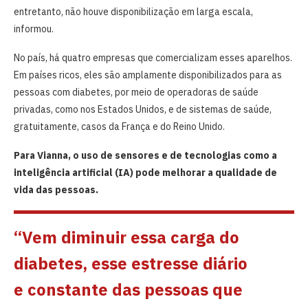
entretanto, não houve disponibilização em larga escala,
informou.
No país, há quatro empresas que comercializam esses aparelhos.
Em países ricos, eles são amplamente disponibilizados para as
pessoas com diabetes, por meio de operadoras de saúde
privadas, como nos Estados Unidos, e de sistemas de saúde,
gratuitamente, casos da França e do Reino Unido.
Para Vianna, o uso de sensores e de tecnologias como a
inteligência artificial (IA) pode melhorar a qualidade de
vida das pessoas.
“Vem diminuir essa carga do
diabetes, esse estresse diário
e constante das pessoas que