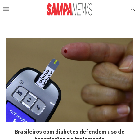
Brasileiros com diabetes defendem uso de