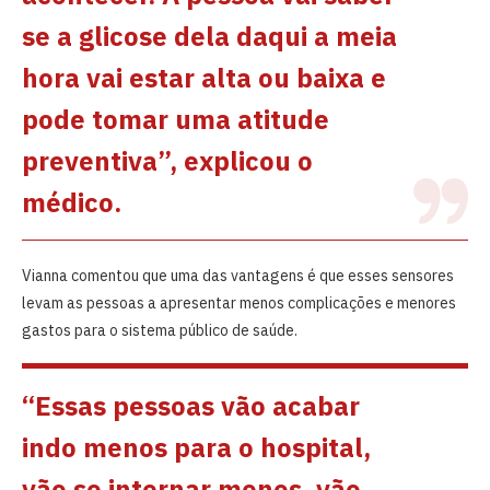
se a glicose dela daqui a meia
hora vai estar alta ou baixa e
pode tomar uma atitude
preventiva”, explicou o
médico.
Vianna comentou que uma das vantagens é que esses sensores
levam as pessoas a apresentar menos complicações e menores
gastos para o sistema público de saúde.
“Essas pessoas vão acabar
indo menos para o hospital,
vão se internar menos, vão