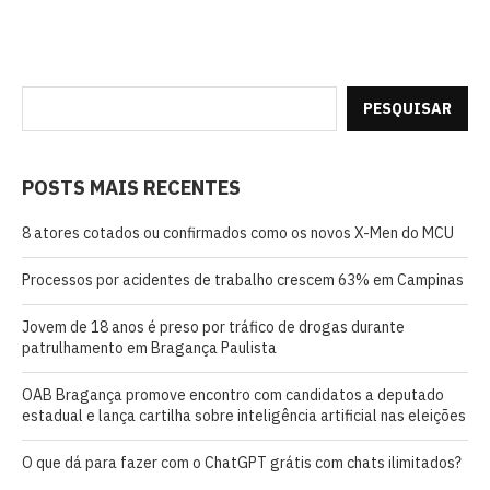
PESQUISAR
POSTS MAIS RECENTES
8 atores cotados ou confirmados como os novos X-Men do MCU
Processos por acidentes de trabalho crescem 63% em Campinas
Jovem de 18 anos é preso por tráfico de drogas durante
patrulhamento em Bragança Paulista
OAB Bragança promove encontro com candidatos a deputado
estadual e lança cartilha sobre inteligência artificial nas eleições
O que dá para fazer com o ChatGPT grátis com chats ilimitados?