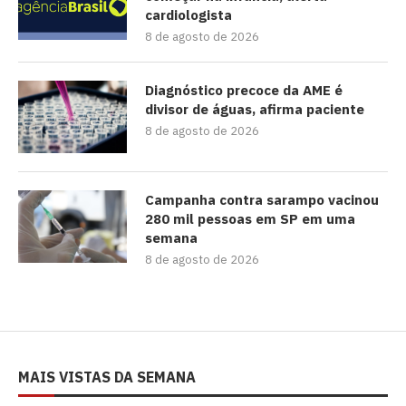
cardiologista
8 de agosto de 2026
Diagnóstico precoce da AME é
divisor de águas, afirma paciente
8 de agosto de 2026
Campanha contra sarampo vacinou
280 mil pessoas em SP em uma
semana
8 de agosto de 2026
MAIS VISTAS DA SEMANA