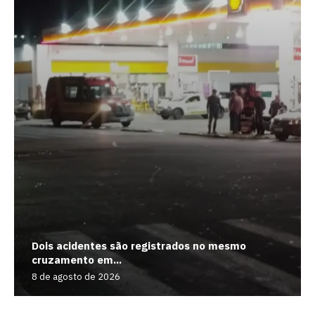
Dois acidentes são registrados no mesmo
cruzamento em...
8 de agosto de 2026