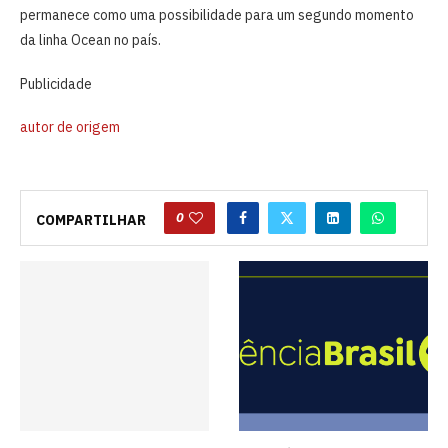
permanece como uma possibilidade para um segundo momento
da linha Ocean no país.
Publicidade
autor de origem
0
COMPARTILHAR