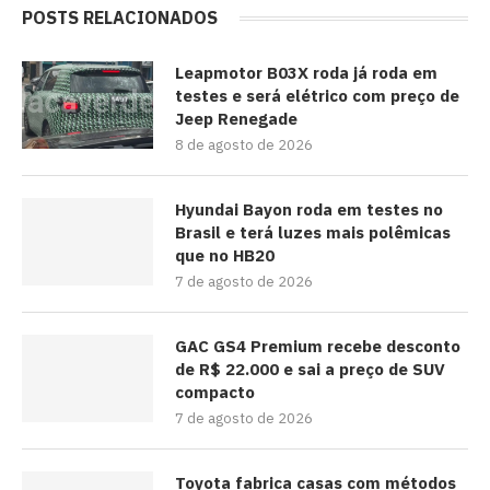
POSTS RELACIONADOS
Leapmotor B03X roda já roda em
testes e será elétrico com preço de
Jeep Renegade
8 de agosto de 2026
Hyundai Bayon roda em testes no
Brasil e terá luzes mais polêmicas
que no HB20
7 de agosto de 2026
GAC GS4 Premium recebe desconto
de R$ 22.000 e sai a preço de SUV
compacto
7 de agosto de 2026
Toyota fabrica casas com métodos