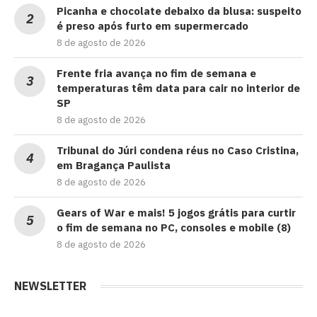
Picanha e chocolate debaixo da blusa: suspeito
é preso após furto em supermercado
8 de agosto de 2026
Frente fria avança no fim de semana e
temperaturas têm data para cair no interior de
SP
8 de agosto de 2026
Tribunal do Júri condena réus no Caso Cristina,
em Bragança Paulista
8 de agosto de 2026
Gears of War e mais! 5 jogos grátis para curtir
o fim de semana no PC, consoles e mobile (8)
8 de agosto de 2026
NEWSLETTER