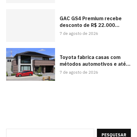
GAC GS4 Premium recebe
desconto de R$ 22.000...
7 de agosto de 2026
Toyota fabrica casas com
métodos automotivos e até...
7 de agosto de 2026
PESQUISAR