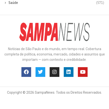
Saúde
(571)
Notícias de São Paulo e do mundo, em tempo real. Cobertura
completa de política, economia, mercado, cidades e assuntos que
importam — com contexto e credibilidade.
Copyright © 2026 SampaNews. Todos os Direitos Reservados.
Anuncie
Contato
Política de Privacidade