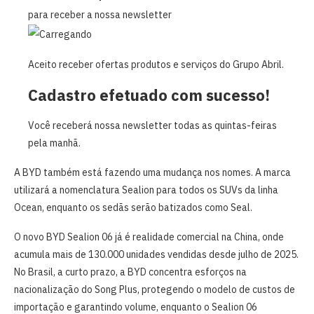
para receber a nossa newsletter
Aceito receber ofertas produtos e serviços do Grupo Abril.
Cadastro efetuado com sucesso!
Você receberá nossa newsletter todas as quintas-feiras
pela manhã.
A BYD também está fazendo uma mudança nos nomes. A marca
utilizará a nomenclatura Sealion para todos os SUVs da linha
Ocean, enquanto os sedãs serão batizados como Seal.
O novo BYD Sealion 06 já é realidade comercial na China, onde
acumula mais de 130.000 unidades vendidas desde julho de 2025.
No Brasil, a curto prazo, a BYD concentra esforços na
nacionalização do Song Plus, protegendo o modelo de custos de
importação e garantindo volume, enquanto o Sealion 06