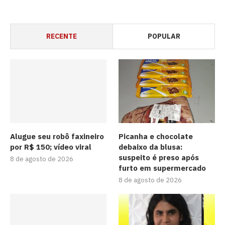
RECENTE
POPULAR
Alugue seu robô faxineiro
Picanha e chocolate
por R$ 150; vídeo viral
debaixo da blusa:
suspeito é preso após
8 de agosto de 2026
furto em supermercado
8 de agosto de 2026