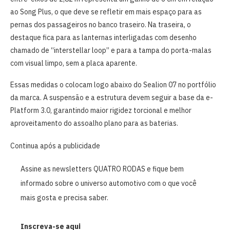
ao Song Plus, o que deve se refletir em mais espaço para as
pernas dos passageiros no banco traseiro. Na traseira, o
destaque fica para as lanternas interligadas com desenho
chamado de “interstellar loop” e para a tampa do porta-malas
com visual limpo, sem a placa aparente.
Essas medidas o colocam logo abaixo do Sealion 07 no portfólio
da marca. A suspensão e a estrutura devem seguir a base da e-
Platform 3.0, garantindo maior rigidez torcional e melhor
aproveitamento do assoalho plano para as baterias.
Continua após a publicidade
Assine as newsletters QUATRO RODAS e fique bem
informado sobre o universo automotivo com o que você
mais gosta e precisa saber.
Inscreva-se aqui