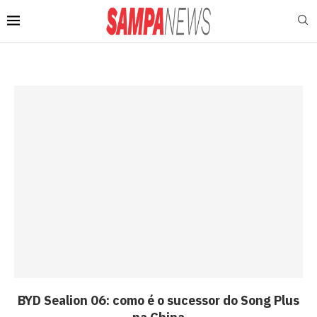
BYD Sealion 06: como é o sucessor do Song Plus