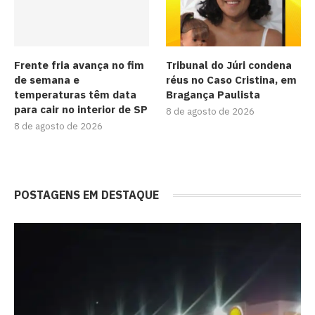
Frente fria avança no fim
Tribunal do Júri condena
de semana e
réus no Caso Cristina, em
temperaturas têm data
Bragança Paulista
para cair no interior de SP
8 de agosto de 2026
8 de agosto de 2026
POSTAGENS EM DESTAQUE