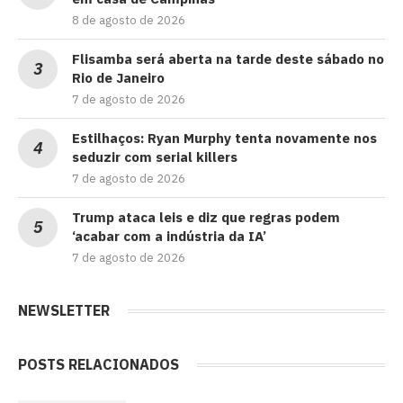
8 de agosto de 2026
Flisamba será aberta na tarde deste sábado no
Rio de Janeiro
7 de agosto de 2026
Estilhaços: Ryan Murphy tenta novamente nos
seduzir com serial killers
7 de agosto de 2026
Trump ataca leis e diz que regras podem
‘acabar com a indústria da IA’
7 de agosto de 2026
NEWSLETTER
POSTS RELACIONADOS