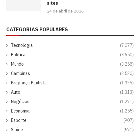
sites
24 de abril de 2026
CATEGORIAS POPULARES
Tecnologia
(7.077)
Política
(3.650)
Mundo
(3.258)
Campinas
(2.520)
Bragança Paulista
(1.336)
Auto
(1.313)
Negócios
(1.271)
Economia
(1.255)
Esporte
(907)
Saúde
(571)