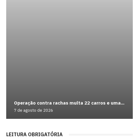
Operação contra rachas multa 22 carros e uma...
7 de agosto de 2026
LEITURA OBRIGATÓRIA