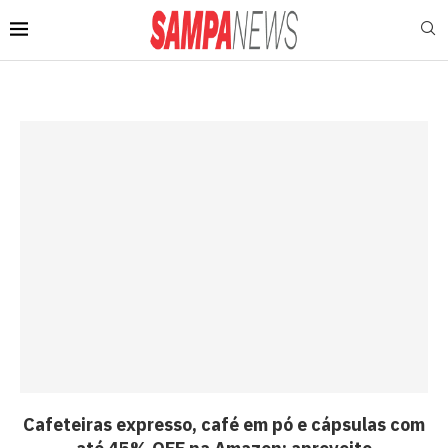
Cafeteiras expresso, café em pó e cápsulas com