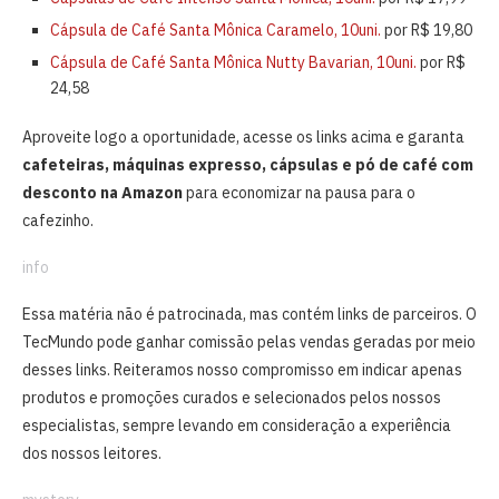
Cápsula de Café Santa Mônica Caramelo, 10uni.
por R$ 19,80
Cápsula de Café Santa Mônica Nutty Bavarian, 10uni.
por R$
24,58
Aproveite logo a oportunidade, acesse os links acima e garanta
cafeteiras, máquinas expresso, cápsulas e pó de café com
desconto na Amazon
para economizar na pausa para o
cafezinho.
info
Essa matéria não é patrocinada, mas contém links de parceiros. O
TecMundo pode ganhar comissão pelas vendas geradas por meio
desses links. Reiteramos nosso compromisso em indicar apenas
produtos e promoções curados e selecionados pelos nossos
especialistas, sempre levando em consideração a experiência
dos nossos leitores.