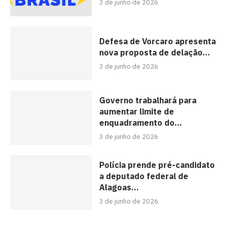
3 de junho de 2026
Defesa de Vorcaro apresenta
nova proposta de delação...
3 de junho de 2026
Governo trabalhará para
aumentar limite de
enquadramento do...
3 de junho de 2026
Polícia prende pré-candidato
a deputado federal de
Alagoas...
3 de junho de 2026