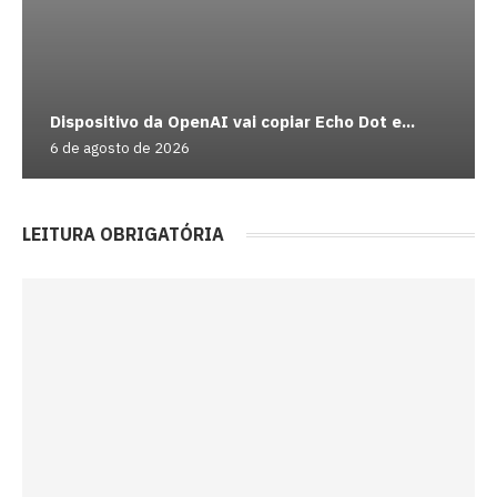
Dispositivo da OpenAI vai copiar Echo Dot e...
6 de agosto de 2026
LEITURA OBRIGATÓRIA