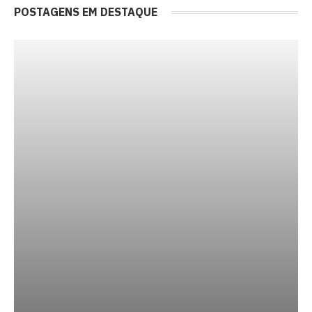
POSTAGENS EM DESTAQUE