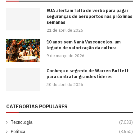
EUA alertam falta de verba para pagar
seguranças de aeroportos nas próximas
semanas
21 de abril de 2026
10 anos sem Naná Vasconcelos, um
legado de valorização da cultura
9 de março de 2026
Conheça o segredo de Warren Buffett
para contratar grandes líderes
30 de abril de 2026
CATEGORIAS POPULARES
Tecnologia
(7.033)
Política
(3.650)