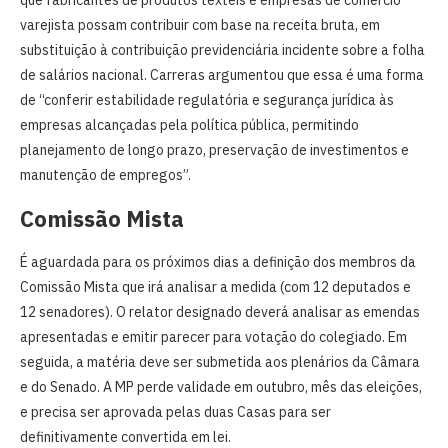
varejista possam contribuir com base na receita bruta, em
substituição à contribuição previdenciária incidente sobre a folha
de salários nacional. Carreras argumentou que essa é uma forma
de “conferir estabilidade regulatória e segurança jurídica às
empresas alcançadas pela política pública, permitindo
planejamento de longo prazo, preservação de investimentos e
manutenção de empregos”.
Comissão Mista
É aguardada para os próximos dias a definição dos membros da
Comissão Mista que irá analisar a medida (com 12 deputados e
12 senadores). O relator designado deverá analisar as emendas
apresentadas e emitir parecer para votação do colegiado. Em
seguida, a matéria deve ser submetida aos plenários da Câmara
e do Senado. A MP perde validade em outubro, mês das eleições,
e precisa ser aprovada pelas duas Casas para ser
definitivamente convertida em lei.