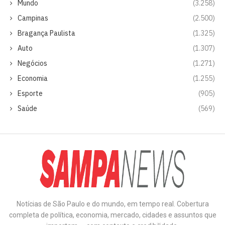
Mundo
(3.258)
Campinas
(2.500)
Bragança Paulista
(1.325)
Auto
(1.307)
Negócios
(1.271)
Economia
(1.255)
Esporte
(905)
Saúde
(569)
Notícias de São Paulo e do mundo, em tempo real. Cobertura
completa de política, economia, mercado, cidades e assuntos que