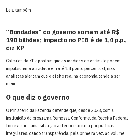
Leia também
“Bondades” do governo somam até R$
190 bilhões; impacto no PIB é de 1,4 p.p.,
diz XP
Cálculos da XP apontam que as medidas de estímulo podem
impulsionar a atividade em até 1,4 ponto percentual, mas
analistas alertam que o efeito real na economia tende a ser
menor.
O que diz o governo
O Ministério da Fazenda defende que, desde 2023, com a
instituição do programa Remessa Conforme, da Receita Federal,
foi revertida uma situação anterior marcada por práticas
irregulares, dando transparência, pela primeira vez, ao volume