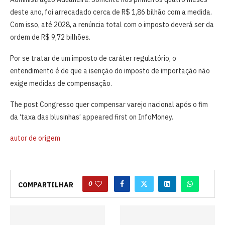
deste ano, foi arrecadado cerca de R$ 1,86 bilhão com a medida.
Com isso, até 2028, a renúncia total com o imposto deverá ser da
ordem de R$ 9,72 bilhões.
Por se tratar de um imposto de caráter regulatório, o
entendimento é de que a isenção do imposto de importação não
exige medidas de compensação.
The post Congresso quer compensar varejo nacional após o fim
da ‘taxa das blusinhas’ appeared first on InfoMoney.
autor de origem
0
COMPARTILHAR