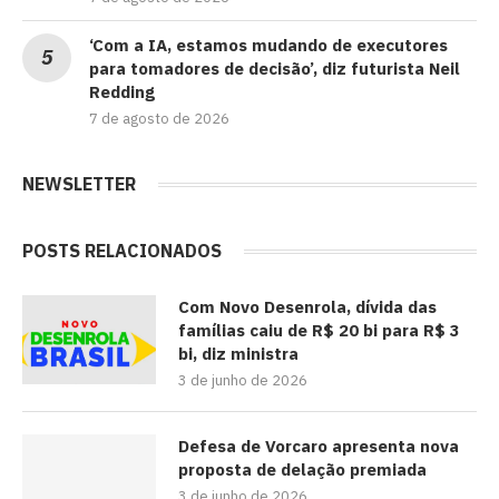
‘Com a IA, estamos mudando de executores
para tomadores de decisão’, diz futurista Neil
Redding
7 de agosto de 2026
NEWSLETTER
POSTS RELACIONADOS
Com Novo Desenrola, dívida das
famílias caiu de R$ 20 bi para R$ 3
bi, diz ministra
3 de junho de 2026
Defesa de Vorcaro apresenta nova
proposta de delação premiada
3 de junho de 2026