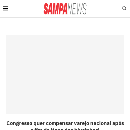
Congresso quer compensar varejo nacional após