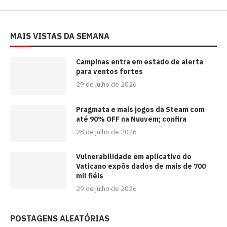
MAIS VISTAS DA SEMANA
Campinas entra em estado de alerta
para ventos fortes
29 de julho de 2026
Pragmata e mais jogos da Steam com
até 90% OFF na Nuuvem; confira
28 de julho de 2026
Vulnerabilidade em aplicativo do
Vaticano expôs dados de mais de 700
mil fiéis
29 de julho de 2026
POSTAGENS ALEATÓRIAS