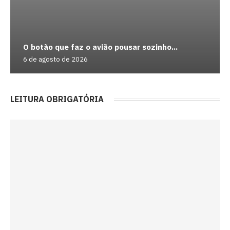
O botão que faz o avião pousar sozinho...
6 de agosto de 2026
LEITURA OBRIGATÓRIA