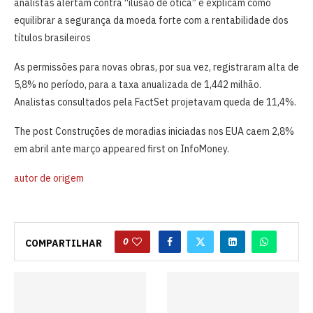
analistas alertam contra “ilusão de ótica” e explicam como
equilibrar a segurança da moeda forte com a rentabilidade dos
títulos brasileiros
As permissões para novas obras, por sua vez, registraram alta de
5,8% no período, para a taxa anualizada de 1,442 milhão.
Analistas consultados pela FactSet projetavam queda de 11,4%.
The post Construções de moradias iniciadas nos EUA caem 2,8%
em abril ante março appeared first on InfoMoney.
autor de origem
0
COMPARTILHAR