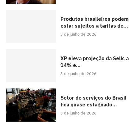
Produtos brasileiros podem
estar sujeitos a tarifas de...
3 de junho de 2026
XP eleva projeção da Selic a
14% e...
3 de junho de 2026
Setor de serviços do Brasil
fica quase estagnado...
3 de junho de 2026