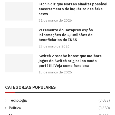
Fachin diz que Moraes sinaliza possível
encerramento do inquérito das fake
news
31 de março de 2026
Vazamento do Dataprev expôs
informações de 2,8 milhões de
beneficiários do INSS
27 de maio de 2026
Switch 2 recebe boost que melhora
jogos do Switch original no modo
portátil! Veja como funciona
18 de março de 2026
CATEGORIAS POPULARES
Tecnologia
(7.032)
Política
(3.650)