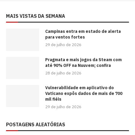
MAIS VISTAS DA SEMANA
Campinas entra em estado de alerta
para ventos fortes
29 de julho de 2026
Pragmata e mais jogos da Steam com
até 90% OFF na Nuuvem; confira
28 de julho de 2026
Vulnerabilidade em aplicativo do
Vaticano expôs dados de mais de 700
mil fiéis
29 de julho de 2026
POSTAGENS ALEATÓRIAS