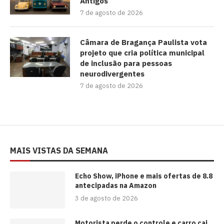
Antigos
7 de agosto de 2026
Câmara de Bragança Paulista vota
projeto que cria política municipal
de inclusão para pessoas
neurodivergentes
7 de agosto de 2026
MAIS VISTAS DA SEMANA
Echo Show, iPhone e mais ofertas de 8.8
antecipadas na Amazon
3 de agosto de 2026
Motorista perde o controle e carro cai