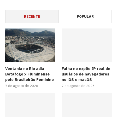
RECENTE
POPULAR
Ventania no Rio adia
Falha no expõe IP real de
Botafogo x Fluminense
usuários de navegadores
pelo Brasileirão Feminino
no iOS e macOS
7 de agosto de 2026
7 de agosto de 2026