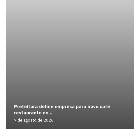
Prefeitura define empresa para novo café
restaurante no...
7 de agosto de 2026