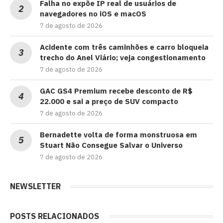
Falha no expõe IP real de usuários de
navegadores no iOS e macOS
7 de agosto de 2026
Acidente com três caminhões e carro bloqueia
trecho do Anel Viário; veja congestionamento
7 de agosto de 2026
GAC GS4 Premium recebe desconto de R$
22.000 e sai a preço de SUV compacto
7 de agosto de 2026
Bernadette volta de forma monstruosa em
Stuart Não Consegue Salvar o Universo
7 de agosto de 2026
NEWSLETTER
POSTS RELACIONADOS