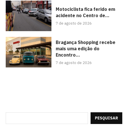
Motociclista fica ferido em
acidente no Centro de...
7 de agosto de 2026
Bragança Shopping recebe
mais uma edição do
Encontro...
7 de agosto de 2026
PESQUISAR