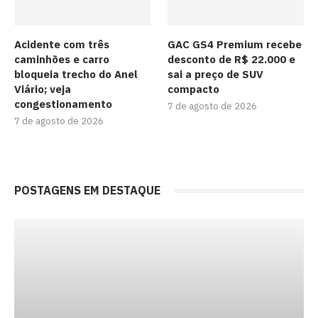
Acidente com três
GAC GS4 Premium recebe
caminhões e carro
desconto de R$ 22.000 e
bloqueia trecho do Anel
sai a preço de SUV
Viário; veja
compacto
congestionamento
7 de agosto de 2026
7 de agosto de 2026
POSTAGENS EM DESTAQUE