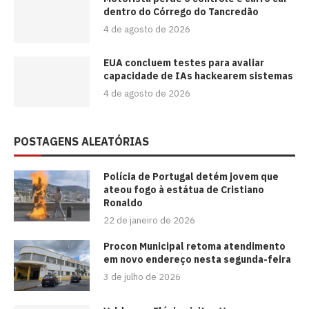
dentro do Córrego do Tancredão
4 de agosto de 2026
EUA concluem testes para avaliar
capacidade de IAs hackearem sistemas
4 de agosto de 2026
POSTAGENS ALEATÓRIAS
Polícia de Portugal detém jovem que
ateou fogo à estátua de Cristiano
Ronaldo
22 de janeiro de 2026
Procon Municipal retoma atendimento
em novo endereço nesta segunda-feira
3 de julho de 2026