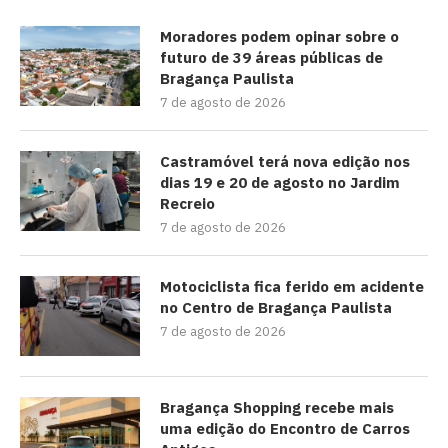
Moradores podem opinar sobre o
futuro de 39 áreas públicas de
Bragança Paulista
7 de agosto de 2026
Castramóvel terá nova edição nos
dias 19 e 20 de agosto no Jardim
Recreio
7 de agosto de 2026
Motociclista fica ferido em acidente
no Centro de Bragança Paulista
7 de agosto de 2026
Bragança Shopping recebe mais
uma edição do Encontro de Carros