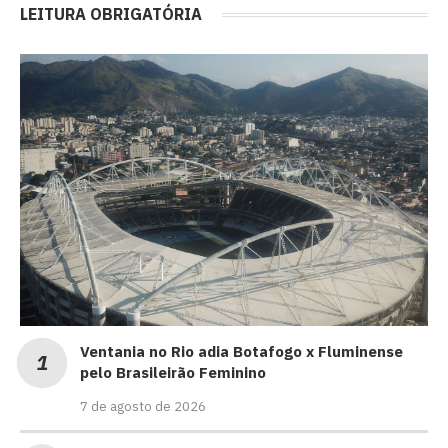
LEITURA OBRIGATÓRIA
Ventania no Rio adia Botafogo x Fluminense
pelo Brasileirão Feminino
7 de agosto de 2026