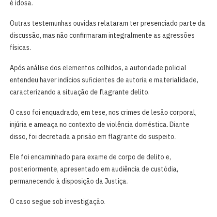
é idosa.
Outras testemunhas ouvidas relataram ter presenciado parte da
discussão, mas não confirmaram integralmente as agressões
físicas.
Após análise dos elementos colhidos, a autoridade policial
entendeu haver indícios suficientes de autoria e materialidade,
caracterizando a situação de flagrante delito.
O caso foi enquadrado, em tese, nos crimes de lesão corporal,
injúria e ameaça no contexto de violência doméstica. Diante
disso, foi decretada a prisão em flagrante do suspeito.
Ele foi encaminhado para exame de corpo de delito e,
posteriormente, apresentado em audiência de custódia,
permanecendo à disposição da Justiça.
O caso segue sob investigação.