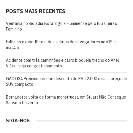
POSTS MAIS RECENTES
Ventania no Rio adia Botafogo x Fluminense pelo Brasileirão
Feminino
Falha no expõe IP real de usuários de navegadores no iOS e
macOS
Acidente com três caminhões e carro bloqueia trecho do Anel
Viário; veja congestionamento
GAC GS4 Premium recebe desconto de R$ 22.000 e sai a preço de
SUV compacto
Bernadette volta de forma monstruosa em Stuart Não Consegue
Salvar o Universo
SIGA-NOS