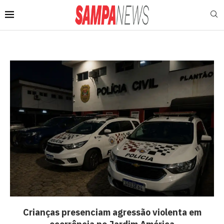
Crianças presenciam agressão violenta em