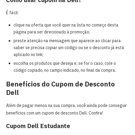
É fácil:
clique na oferta que você quer na lista no começo desta
página para ser direcionado à promoção;
preste atenção na mensagem que aparece ao clicar para
saber se precisa copiar um código ou se o desconto já está
aplicado no link;
escolha os produtos que deseja e, se for o caso, cole o
código copiado, no campo indicado, no final da compra.
Benefícios do Cupom de Desconto
Dell
Além de pagar menos na sua compra, você ainda pode conseguir
benefícios com um cupom de desconto Dell. Confira!
Cupom Dell Estudante