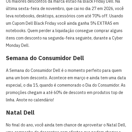
Os maiores descontos da marca estão na Black Friday Dell. Na
última sexta-feira de novembro, que cai no dia 27 em 2026, você
leva notebooks, desktops, acessórios com até 70% off. Usando
um Cupom Dell Black Friday você ainda ganha 5% EXTRAS em
notebooks. Quem perder a liquidação consegue comprar alguns
itens com desconto na segunda-feira seguinte, durante a Cyber
Monday Dell.
Semana do Consumidor Dell
A Semana do Consumidor Dell é o momento perfeito para quem
ama um bom desconto. Acontece em março e ainda tem uma data
especial, o dia 15, quando é comemorado o Dia do Consumidor. As
promoções chegam a até 60% de desconto em produtos top de
linha. Anote no calendário!
Natal Dell
No final do ano, você ainda tem chance de aproveitar o Natal Dell,