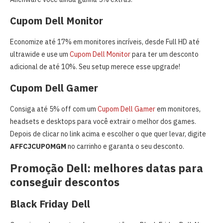
Cupom Dell Monitor
Economize até 17% em monitores incríveis, desde Full HD até
ultrawide e use um
Cupom Dell Monitor
para ter um desconto
adicional de até 10%. Seu setup merece esse upgrade!
Cupom Dell Gamer
Consiga até 5% off com um
Cupom Dell Gamer
em monitores,
headsets e desktops para você extrair o melhor dos games.
Depois de clicar no link acima e escolher o que quer levar, digite
AFFCJCUPOMGM
no carrinho e garanta o seu desconto.
Promoção Dell: melhores datas para
conseguir descontos
Black Friday Dell