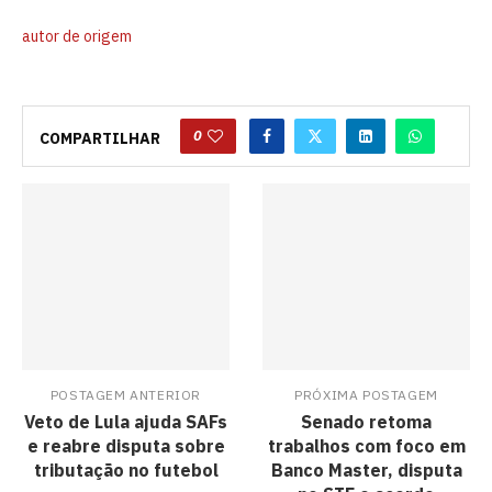
autor de origem
0
COMPARTILHAR
POSTAGEM ANTERIOR
PRÓXIMA POSTAGEM
Veto de Lula ajuda SAFs
Senado retoma
e reabre disputa sobre
trabalhos com foco em
tributação no futebol
Banco Master, disputa