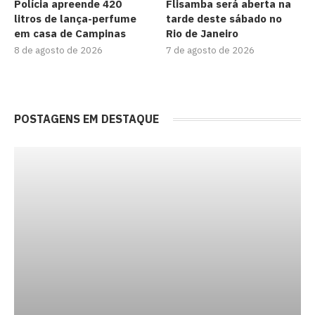
Polícia apreende 420
Flisamba será aberta na
litros de lança-perfume
tarde deste sábado no
em casa de Campinas
Rio de Janeiro
8 de agosto de 2026
7 de agosto de 2026
POSTAGENS EM DESTAQUE