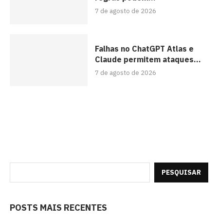
7 de agosto de 2026
Falhas no ChatGPT Atlas e
Claude permitem ataques...
7 de agosto de 2026
PESQUISAR
POSTS MAIS RECENTES