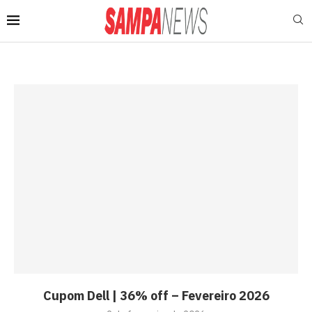
Cupom Dell | 36% off – Fevereiro 2026