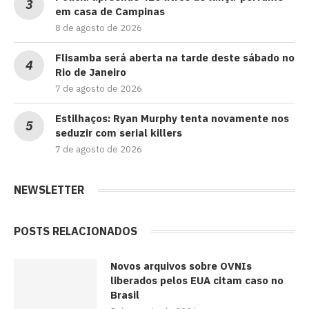
em casa de Campinas
8 de agosto de 2026
Flisamba será aberta na tarde deste sábado no
Rio de Janeiro
7 de agosto de 2026
Estilhaços: Ryan Murphy tenta novamente nos
seduzir com serial killers
7 de agosto de 2026
NEWSLETTER
POSTS RELACIONADOS
Novos arquivos sobre OVNIs
liberados pelos EUA citam caso no
Brasil