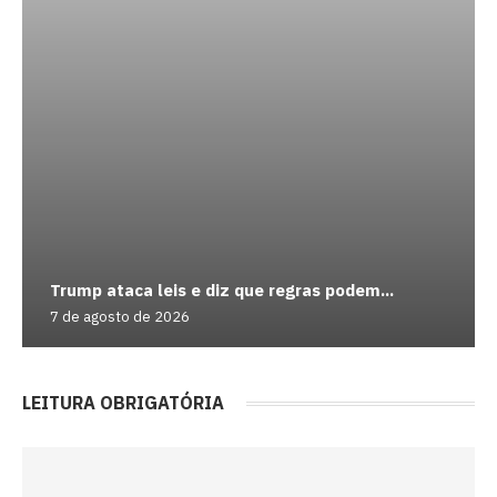
Trump ataca leis e diz que regras podem...
7 de agosto de 2026
LEITURA OBRIGATÓRIA