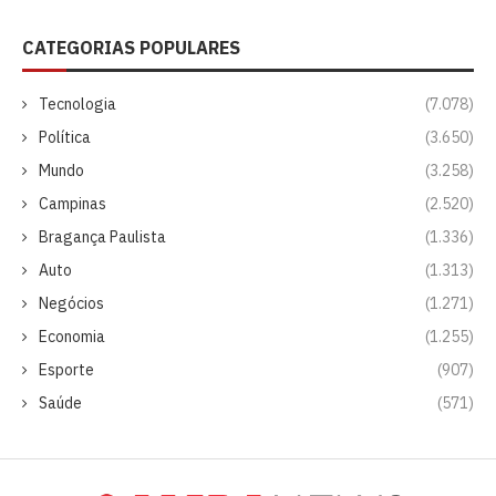
CATEGORIAS POPULARES
Tecnologia
(7.078)
Política
(3.650)
Mundo
(3.258)
Campinas
(2.520)
Bragança Paulista
(1.336)
Auto
(1.313)
Negócios
(1.271)
Economia
(1.255)
Esporte
(907)
Saúde
(571)