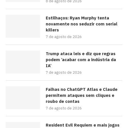
8 de agosto de 2026
Estilhaços: Ryan Murphy tenta
novamente nos seduzir com serial
killers
7 de agosto de 2026
Trump ataca leis e diz que regras
podem ‘acabar com a indústria da
IA’
7 de agosto de 2026
Falhas no ChatGPT Atlas e Claude
permitem ataques sem cliques e
roubo de contas
7 de agosto de 2026
Resident Evil Requiem e mais jogos