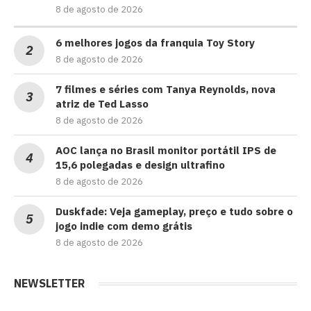
8 de agosto de 2026
6 melhores jogos da franquia Toy Story
8 de agosto de 2026
7 filmes e séries com Tanya Reynolds, nova
atriz de Ted Lasso
8 de agosto de 2026
AOC lança no Brasil monitor portátil IPS de
15,6 polegadas e design ultrafino
8 de agosto de 2026
Duskfade: Veja gameplay, preço e tudo sobre o
jogo indie com demo grátis
8 de agosto de 2026
NEWSLETTER