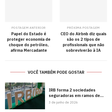
POSTAGEM ANTERIOR
PRÓXIMA POSTAGEM
Papel do Estado é
CEO do Airbnb diz quais
proteger economia de
são os 2 tipos de
choque do petróleo,
profissionais que não
afirma Mercadante
sobreviverão à IA
VOCÊ TAMBÉM PODE GOSTAR
IRB forma 2 sociedades
seguradoras em ramos de...
3 de junho de 2026