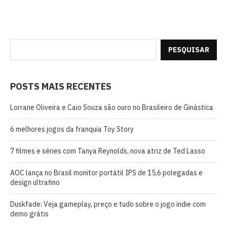
PESQUISAR
POSTS MAIS RECENTES
Lorrane Oliveira e Caio Souza são ouro no Brasileiro de Ginástica
6 melhores jogos da franquia Toy Story
7 filmes e séries com Tanya Reynolds, nova atriz de Ted Lasso
AOC lança no Brasil monitor portátil IPS de 15,6 polegadas e
design ultrafino
Duskfade: Veja gameplay, preço e tudo sobre o jogo indie com
demo grátis