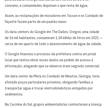
consumo, e comunidades disputam o que resta de água.
Assim, as reclamações de moradores em Tucson e no Condado de
Fayette fazem parte de um padrão maior.
Os data centers do Google em The Dalles, Oregon, uma cidade
de 16 mil habitantes, consumiram 1,34 bilhão de litros em 2021 —
cerca de um quarto de todo o abastecimento de água da cidade.
O Google financiou o processo da prefeitura contra um jornal
local que tentou obter esses dados via pedido de acesso à
informação, alegando que os números eram segredo comercial.
Um data center da Meta no Condado de Newton, Geórgia, teria
afetado poços particulares próximos, obrigando famílias a
transportar água e trocar eletrodomésticos entupidos por
sedimentos.
Na Carolina do Sul, grupos ambientalistas contestaram a licença