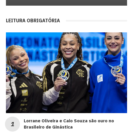
LEITURA OBRIGATÓRIA
Lorrane Oliveira e Caio Souza são ouro no
Brasileiro de Ginástica