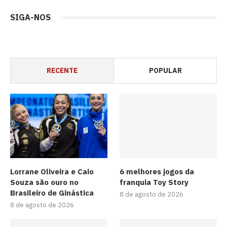
SIGA-NOS
RECENTE
POPULAR
Lorrane Oliveira e Caio
6 melhores jogos da
Souza são ouro no
franquia Toy Story
Brasileiro de Ginástica
8 de agosto de 2026
8 de agosto de 2026