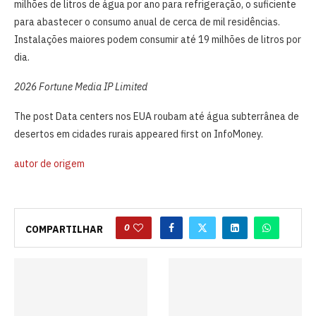
milhões de litros de água por ano para refrigeração, o suficiente
para abastecer o consumo anual de cerca de mil residências.
Instalações maiores podem consumir até 19 milhões de litros por
dia.
2026 Fortune Media IP Limited
The post Data centers nos EUA roubam até água subterrânea de
desertos em cidades rurais appeared first on InfoMoney.
autor de origem
0
COMPARTILHAR