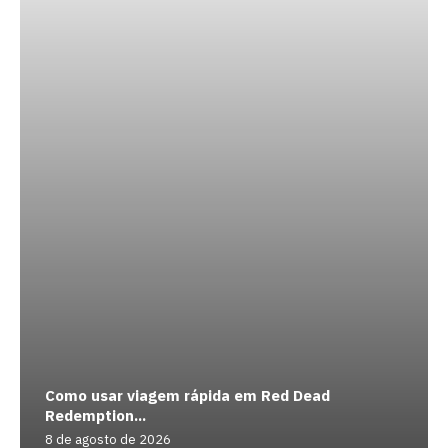
Como usar viagem rápida em Red Dead
Redemption...
8 de agosto de 2026