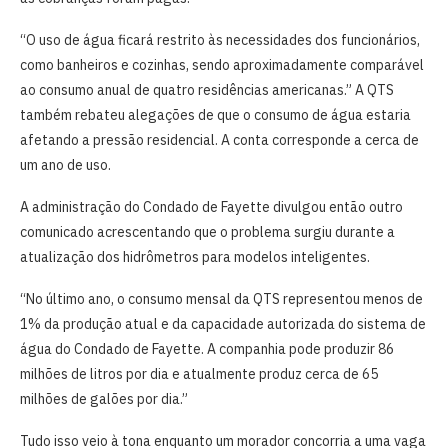
“O uso de água ficará restrito às necessidades dos funcionários,
como banheiros e cozinhas, sendo aproximadamente comparável
ao consumo anual de quatro residências americanas.” A QTS
também rebateu alegações de que o consumo de água estaria
afetando a pressão residencial. A conta corresponde a cerca de
um ano de uso.
A administração do Condado de Fayette divulgou então outro
comunicado acrescentando que o problema surgiu durante a
atualização dos hidrômetros para modelos inteligentes.
“No último ano, o consumo mensal da QTS representou menos de
1% da produção atual e da capacidade autorizada do sistema de
água do Condado de Fayette. A companhia pode produzir 86
milhões de litros por dia e atualmente produz cerca de 65
milhões de galões por dia.”
Tudo isso veio à tona enquanto um morador concorria a uma vaga