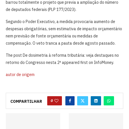
barrou totalmente o projeto que previa a ampliação do número
de deputados federais (PLP 177/2023).
Segundo o Poder Executivo, a medida provocaria aumento de
despesas obrigatórias, sem estimativa de impacto orçamentário
nem previsão de fonte orçamentária ou medidas de
compensação. O veto tranca a pauta desde agosto passado.
The post De dosimetria à reforma tributária: veja destaques no
retorno do Congresso nesta 2ª appeared first on InfoMoney.
autor de origem
0
COMPARTILHAR