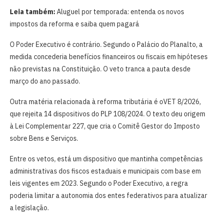
Leia também:
Aluguel por temporada: entenda os novos
impostos da reforma e saiba quem pagará
O Poder Executivo é contrário. Segundo o Palácio do Planalto, a
medida concederia benefícios financeiros ou fiscais em hipóteses
não previstas na Constituição. O veto tranca a pauta desde
março do ano passado.
Outra matéria relacionada à reforma tributária é oVET 8/2026,
que rejeita 14 dispositivos do PLP 108/2024. O texto deu origem
à Lei Complementar 227, que cria o Comitê Gestor do Imposto
sobre Bens e Serviços.
Entre os vetos, está um dispositivo que mantinha competências
administrativas dos fiscos estaduais e municipais com base em
leis vigentes em 2023. Segundo o Poder Executivo, a regra
poderia limitar a autonomia dos entes federativos para atualizar
a legislação.