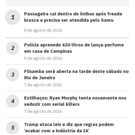
Passageira cai dentro de ônibus após freada
brusca e precisa ser atendida pelo Samu
8 de agosto de 2026
Polícia apreende 420 litros de lança-perfume
em casa de Campinas
8 de agosto de 2026
Flisamba será aberta na tarde deste sábado no
Rio de Janeiro
7 de agosto de 2026
Estilhaços: Ryan Murphy tenta novamente nos
seduzir com serial killers
7 de agosto de 2026
Trump ataca leis e diz que regras podem
‘acabar com a indústria da IA’