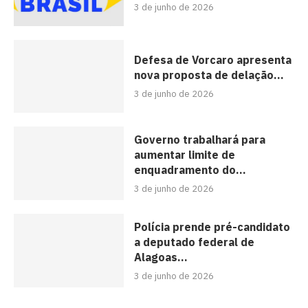
3 de junho de 2026
Defesa de Vorcaro apresenta
nova proposta de delação...
3 de junho de 2026
Governo trabalhará para
aumentar limite de
enquadramento do...
3 de junho de 2026
Polícia prende pré-candidato
a deputado federal de
Alagoas...
3 de junho de 2026