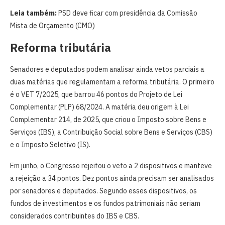
Leia também:
PSD deve ficar com presidência da Comissão
Mista de Orçamento (CMO)
Reforma tributária
Senadores e deputados podem analisar ainda vetos parciais a
duas matérias que regulamentam a reforma tributária. O primeiro
é o VET 7/2025, que barrou 46 pontos do Projeto de Lei
Complementar (PLP) 68/2024. A matéria deu origem à Lei
Complementar 214, de 2025, que criou o Imposto sobre Bens e
Serviços (IBS), a Contribuição Social sobre Bens e Serviços (CBS)
e o Imposto Seletivo (IS).
Em junho, o Congresso rejeitou o veto a 2 dispositivos e manteve
a rejeição a 34 pontos. Dez pontos ainda precisam ser analisados
por senadores e deputados. Segundo esses dispositivos, os
fundos de investimentos e os fundos patrimoniais não seriam
considerados contribuintes do IBS e CBS.