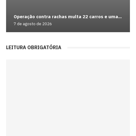
Operação contra rachas multa 22 carros e uma...
7 de agosto de 2026
LEITURA OBRIGATÓRIA