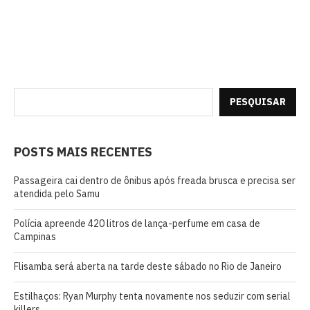
PESQUISAR
POSTS MAIS RECENTES
Passageira cai dentro de ônibus após freada brusca e precisa ser
atendida pelo Samu
Polícia apreende 420 litros de lança-perfume em casa de
Campinas
Flisamba será aberta na tarde deste sábado no Rio de Janeiro
Estilhaços: Ryan Murphy tenta novamente nos seduzir com serial
killers