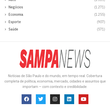
Negócios
(1.271)
Economia
(1.255)
Esporte
(907)
Saúde
(571)
Notícias de São Paulo e do mundo, em tempo real. Cobertura
completa de política, economia, mercado, cidades e assuntos que
importam — com contexto e credibilidade.