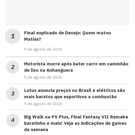
Final explicado de Desejo: Quem matou
Matías?
9 de agosto de 2026
Motorista morre após bater carro em caminhão
de lixo na Anhanguera
9 de agosto de 2026
Lotus anuncia preços no Brasil e elétricos são
mais baratos que esportivos a combustão
9 de agosto de 2026
Big Walk na PS Plus, Final Fantasy VII Remake
baratinho e mais! Veja as indicações de games
da semana