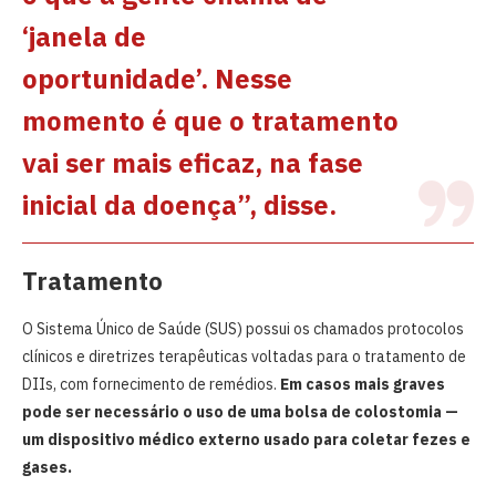
‘janela de
oportunidade’. Nesse
momento é que o tratamento
vai ser mais eficaz, na fase
inicial da doença”, disse.
Tratamento
O Sistema Único de Saúde (SUS) possui os chamados protocolos
clínicos e diretrizes terapêuticas voltadas para o tratamento de
DIIs, com fornecimento de remédios.
Em casos mais graves
pode ser necessário o uso de uma bolsa de colostomia —
um dispositivo médico externo usado para coletar fezes e
gases.