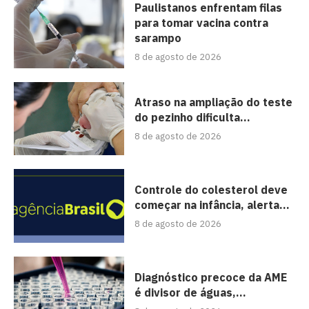
Paulistanos enfrentam filas
para tomar vacina contra
sarampo
8 de agosto de 2026
Atraso na ampliação do teste
do pezinho dificulta...
8 de agosto de 2026
Controle do colesterol deve
começar na infância, alerta...
8 de agosto de 2026
Diagnóstico precoce da AME
é divisor de águas,...