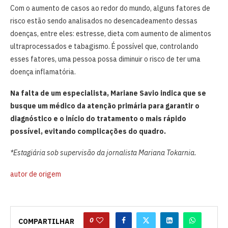
Com o aumento de casos ao redor do mundo, alguns fatores de
risco estão sendo analisados no desencadeamento dessas
doenças, entre eles: estresse, dieta com aumento de alimentos
ultraprocessados e tabagismo. É possível que, controlando
esses fatores, uma pessoa possa diminuir o risco de ter uma
doença inflamatória.
Na falta de um especialista, Mariane Savio indica que se
busque um médico da atenção primária para garantir o
diagnóstico e o início do tratamento o mais rápido
possível, evitando complicações do quadro.
*Estagiária sob supervisão da jornalista Mariana Tokarnia.
autor de origem
0
COMPARTILHAR