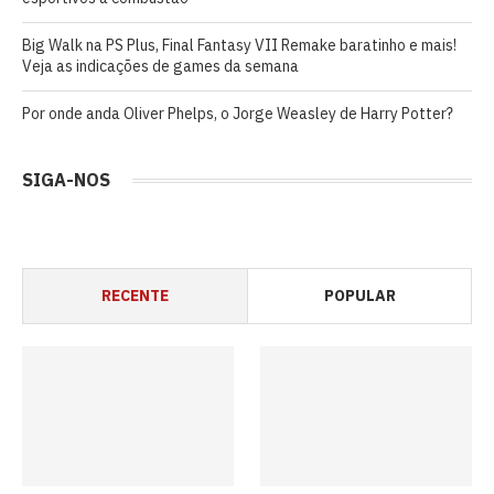
Big Walk na PS Plus, Final Fantasy VII Remake baratinho e mais!
Veja as indicações de games da semana
Por onde anda Oliver Phelps, o Jorge Weasley de Harry Potter?
SIGA-NOS
RECENTE
POPULAR