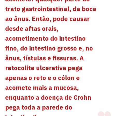
trato gastrointestinal, da boca
ao ânus. Então, pode causar
desde aftas orais,
acometimento do intestino
fino, do intestino grosso e, no
ânus, fístulas e fissuras. A
retocolite ulcerativa pega
apenas o reto e o cólon e
acomete mais a mucosa,
enquanto a doença de Crohn
pega toda a parede do