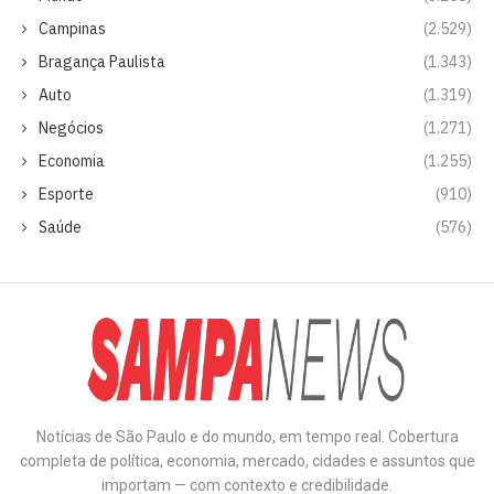
Campinas
(2.529)
Bragança Paulista
(1.343)
Auto
(1.319)
Negócios
(1.271)
Economia
(1.255)
Esporte
(910)
Saúde
(576)
Notícias de São Paulo e do mundo, em tempo real. Cobertura
completa de política, economia, mercado, cidades e assuntos que
importam — com contexto e credibilidade.