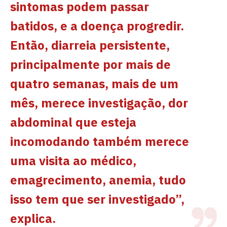
sintomas podem passar
batidos, e a doença progredir.
Então, diarreia persistente,
principalmente por mais de
quatro semanas, mais de um
mês, merece investigação, dor
abdominal que esteja
incomodando também merece
uma visita ao médico,
emagrecimento, anemia, tudo
isso tem que ser investigado”,
explica.