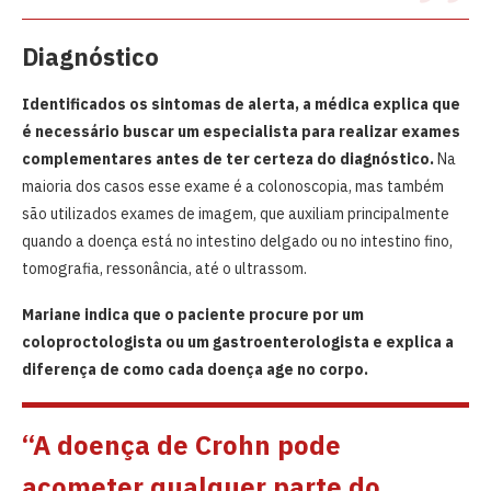
Diagnóstico
Identificados os sintomas de alerta, a médica explica que
é necessário buscar um especialista para realizar exames
complementares antes de ter certeza do diagnóstico.
Na
maioria dos casos esse exame é a colonoscopia, mas também
são utilizados exames de imagem, que auxiliam principalmente
quando a doença está no intestino delgado ou no intestino fino,
tomografia, ressonância, até o ultrassom.
Mariane​ indica que o paciente procure por um
coloproctologista ou um gastroenterologista e explica a
diferença de como cada doença age no corpo.
“A doença de Crohn pode
acometer qualquer parte do