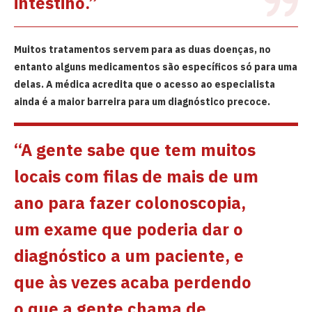
intestino.”
Muitos tratamentos servem para as duas doenças, no
entanto alguns medicamentos são específicos só para uma
delas. A médica acredita que o acesso ao especialista
ainda é a maior barreira para um diagnóstico precoce.
“A gente sabe que tem muitos
locais com filas de mais de um
ano para fazer colonoscopia,
um exame que poderia dar o
diagnóstico a um paciente, e
que às vezes acaba perdendo
o que a gente chama de