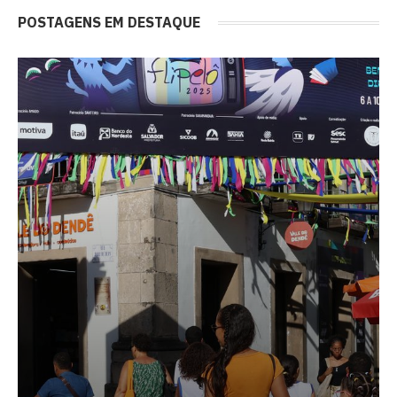
POSTAGENS EM DESTAQUE