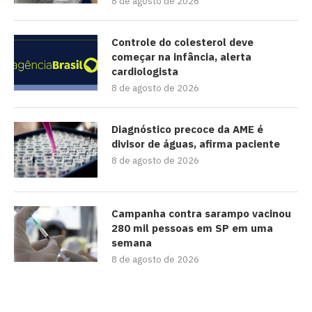
8 de agosto de 2026
Controle do colesterol deve
começar na infância, alerta
cardiologista
8 de agosto de 2026
Diagnóstico precoce da AME é
divisor de águas, afirma paciente
8 de agosto de 2026
Campanha contra sarampo vacinou
280 mil pessoas em SP em uma
semana
8 de agosto de 2026