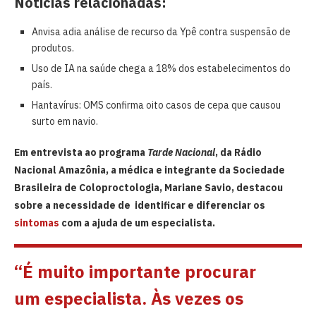
Notícias relacionadas:
Anvisa adia análise de recurso da Ypê contra suspensão de
produtos.
Uso de IA na saúde chega a 18% dos estabelecimentos do
país.
Hantavírus: OMS confirma oito casos de cepa que causou
surto em navio.
Em entrevista ao programa
Tarde Nacional
, da Rádio
Nacional Amazônia, a médica e integrante da Sociedade
Brasileira de Coloproctologia, Mariane Savio, destacou
sobre a necessidade de identificar e diferenciar os
sintomas
com a ajuda de um especialista.
“É muito importante procurar
um especialista. Às vezes os