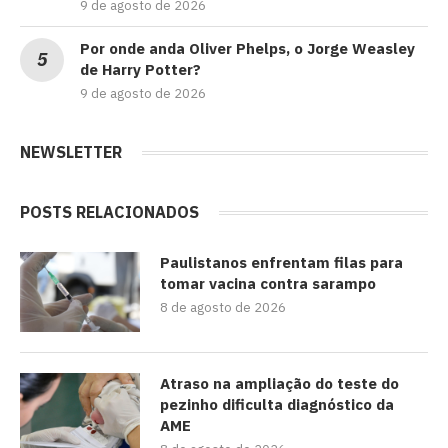
9 de agosto de 2026
Por onde anda Oliver Phelps, o Jorge Weasley
de Harry Potter?
9 de agosto de 2026
NEWSLETTER
POSTS RELACIONADOS
Paulistanos enfrentam filas para
tomar vacina contra sarampo
8 de agosto de 2026
Atraso na ampliação do teste do
pezinho dificulta diagnóstico da
AME