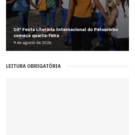
10ª Festa Literária Internacional do Pelourinho
começa quarta-feira
9 de agosto de 2026
LEITURA OBRIGATÓRIA