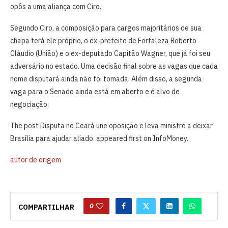
opôs a uma aliança com Ciro.
Segundo Ciro, a composição para cargos majoritários de sua
chapa terá ele próprio, o ex-prefeito de Fortaleza Roberto
Cláudio (União) e o ex-deputado Capitão Wagner, que já foi seu
adversário no estado. Uma decisão final sobre as vagas que cada
nome disputará ainda não foi tomada. Além disso, a segunda
vaga para o Senado ainda está em aberto e é alvo de
negociação.
The post Disputa no Ceará une oposição e leva ministro a deixar
Brasília para ajudar aliado appeared first on InfoMoney.
autor de origem
0
COMPARTILHAR