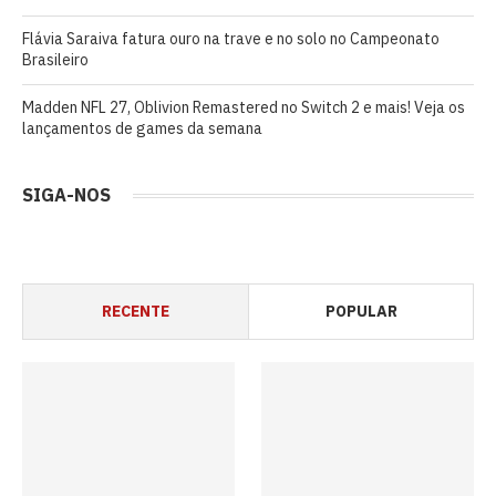
Flávia Saraiva fatura ouro na trave e no solo no Campeonato
Brasileiro
Madden NFL 27, Oblivion Remastered no Switch 2 e mais! Veja os
lançamentos de games da semana
SIGA-NOS
RECENTE
POPULAR