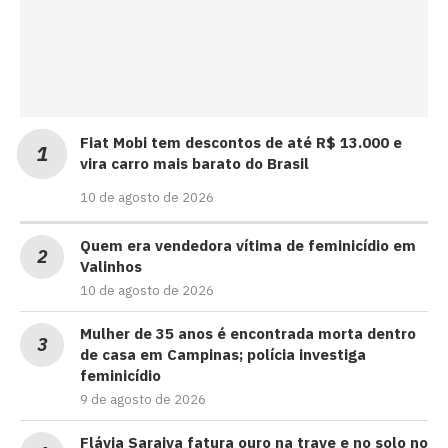
Fiat Mobi tem descontos de até R$ 13.000 e
vira carro mais barato do Brasil
10 de agosto de 2026
Quem era vendedora vítima de feminicídio em
Valinhos
10 de agosto de 2026
Mulher de 35 anos é encontrada morta dentro
de casa em Campinas; polícia investiga
feminicídio
9 de agosto de 2026
Flávia Saraiva fatura ouro na trave e no solo no