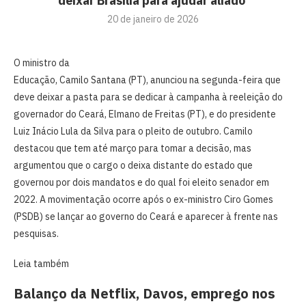
deixar Brasília para ajudar aliado
20 de janeiro de 2026
O ministro da
Educação, Camilo Santana (PT), anunciou na segunda-feira que
deve deixar a pasta para se dedicar à campanha à reeleição do
governador do Ceará, Elmano de Freitas (PT), e do presidente
Luiz Inácio Lula da Silva para o pleito de outubro. Camilo
destacou que tem até março para tomar a decisão, mas
argumentou que o cargo o deixa distante do estado que
governou por dois mandatos e do qual foi eleito senador em
2022. A movimentação ocorre após o ex-ministro Ciro Gomes
(PSDB) se lançar ao governo do Ceará e aparecer à frente nas
pesquisas.
Leia também
Balanço da Netflix, Davos, emprego nos