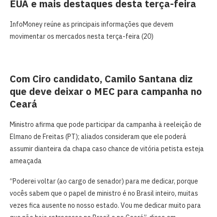
EUA e mais destaques desta terça-feira
InfoMoney reúne as principais informações que devem
movimentar os mercados nesta terça-feira (20)
Com Ciro candidato, Camilo Santana diz
que deve deixar o MEC para campanha no
Ceará
Ministro afirma que pode participar da campanha à reeleição de
Elmano de Freitas (PT); aliados consideram que ele poderá
assumir dianteira da chapa caso chance de vitória petista esteja
ameaçada
“Poderei voltar (ao cargo de senador) para me dedicar, porque
vocês sabem que o papel de ministro é no Brasil inteiro, muitas
vezes fica ausente no nosso estado. Vou me dedicar muito para