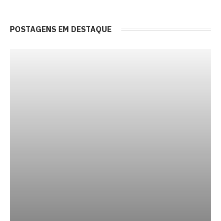
POSTAGENS EM DESTAQUE