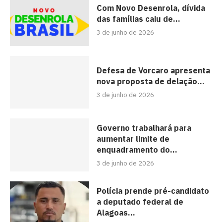
Com Novo Desenrola, dívida
das famílias caiu de...
3 de junho de 2026
Defesa de Vorcaro apresenta
nova proposta de delação...
3 de junho de 2026
Governo trabalhará para
aumentar limite de
enquadramento do...
3 de junho de 2026
Polícia prende pré-candidato
a deputado federal de
Alagoas...