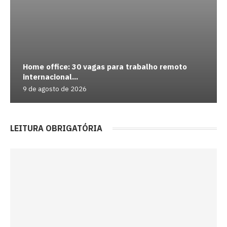
Home office: 30 vagas para trabalho remoto
internacional...
9 de agosto de 2026
LEITURA OBRIGATÓRIA