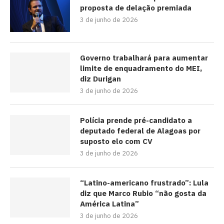
proposta de delação premiada
3 de junho de 2026
Governo trabalhará para aumentar
limite de enquadramento do MEI,
diz Durigan
3 de junho de 2026
Polícia prende pré-candidato a
deputado federal de Alagoas por
suposto elo com CV
3 de junho de 2026
“Latino-americano frustrado”: Lula
diz que Marco Rubio “não gosta da
América Latina”
3 de junho de 2026