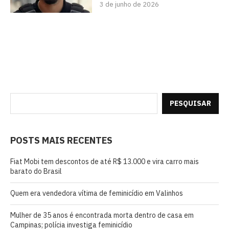
3 de junho de 2026
PESQUISAR
POSTS MAIS RECENTES
Fiat Mobi tem descontos de até R$ 13.000 e vira carro mais
barato do Brasil
Quem era vendedora vítima de feminicídio em Valinhos
Mulher de 35 anos é encontrada morta dentro de casa em
Campinas; polícia investiga feminicídio