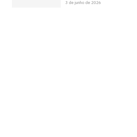
3 de junho de 2026