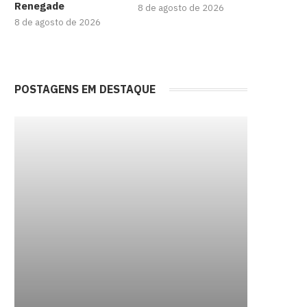
Renegade
8 de agosto de 2026
8 de agosto de 2026
POSTAGENS EM DESTAQUE