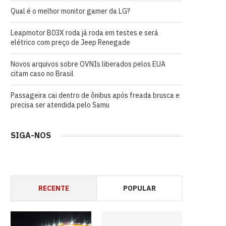
Qual é o melhor monitor gamer da LG?
Leapmotor B03X roda já roda em testes e será
elétrico com preço de Jeep Renegade
Novos arquivos sobre OVNIs liberados pelos EUA
citam caso no Brasil
Passageira cai dentro de ônibus após freada brusca e
precisa ser atendida pelo Samu
SIGA-NOS
RECENTE
POPULAR