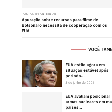
POSTAGEM ANTERIOR
Apuração sobre recursos para filme de
Bolsonaro necessita de cooperação com os
EUA
VOCÊ TAM
EUA estão agora em
situação estável após
período...
3 de junho de 2026
EUA avaliam posicionar
armas nucleares em ma
países...