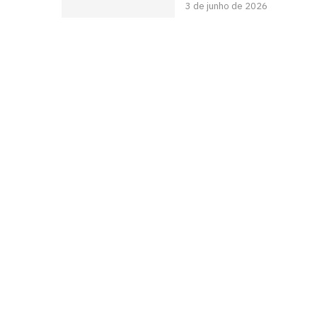
3 de junho de 2026