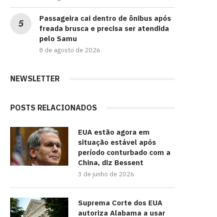
Passageira cai dentro de ônibus após
freada brusca e precisa ser atendida
pelo Samu
8 de agosto de 2026
NEWSLETTER
POSTS RELACIONADOS
EUA estão agora em
situação estável após
período conturbado com a
China, diz Bessent
3 de junho de 2026
Suprema Corte dos EUA
autoriza Alabama a usar