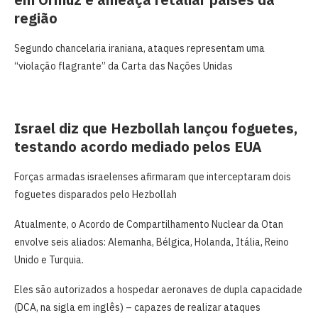
região
Segundo chancelaria iraniana, ataques representam uma
“violação flagrante” da Carta das Nações Unidas
Israel diz que Hezbollah lançou foguetes,
testando acordo mediado pelos EUA
Forças armadas israelenses afirmaram que interceptaram dois
foguetes disparados pelo Hezbollah
Atualmente, o Acordo de Compartilhamento Nuclear da Otan
envolve seis aliados: Alemanha, Bélgica, Holanda, Itália, Reino
Unido e Turquia.
Eles são autorizados a hospedar aeronaves de dupla capacidade
(DCA, na sigla em inglês) – capazes de realizar ataques