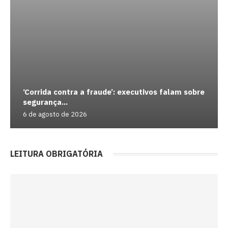
‘Corrida contra a fraude’: executivos falam sobre
segurança...
6 de agosto de 2026
LEITURA OBRIGATÓRIA