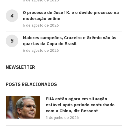
6 de agosto de 2026
O processo de Josef K. e o devido processo na
moderação online
6 de agosto de 2026
Maiores campeões, Cruzeiro e Grêmio vão às
quartas da Copa do Brasil
6 de agosto de 2026
NEWSLETTER
POSTS RELACIONADOS
EUA estão agora em situação
estável após período conturbado
com a China, diz Bessent
3 de junho de 2026