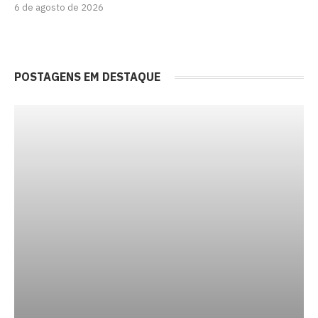
6 de agosto de 2026
POSTAGENS EM DESTAQUE