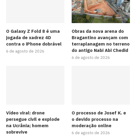
O Galaxy Z Fold 8 é uma
Obras da nova arena do
jogada de xadrez 4D
Bragantino avançam com
contra o iPhone dobrável
terraplanagem no terreno
do antigo Nabi Abi Chedid
6 de agosto de 2026
6 de agosto de 2026
Vídeo viral: drone
O processo de Josef K. e
persegue civil e explode
o devido processo na
na Ucrânia; homem
moderação online
sobrevive
6 de agosto de 2026