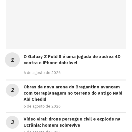
O Galaxy Z Fold 8 é uma jogada de xadrez 4D
contra o iPhone dobrável
6 de agosto de 2026
Obras da nova arena do Bragantino avançam
com terraplanagem no terreno do antigo Nabi
Abi Chedid
6 de agosto de 2026
Vídeo viral: drone persegue civil e explode na
Ucrânia; homem sobrevive