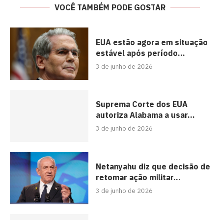
VOCÊ TAMBÉM PODE GOSTAR
EUA estão agora em situação
estável após período...
3 de junho de 2026
Suprema Corte dos EUA
autoriza Alabama a usar...
3 de junho de 2026
Netanyahu diz que decisão de
retomar ação militar...
3 de junho de 2026