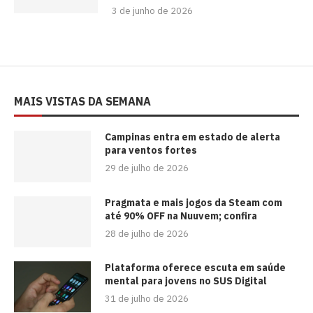
3 de junho de 2026
MAIS VISTAS DA SEMANA
Campinas entra em estado de alerta
para ventos fortes
29 de julho de 2026
Pragmata e mais jogos da Steam com
até 90% OFF na Nuuvem; confira
28 de julho de 2026
Plataforma oferece escuta em saúde
mental para jovens no SUS Digital
31 de julho de 2026