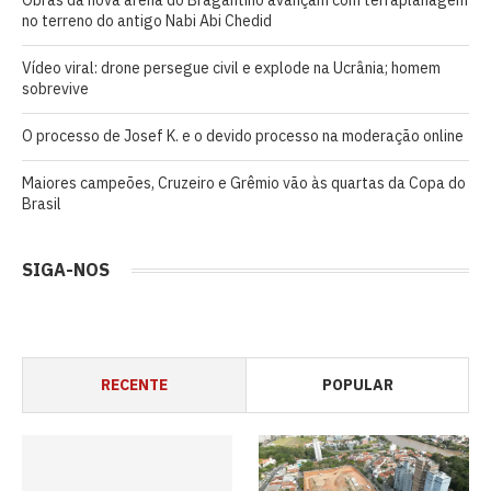
no terreno do antigo Nabi Abi Chedid
Vídeo viral: drone persegue civil e explode na Ucrânia; homem
sobrevive
O processo de Josef K. e o devido processo na moderação online
Maiores campeões, Cruzeiro e Grêmio vão às quartas da Copa do
Brasil
SIGA-NOS
RECENTE
POPULAR