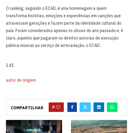
O ranking, segundo o ECAD, é uma homenagem a quem
transforma histórias, emoções e experiências em canções que
atravessam gerações e fazem parte da identidade cultural do
país. Foram considerados apenas os shows do ano passado e, é
claro, aqueles que pagaram os direitos autorais de execução
pública musical ao serviço de arrecadação, o ECAD.
1:41
autor de origem
0
COMPARTILHAR