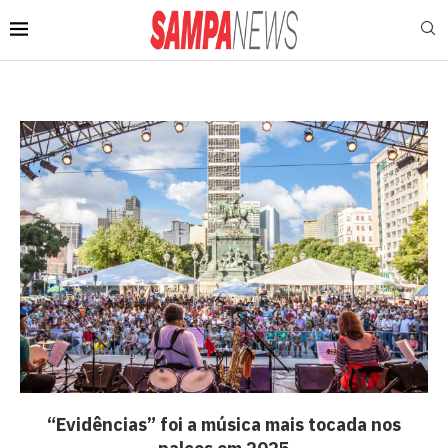
“Evidências” foi a música mais tocada nos