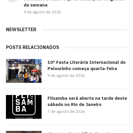
da semana
9 de agosto de 2026
NEWSLETTER
POSTS RELACIONADOS
10ª Festa Literária Internacional do
Pelourinho começa quarta-feira
9 de agosto de 2026
Flisamba será aberta na tarde deste
sábado no Rio de Janeiro
7 de agosto de 2026