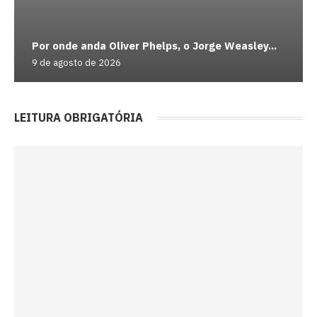
Por onde anda Oliver Phelps, o Jorge Weasley...
9 de agosto de 2026
LEITURA OBRIGATÓRIA