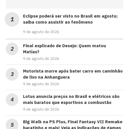
Eclipse poderá ser visto no Brasil em agosto;
saiba como assistir ao fenômeno
9 de agosto de 2026
Final explicado de Desejo: Quem matou
Matías?
9 de agosto de 2026
Motorista morre após bater carro em caminhão
de lixo na Anhanguera
9 de agosto de 2026
Lotus anuncia preços no Brasil e elétricos são
mais baratos que esportivos a combustão
9 de agosto de 2026
Big Walk na PS Plus, Final Fantasy VII Remake
baratinho e mais! Veja as indicações de games