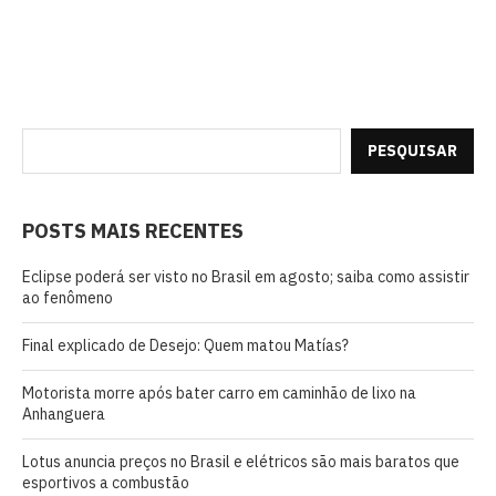
PESQUISAR
POSTS MAIS RECENTES
Eclipse poderá ser visto no Brasil em agosto; saiba como assistir
ao fenômeno
Final explicado de Desejo: Quem matou Matías?
Motorista morre após bater carro em caminhão de lixo na
Anhanguera
Lotus anuncia preços no Brasil e elétricos são mais baratos que
esportivos a combustão