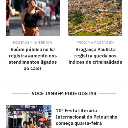
POSTAGEM ANTERIOR
PRÓXIMA POSTAGEM
Saúde pública no RJ
Bragança Paulista
registra aumento nos
registra queda nos
atendimentos ligados
índices de criminalidade
ao calor
VOCÊ TAMBÉM PODE GOSTAR
10ª Festa Literária
Internacional do Pelourinho
começa quarta-feira