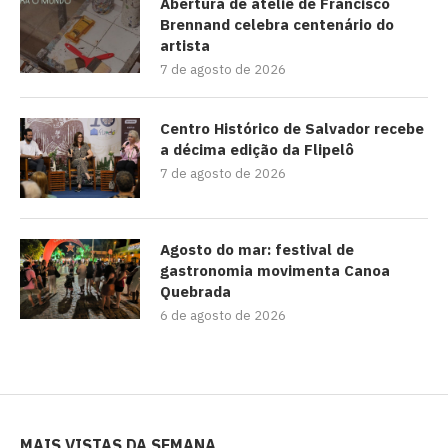
Abertura de ateliê de Francisco
Brennand celebra centenário do
artista
7 de agosto de 2026
Centro Histórico de Salvador recebe
a décima edição da Flipelô
7 de agosto de 2026
Agosto do mar: festival de
gastronomia movimenta Canoa
Quebrada
6 de agosto de 2026
MAIS VISTAS DA SEMANA