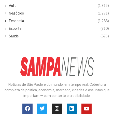
Auto
(1.319)
Negócios
(1.271)
Economia
(1.255)
Esporte
(910)
Saúde
(576)
Notícias de São Paulo e do mundo, em tempo real. Cobertura
completa de política, economia, mercado, cidades e assuntos que
importam — com contexto e credibilidade.