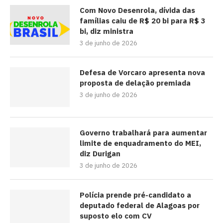
Com Novo Desenrola, dívida das
famílias caiu de R$ 20 bi para R$ 3
bi, diz ministra
3 de junho de 2026
Defesa de Vorcaro apresenta nova
proposta de delação premiada
3 de junho de 2026
Governo trabalhará para aumentar
limite de enquadramento do MEI,
diz Durigan
3 de junho de 2026
Polícia prende pré-candidato a
deputado federal de Alagoas por
suposto elo com CV