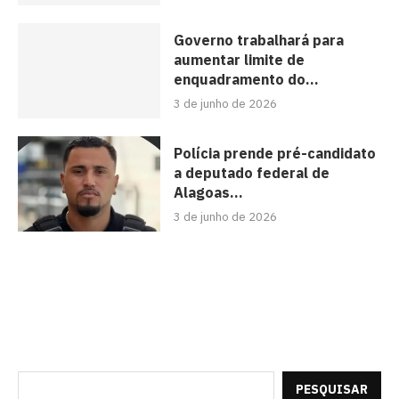
Governo trabalhará para
aumentar limite de
enquadramento do...
3 de junho de 2026
Polícia prende pré-candidato
a deputado federal de
Alagoas...
3 de junho de 2026
PESQUISAR