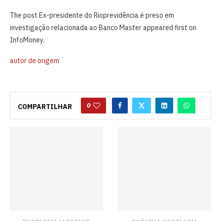
The post Ex-presidente do Rioprevidência é preso em
investigação relacionada ao Banco Master appeared first on
InfoMoney.
autor de origem
0
COMPARTILHAR