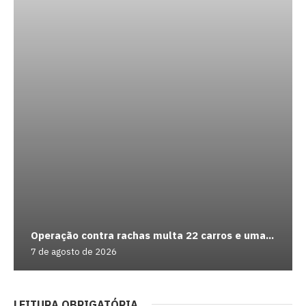
Operação contra rachas multa 22 carros e uma...
7 de agosto de 2026
LEITURA OBRIGATÓRIA