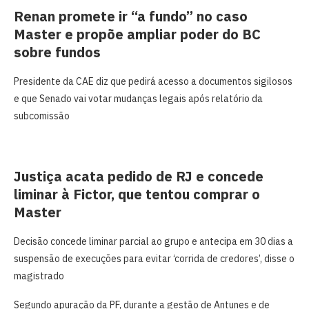
Renan promete ir “a fundo” no caso
Master e propõe ampliar poder do BC
sobre fundos
Presidente da CAE diz que pedirá acesso a documentos sigilosos
e que Senado vai votar mudanças legais após relatório da
subcomissão
Justiça acata pedido de RJ e concede
liminar à Fictor, que tentou comprar o
Master
Decisão concede liminar parcial ao grupo e antecipa em 30 dias a
suspensão de execuções para evitar ‘corrida de credores’, disse o
magistrado
Segundo apuração da PF, durante a gestão de Antunes e de