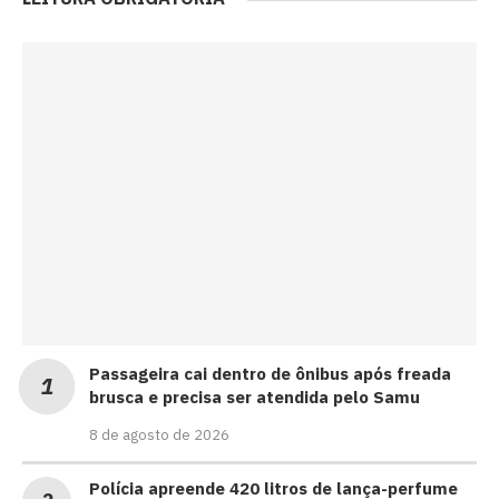
Passageira cai dentro de ônibus após freada
brusca e precisa ser atendida pelo Samu
8 de agosto de 2026
Polícia apreende 420 litros de lança-perfume