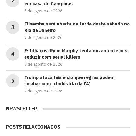
em casa de Campinas
8 de agosto de 2026
Flisamba será aberta na tarde deste sábado no
Rio de Janeiro
7 de agosto de 2026
Estilhaços: Ryan Murphy tenta novamente nos
seduzir com serial killers
7 de agosto de 2026
Trump ataca leis e diz que regras podem
‘acabar com a indústria da IA’
7 de agosto de 2026
NEWSLETTER
POSTS RELACIONADOS