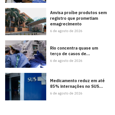
Anvisa proíbe produtos sem
registro que prometiam
emagrecimento
6 de agosto de 2026
Rio concentra quase um
terço de casos de...
6 de agosto de 2026
Medicamento reduz em até
85% internações no SUS...
6 de agosto de 2026