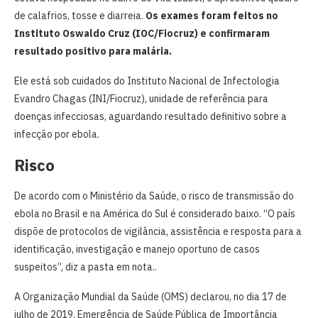
de calafrios, tosse e diarreia.
Os exames foram feitos no
Instituto Oswaldo Cruz (IOC/Fiocruz) e confirmaram
resultado positivo para malária.
Ele está sob cuidados do Instituto Nacional de Infectologia
Evandro Chagas (INI/Fiocruz), unidade de referência para
doenças infecciosas, aguardando resultado definitivo sobre a
infecção por ebola.
Risco
De acordo com o Ministério da Saúde, o risco de transmissão do
ebola no Brasil e na América do Sul é considerado baixo. “O país
dispõe de protocolos de vigilância, assistência e resposta para a
identificação, investigação e manejo oportuno de casos
suspeitos”, diz a pasta em nota..
A Organização Mundial da Saúde (OMS) declarou, no dia 17 de
julho de 2019, Emergência de Saúde Pública de Importância