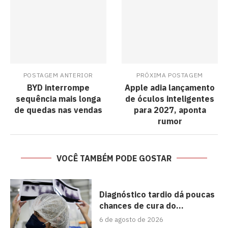
POSTAGEM ANTERIOR
PRÓXIMA POSTAGEM
BYD interrompe
Apple adia lançamento
sequência mais longa
de óculos inteligentes
de quedas nas vendas
para 2027, aponta
rumor
VOCÊ TAMBÉM PODE GOSTAR
Diagnóstico tardio dá poucas
chances de cura do...
6 de agosto de 2026