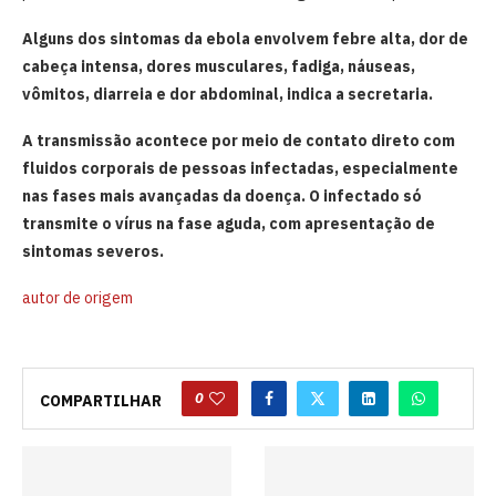
Alguns dos sintomas da ebola envolvem febre alta, dor de
cabeça intensa, dores musculares, fadiga, náuseas,
vômitos, diarreia e dor abdominal, indica a secretaria.
A transmissão acontece por meio de contato direto com
fluidos corporais de pessoas infectadas, especialmente
nas fases mais avançadas da doença. O infectado só
transmite o vírus na fase aguda, com apresentação de
sintomas severos.
autor de origem
0
COMPARTILHAR