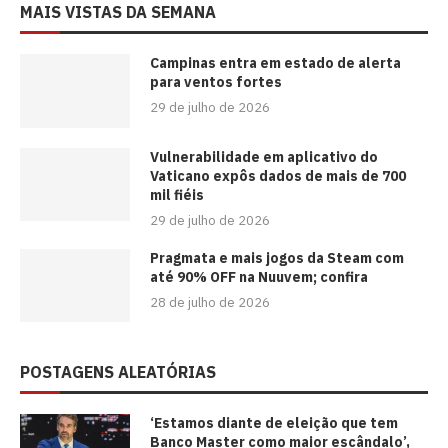
MAIS VISTAS DA SEMANA
Campinas entra em estado de alerta
para ventos fortes
29 de julho de 2026
Vulnerabilidade em aplicativo do
Vaticano expôs dados de mais de 700
mil fiéis
29 de julho de 2026
Pragmata e mais jogos da Steam com
até 90% OFF na Nuuvem; confira
28 de julho de 2026
POSTAGENS ALEATÓRIAS
‘Estamos diante de eleição que tem
Banco Master como maior escândalo’,