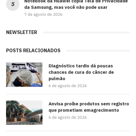
Notebook da Huawei copia Tela de Privacidade
da Samsung, mas você não pode usar
7 de agosto de 2026
NEWSLETTER
POSTS RELACIONADOS
Diagnóstico tardio dá poucas
chances de cura do câncer de
pulmão
6 de agosto de 2026
Anvisa proíbe produtos sem registro
que prometiam emagrecimento
6 de agosto de 2026