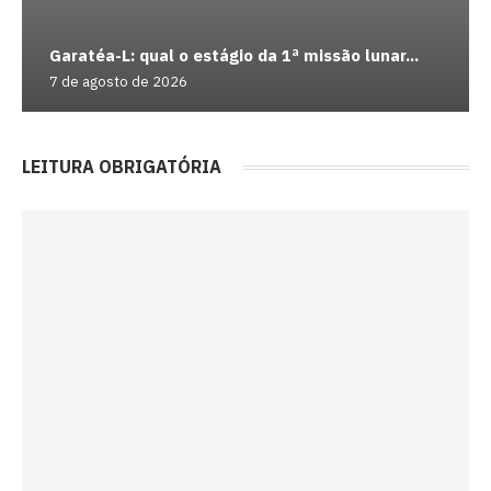
Garatéa-L: qual o estágio da 1ª missão lunar...
7 de agosto de 2026
LEITURA OBRIGATÓRIA