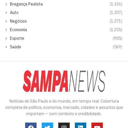
Bragança Paulista
(1.326)
Auto
(1.307)
Negócios
(1.271)
Economia
(1.255)
Esporte
(905)
Saúde
(569)
Notícias de São Paulo e do mundo, em tempo real. Cobertura
completa de política, economia, mercado, cidades e assuntos que
importam — com contexto e credibilidade.