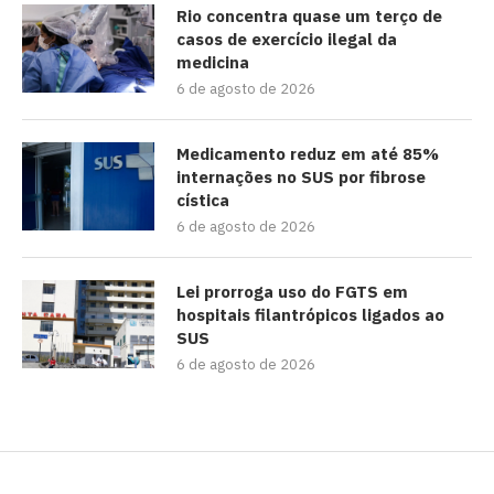
Rio concentra quase um terço de
casos de exercício ilegal da
medicina
6 de agosto de 2026
Medicamento reduz em até 85%
internações no SUS por fibrose
cística
6 de agosto de 2026
Lei prorroga uso do FGTS em
hospitais filantrópicos ligados ao
SUS
6 de agosto de 2026