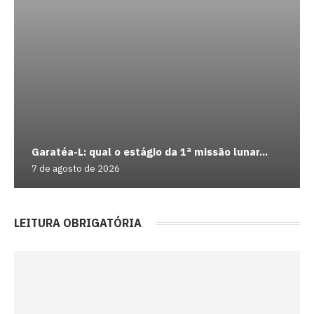
Garatéa-L: qual o estágio da 1ª missão lunar...
7 de agosto de 2026
LEITURA OBRIGATÓRIA