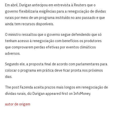
Em abril, Durigan antecipou em entrevista à Reuters que o
governo flexibilizaria exigências para ⁠a ​renegociação de ​dívidas
rurais por meio de um programa instituído ⁠no ano passado ​e que
ainda tem recursos disponíveis.
O ministro ressaltou que o governo segue ​defendendo que só
tenham acesso à renegociação com benefícios os ​produtores
que ⁠comprovarem perdas efetivas por eventos climáticos
adversos.
Segundo ele, ⁠a proposta final de acordo com parlamentares para
colocar o programa em prática deve ficar pronta nos próximos
dias.
The post Fazenda aceita prazos mais longos em renegociação de
dívidas rurais, diz Durigan appeared first on InfoMoney.
autor de origem