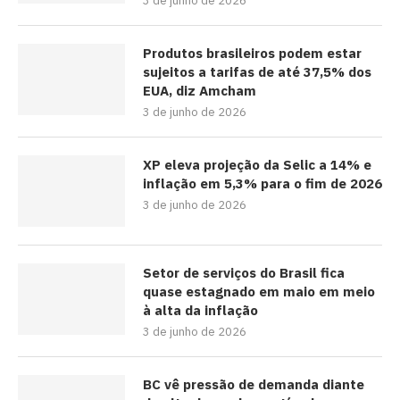
3 de junho de 2026
Produtos brasileiros podem estar
sujeitos a tarifas de até 37,5% dos
EUA, diz Amcham
3 de junho de 2026
XP eleva projeção da Selic a 14% e
inflação em 5,3% para o fim de 2026
3 de junho de 2026
Setor de serviços do Brasil fica
quase estagnado em maio em meio
à alta da inflação
3 de junho de 2026
BC vê pressão de demanda diante