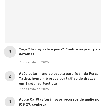
Taça Stanley vale a pena? Confira os principais
detalhes
7 de agosto de 2026
Após pular muro de escola para fugir da Força
Tática, homem é preso por tráfico de drogas
em Bragança Paulista
7 de agosto de 2026
Apple CarPlay terá novos recursos de áudio no
iOS 27; conheça