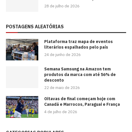
28 de julho de 2026
POSTAGENS ALEATÓRIAS
Plataforma traz mapa de eventos
literários espalhados pelo país
24 de junho de 2026
Semana Samsung na Amazon tem
produtos da marca com até 56% de
desconto
22 de maio de 2026
Oitavas de final começam hoje com
Canadá e Marrocos, Paraguai e França
4 de julho de 2026