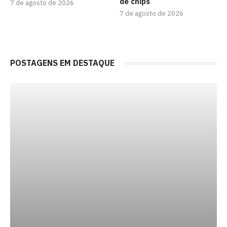
de chips
7 de agosto de 2026
7 de agosto de 2026
POSTAGENS EM DESTAQUE