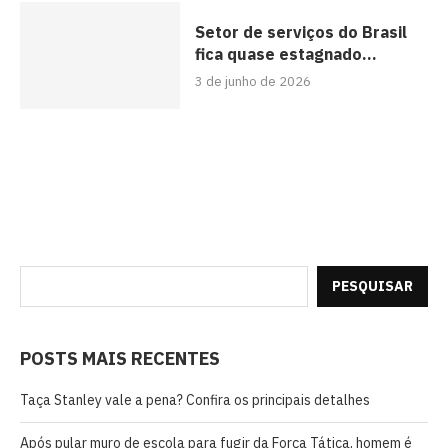
Setor de serviços do Brasil
fica quase estagnado...
3 de junho de 2026
PESQUISAR
POSTS MAIS RECENTES
Taça Stanley vale a pena? Confira os principais detalhes
Após pular muro de escola para fugir da Força Tática, homem é