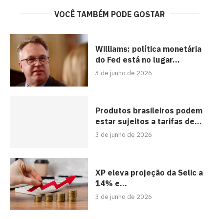
VOCÊ TAMBÉM PODE GOSTAR
Williams: política monetária
do Fed está no lugar...
3 de junho de 2026
Produtos brasileiros podem
estar sujeitos a tarifas de...
3 de junho de 2026
XP eleva projeção da Selic a
14% e...
3 de junho de 2026