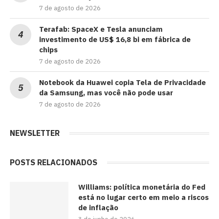
7 de agosto de 2026
Terafab: SpaceX e Tesla anunciam
investimento de US$ 16,8 bi em fábrica de
chips
7 de agosto de 2026
Notebook da Huawei copia Tela de Privacidade
da Samsung, mas você não pode usar
7 de agosto de 2026
NEWSLETTER
POSTS RELACIONADOS
Williams: política monetária do Fed
está no lugar certo em meio a riscos
de inflação