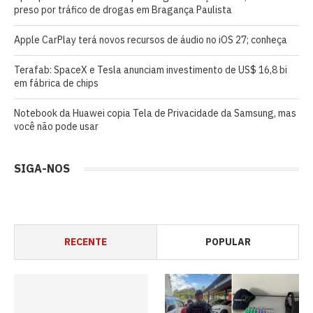
preso por tráfico de drogas em Bragança Paulista
Apple CarPlay terá novos recursos de áudio no iOS 27; conheça
Terafab: SpaceX e Tesla anunciam investimento de US$ 16,8 bi
em fábrica de chips
Notebook da Huawei copia Tela de Privacidade da Samsung, mas
você não pode usar
SIGA-NOS
RECENTE
POPULAR