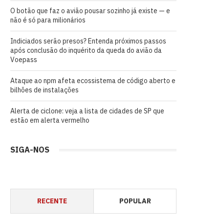
O botão que faz o avião pousar sozinho já existe — e
não é só para milionários
Indiciados serão presos? Entenda próximos passos
após conclusão do inquérito da queda do avião da
Voepass
Ataque ao npm afeta ecossistema de código aberto e
bilhões de instalações
Alerta de ciclone: veja a lista de cidades de SP que
estão em alerta vermelho
SIGA-NOS
RECENTE
POPULAR