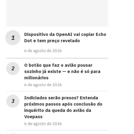
Dispositivo da OpenAI vai copiar Echo
Dot e tem preço revelado
6 de agosto de 2026
O botão que faz o avião pousar
sozinho já existe — e não é só para
milionários
6 de agosto de 2026
Indiciados serão presos? Entenda
próximos passos após conclusão do
inquérito da queda do avião da
Voepass
6 de agosto de 2026