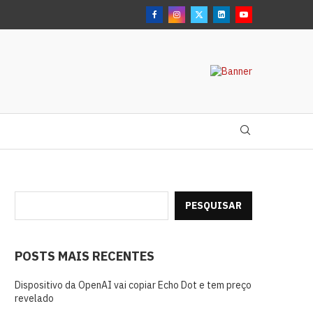
.
PESQUISAR
POSTS MAIS RECENTES
Dispositivo da OpenAI vai copiar Echo Dot e tem preço
revelado