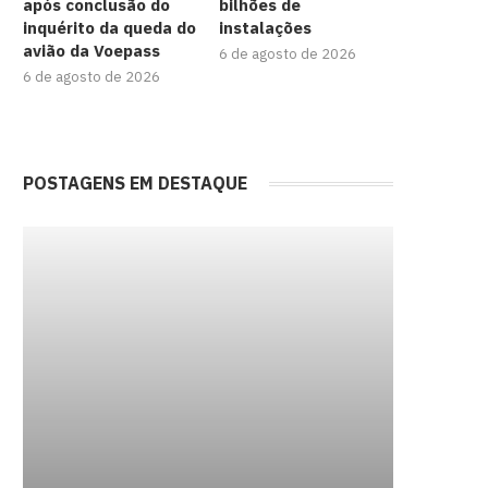
após conclusão do
bilhões de
inquérito da queda do
instalações
avião da Voepass
6 de agosto de 2026
6 de agosto de 2026
POSTAGENS EM DESTAQUE