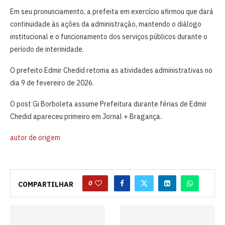
Em seu pronunciamento, a prefeita em exercício afirmou que dará
continuidade às ações da administração, mantendo o diálogo
institucional e o funcionamento dos serviços públicos durante o
período de interinidade.
O prefeito Edmir Chedid retoma as atividades administrativas no
dia 9 de fevereiro de 2026.
O post Gi Borboleta assume Prefeitura durante férias de Edmir
Chedid apareceu primeiro em Jornal + Bragança.
autor de origem
0
COMPARTILHAR