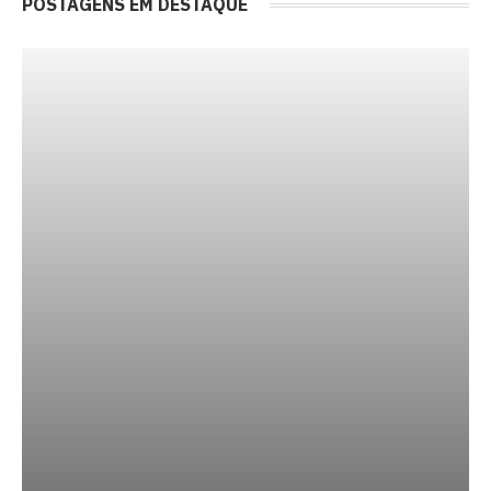
POSTAGENS EM DESTAQUE