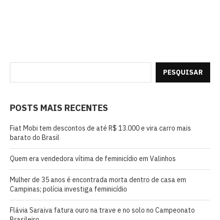
PESQUISAR
POSTS MAIS RECENTES
Fiat Mobi tem descontos de até R$ 13.000 e vira carro mais
barato do Brasil
Quem era vendedora vítima de feminicídio em Valinhos
Mulher de 35 anos é encontrada morta dentro de casa em
Campinas; polícia investiga feminicídio
Flávia Saraiva fatura ouro na trave e no solo no Campeonato
Brasileiro