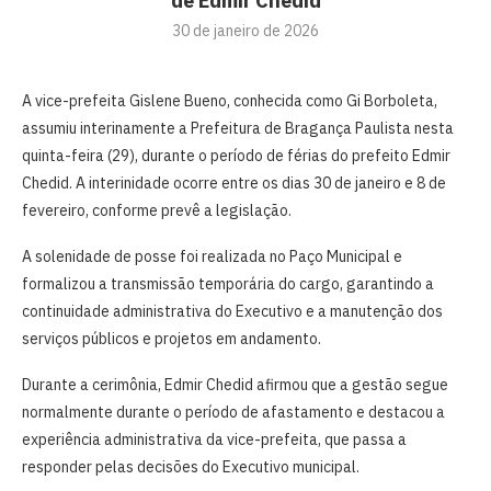
de Edmir Chedid
30 de janeiro de 2026
A vice-prefeita Gislene Bueno, conhecida como Gi Borboleta,
assumiu interinamente a Prefeitura de Bragança Paulista nesta
quinta-feira (29), durante o período de férias do prefeito Edmir
Chedid. A interinidade ocorre entre os dias 30 de janeiro e 8 de
fevereiro, conforme prevê a legislação.
A solenidade de posse foi realizada no Paço Municipal e
formalizou a transmissão temporária do cargo, garantindo a
continuidade administrativa do Executivo e a manutenção dos
serviços públicos e projetos em andamento.
Durante a cerimônia, Edmir Chedid afirmou que a gestão segue
normalmente durante o período de afastamento e destacou a
experiência administrativa da vice-prefeita, que passa a
responder pelas decisões do Executivo municipal.