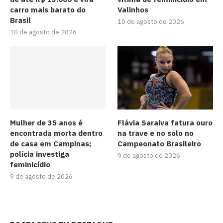
carro mais barato do
Valinhos
Brasil
10 de agosto de 2026
10 de agosto de 2026
Mulher de 35 anos é
Flávia Saraiva fatura ouro
encontrada morta dentro
na trave e no solo no
de casa em Campinas;
Campeonato Brasileiro
polícia investiga
9 de agosto de 2026
feminicídio
9 de agosto de 2026