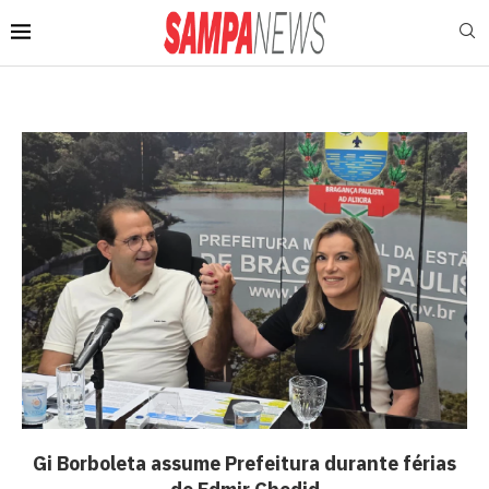
Gi Borboleta assume Prefeitura durante férias