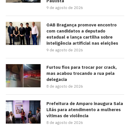
Paulista
9 de agosto de 2026
OAB Bragança promove encontro
com candidatos a deputado
estadual e lança cartilha sobre
inteligência artificial nas eleições
9 de agosto de 2026
Furtou fios para trocar por crack,
mas acabou trocando a rua pela
delegacia
8 de agosto de 2026
Prefeitura de Amparo inaugura Sala
Lilás para atendimento a mulheres
vítimas de violência
8 de agosto de 2026