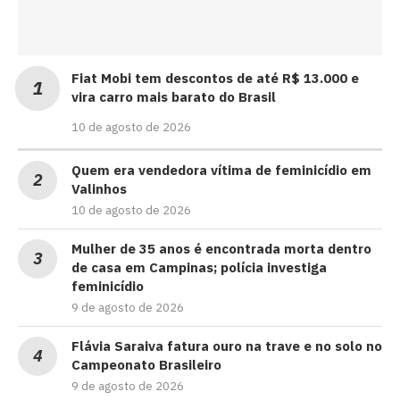
Fiat Mobi tem descontos de até R$ 13.000 e
vira carro mais barato do Brasil
10 de agosto de 2026
Quem era vendedora vítima de feminicídio em
Valinhos
10 de agosto de 2026
Mulher de 35 anos é encontrada morta dentro
de casa em Campinas; polícia investiga
feminicídio
9 de agosto de 2026
Flávia Saraiva fatura ouro na trave e no solo no
Campeonato Brasileiro
9 de agosto de 2026