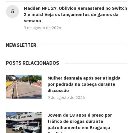
Madden NFL 27, Oblivion Remastered no Switch
2 e mais! Veja os lançamentos de games da
semana
9 de agosto de 2026
NEWSLETTER
POSTS RELACIONADOS
Mulher desmaia após ser atingida
por pedrada na cabeça durante
discussão
9 de agosto de 2026
Jovem de 18 anos é preso por
tráfico de drogas durante
patrulhamento em Bragança