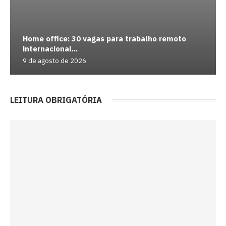
Home office: 30 vagas para trabalho remoto
internacional...
9 de agosto de 2026
LEITURA OBRIGATÓRIA