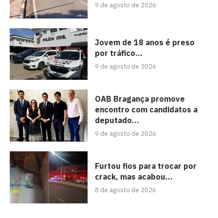
9 de agosto de 2026
Jovem de 18 anos é preso
por tráfico...
9 de agosto de 2026
OAB Bragança promove
encontro com candidatos a
deputado...
9 de agosto de 2026
Furtou fios para trocar por
crack, mas acabou...
8 de agosto de 2026