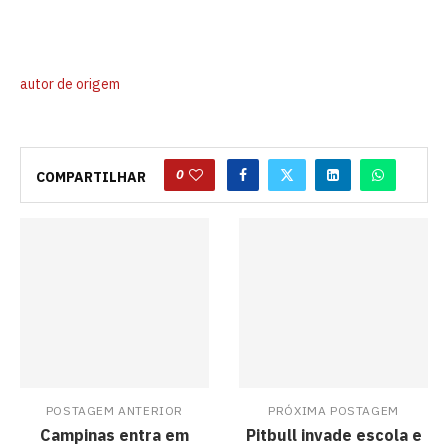
autor de origem
0
COMPARTILHAR
POSTAGEM ANTERIOR
PRÓXIMA POSTAGEM
Campinas entra em
Pitbull invade escola e