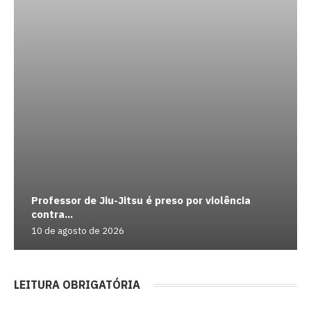
Professor de Jiu-Jitsu é preso por violência
contra...
10 de agosto de 2026
LEITURA OBRIGATÓRIA