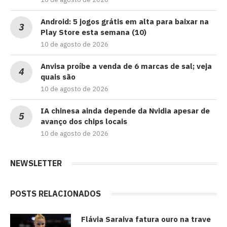
Android: 5 jogos grátis em alta para baixar na
Play Store esta semana (10)
10 de agosto de 2026
Anvisa proíbe a venda de 6 marcas de sal; veja
quais são
10 de agosto de 2026
IA chinesa ainda depende da Nvidia apesar de
avanço dos chips locais
10 de agosto de 2026
NEWSLETTER
POSTS RELACIONADOS
Flávia Saraiva fatura ouro na trave